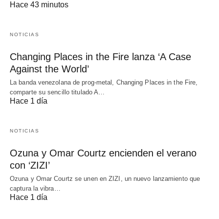
Hace 43 minutos
NOTICIAS
Changing Places in the Fire lanza ‘A Case
Against the World’
La banda venezolana de prog-metal, Changing Places in the Fire,
comparte su sencillo titulado A…
Hace 1 día
NOTICIAS
Ozuna y Omar Courtz encienden el verano
con ‘ZIZI’
Ozuna y Omar Courtz se unen en ZIZI, un nuevo lanzamiento que
captura la vibra…
Hace 1 día