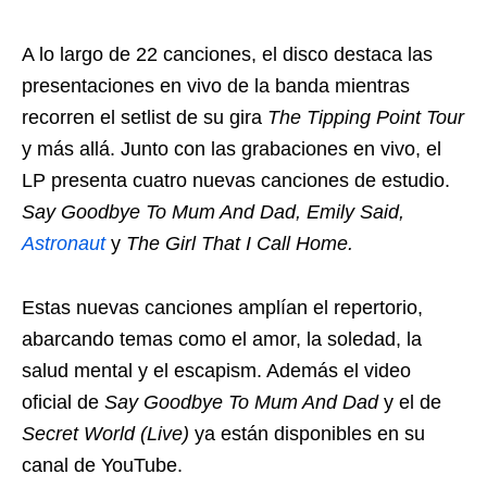
A lo largo de 22 canciones, el disco destaca las
presentaciones en vivo de la banda mientras
recorren el setlist de su gira
The Tipping Point Tour
y más allá. Junto con las grabaciones en vivo, el
LP presenta cuatro nuevas canciones de estudio.
Say Goodbye To Mum And Dad, Emily Said,
Astronaut
y
The Girl That I Call Home.
Estas nuevas canciones amplían el repertorio,
abarcando temas como el amor, la soledad, la
salud mental y el escapism. Además el video
oficial de
Say Goodbye To Mum And Dad
y el de
Secret World (Live)
ya están disponibles en su
canal de YouTube.