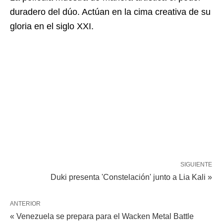
duradero del dúo. Actúan en la cima creativa de su
gloria en el siglo XXI.
SIGUIENTE
Duki presenta 'Constelación' junto a Lia Kali »
ANTERIOR
« Venezuela se prepara para el Wacken Metal Battle