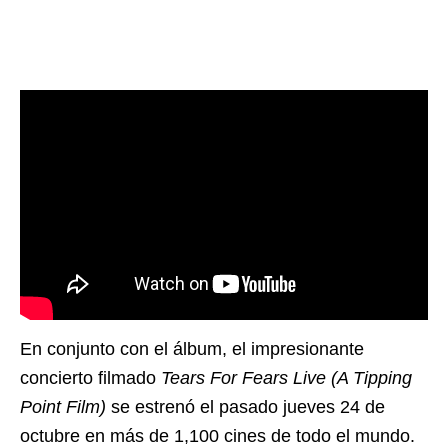
En conjunto con el álbum, el impresionante
concierto filmado
Tears For Fears Live (A Tipping
Point Film)
se estrenó el pasado jueves 24 de
octubre en más de 1,100 cines de todo el mundo.