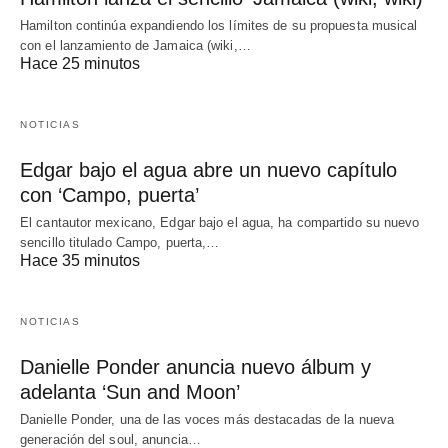
Hamilton continúa expandiendo los límites de su propuesta musical
con el lanzamiento de Jamaica (wiki,…
Hace 25 minutos
NOTICIAS
Edgar bajo el agua abre un nuevo capítulo
con ‘Campo, puerta’
El cantautor mexicano, Edgar bajo el agua, ha compartido su nuevo
sencillo titulado Campo, puerta,…
Hace 35 minutos
NOTICIAS
Danielle Ponder anuncia nuevo álbum y
adelanta ‘Sun and Moon’
Danielle Ponder, una de las voces más destacadas de la nueva
generación del soul, anuncia…