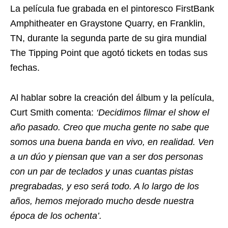
La película fue grabada en el pintoresco FirstBank
Amphitheater en Graystone Quarry, en Franklin,
TN, durante la segunda parte de su gira mundial
The Tipping Point que agotó tickets en todas sus
fechas.
Al hablar sobre la creación del álbum y la película,
Curt Smith comenta:
‘Decidimos filmar el show el
año pasado. Creo que mucha gente no sabe que
somos una buena banda en vivo, en realidad. Ven
a un dúo y piensan que van a ser dos personas
con un par de teclados y unas cuantas pistas
pregrabadas, y eso será todo. A lo largo de los
años, hemos mejorado mucho desde nuestra
época de los ochenta’.