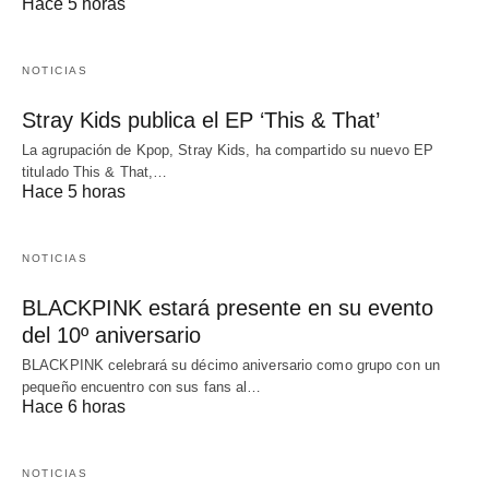
Hace 5 horas
NOTICIAS
Stray Kids publica el EP ‘This & That’
La agrupación de Kpop, Stray Kids, ha compartido su nuevo EP
titulado This & That,…
Hace 5 horas
NOTICIAS
BLACKPINK estará presente en su evento
del 10º aniversario
BLACKPINK celebrará su décimo aniversario como grupo con un
pequeño encuentro con sus fans al…
Hace 6 horas
NOTICIAS