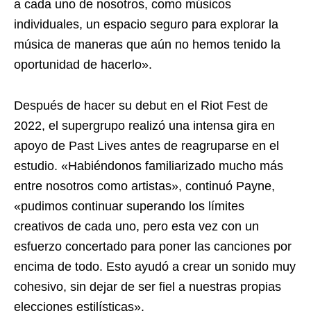
a cada uno de nosotros, como músicos
individuales, un espacio seguro para explorar la
música de maneras que aún no hemos tenido la
oportunidad de hacerlo».
Después de hacer su debut en el Riot Fest de
2022, el supergrupo realizó una intensa gira en
apoyo de Past Lives antes de reagruparse en el
estudio. «Habiéndonos familiarizado mucho más
entre nosotros como artistas», continuó Payne,
«pudimos continuar superando los límites
creativos de cada uno, pero esta vez con un
esfuerzo concertado para poner las canciones por
encima de todo. Esto ayudó a crear un sonido muy
cohesivo, sin dejar de ser fiel a nuestras propias
elecciones estilísticas».