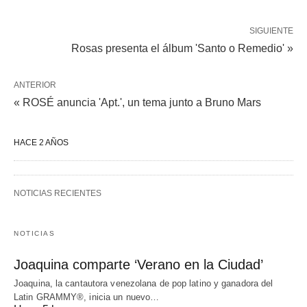
SIGUIENTE
Rosas presenta el álbum 'Santo o Remedio' »
ANTERIOR
« ROSÉ anuncia 'Apt.', un tema junto a Bruno Mars
HACE 2 AÑOS
NOTICIAS RECIENTES
NOTICIAS
Joaquina comparte ‘Verano en la Ciudad’
Joaquina, la cantautora venezolana de pop latino y ganadora del
Latin GRAMMY®, inicia un nuevo…