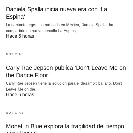
Daniela Spalla inicia nueva era con ‘La
Espina’
La cantante argentina radicada en México, Daniela Spalla, ha
compartido su nuevo sencillo La Espina,…
Hace 6 horas
NOTICIAS
Carly Rae Jepsen publica ‘Don’t Leave Me on
the Dance Floor’
Carly Rae Jepsen tiene la solución para el desamor: bailarlo. Don't
Leave Me on the…
Hace 6 horas
NOTICIAS
Monet in Blue explora la fragilidad del tiempo