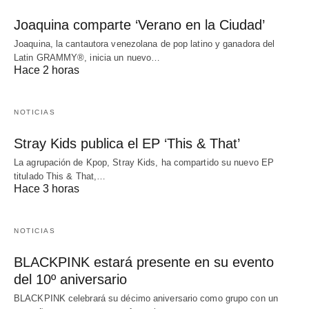
Joaquina comparte ‘Verano en la Ciudad’
Joaquina, la cantautora venezolana de pop latino y ganadora del
Latin GRAMMY®, inicia un nuevo…
Hace 2 horas
NOTICIAS
Stray Kids publica el EP ‘This & That’
La agrupación de Kpop, Stray Kids, ha compartido su nuevo EP
titulado This & That,…
Hace 3 horas
NOTICIAS
BLACKPINK estará presente en su evento
del 10º aniversario
BLACKPINK celebrará su décimo aniversario como grupo con un