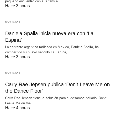
pequeño encuentro con sus fans al…
Hace 3 horas
NOTICIAS
Daniela Spalla inicia nueva era con ‘La
Espina’
La cantante argentina radicada en México, Daniela Spalla, ha
compartido su nuevo sencillo La Espina,…
Hace 3 horas
NOTICIAS
Carly Rae Jepsen publica ‘Don’t Leave Me on
the Dance Floor’
Carly Rae Jepsen tiene la solución para el desamor: bailarlo. Don't
Leave Me on the…
Hace 4 horas