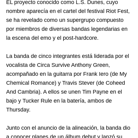
EL proyecto conocido como L.S. Dunes, cuyo
nombre aparecía en el cartel del festival Riot Fest,
se ha revelado como un supergrupo compuesto
por miembros de diversas bandas legendarias en
la escena del emo y el post-hardcore.
La banda de cinco integrantes está liderada por el
vocalista de Circa Survive Anthony Green,
acompañado en la guitarra por Frank Iero (de My
Chemical Romance) y Travis Stever (de Coheed
And Cambria). A ellos se unen Tim Payne en el
bajo y Tucker Rule en la batería, ambos de
Thursday.
Junto con el anuncio de la alineación, la banda dio
a conocer planes de un álbum debut y lanzó su