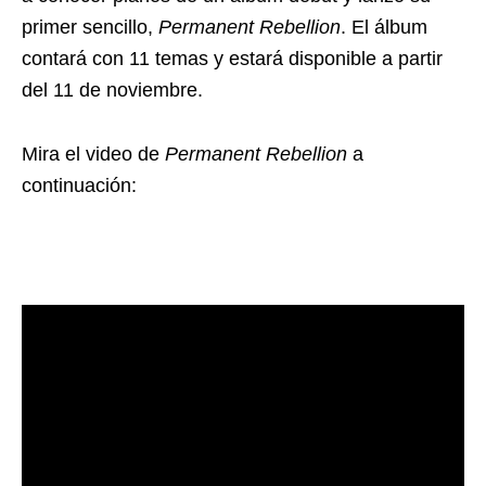
primer sencillo,
Permanent Rebellion
. El álbum
contará con 11 temas y estará disponible a partir
del 11 de noviembre.
Mira el video de
Permanent Rebellion
a
continuación: