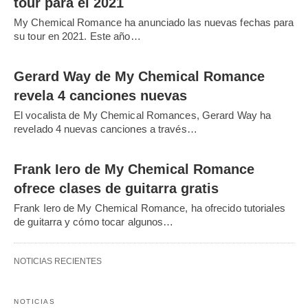
tour para el 2021
My Chemical Romance ha anunciado las nuevas fechas para
su tour en 2021. Este año…
Gerard Way de My Chemical Romance
revela 4 canciones nuevas
El vocalista de My Chemical Romances, Gerard Way ha
revelado 4 nuevas canciones a través…
Frank Iero de My Chemical Romance
ofrece clases de guitarra gratis
Frank Iero de My Chemical Romance, ha ofrecido tutoriales
de guitarra y cómo tocar algunos…
NOTICIAS RECIENTES
NOTICIAS