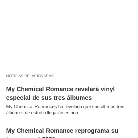
NOTICIAS RELACIONADAS
My Chemical Romance revelará vinyl
especial de sus tres álbumes
My Chemical Romances ha revelado que sus últimos tres
álbumes de estudio llegarán en una…
My Chemical Romance reprograma su