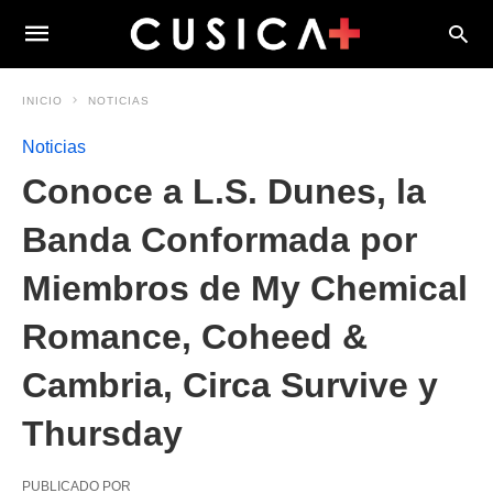
INICIO
NOTICIAS
Noticias
Conoce a L.S. Dunes, la
Banda Conformada por
Miembros de My Chemical
Romance, Coheed &
Cambria, Circa Survive y
Thursday
PUBLICADO POR