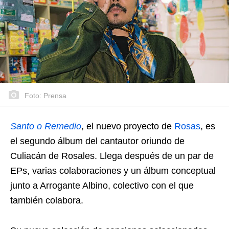
Foto: Prensa
Santo o Remedio
, el nuevo proyecto de
Rosas
, es
el segundo álbum del cantautor oriundo de
Culiacán de Rosales. Llega después de un par de
EPs, varias colaboraciones y un álbum conceptual
junto a Arrogante Albino, colectivo con el que
también colabora.