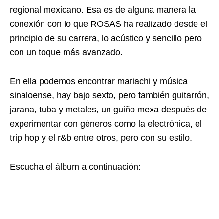
regional mexicano. Esa es de alguna manera la
conexión con lo que ROSAS ha realizado desde el
principio de su carrera, lo acústico y sencillo pero
con un toque más avanzado.
En ella podemos encontrar mariachi y música
sinaloense, hay bajo sexto, pero también guitarrón,
jarana, tuba y metales, un guiño mexa después de
experimentar con géneros como la electrónica, el
trip hop y el r&b entre otros, pero con su estilo.
Escucha el álbum a continuación: