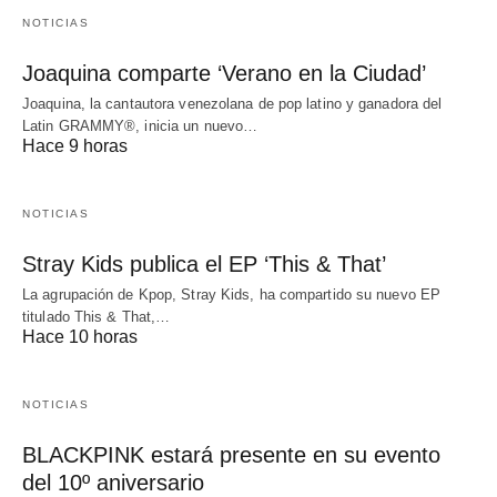
NOTICIAS
Joaquina comparte ‘Verano en la Ciudad’
Joaquina, la cantautora venezolana de pop latino y ganadora del
Latin GRAMMY®, inicia un nuevo…
Hace 9 horas
NOTICIAS
Stray Kids publica el EP ‘This & That’
La agrupación de Kpop, Stray Kids, ha compartido su nuevo EP
titulado This & That,…
Hace 10 horas
NOTICIAS
BLACKPINK estará presente en su evento
del 10º aniversario