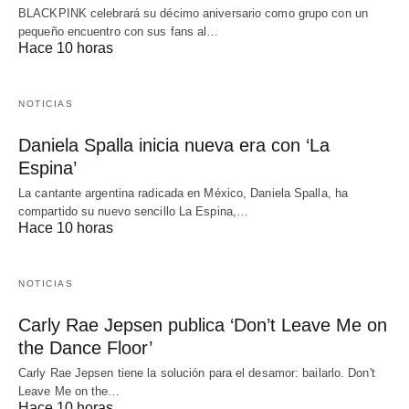
BLACKPINK celebrará su décimo aniversario como grupo con un
pequeño encuentro con sus fans al…
Hace 10 horas
NOTICIAS
Daniela Spalla inicia nueva era con ‘La
Espina’
La cantante argentina radicada en México, Daniela Spalla, ha
compartido su nuevo sencillo La Espina,…
Hace 10 horas
NOTICIAS
Carly Rae Jepsen publica ‘Don’t Leave Me on
the Dance Floor’
Carly Rae Jepsen tiene la solución para el desamor: bailarlo. Don't
Leave Me on the…
Hace 10 horas