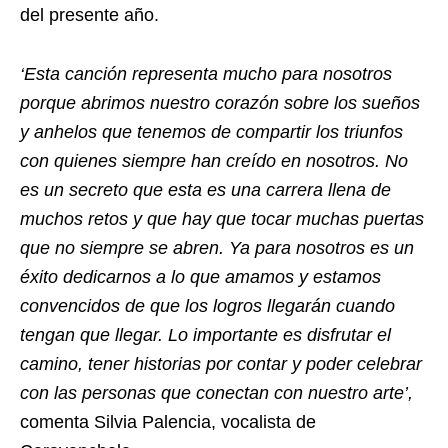
del presente año.
‘Esta canción representa mucho para nosotros
porque abrimos nuestro corazón sobre los sueños
y anhelos que tenemos de compartir los triunfos
con quienes siempre han creído en nosotros. No
es un secreto que esta es una carrera llena de
muchos retos y que hay que tocar muchas puertas
que no siempre se abren. Ya para nosotros es un
éxito dedicarnos a lo que amamos y estamos
convencidos de que los logros llegarán cuando
tengan que llegar. Lo importante es disfrutar el
camino, tener historias por contar y poder celebrar
con las personas que conectan con nuestro arte’,
comenta Silvia Palencia, vocalista de