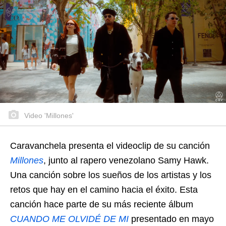
Video 'Millones'
Caravanchela presenta el videoclip de su canción
Millones
, junto al rapero venezolano Samy Hawk.
Una canción sobre los sueños de los artistas y los
retos que hay en el camino hacia el éxito. Esta
canción hace parte de su más reciente álbum
CUANDO ME OLVIDÉ DE MI
presentado en mayo