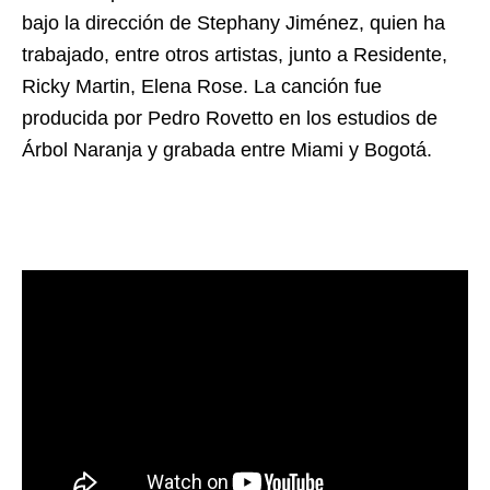
bajo la dirección de Stephany Jiménez, quien ha
trabajado, entre otros artistas, junto a Residente,
Ricky Martin, Elena Rose. La canción fue
producida por Pedro Rovetto en los estudios de
Árbol Naranja y grabada entre Miami y Bogotá.