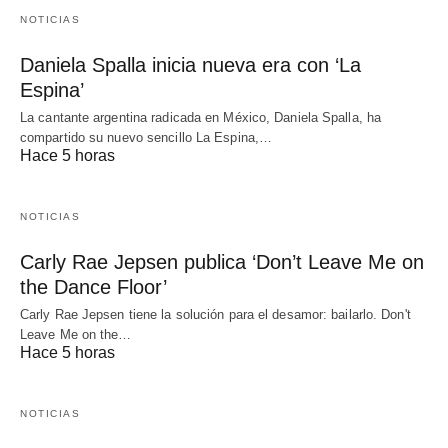
NOTICIAS
Daniela Spalla inicia nueva era con ‘La
Espina’
La cantante argentina radicada en México, Daniela Spalla, ha
compartido su nuevo sencillo La Espina,…
Hace 5 horas
NOTICIAS
Carly Rae Jepsen publica ‘Don’t Leave Me on
the Dance Floor’
Carly Rae Jepsen tiene la solución para el desamor: bailarlo. Don't
Leave Me on the…
Hace 5 horas
NOTICIAS