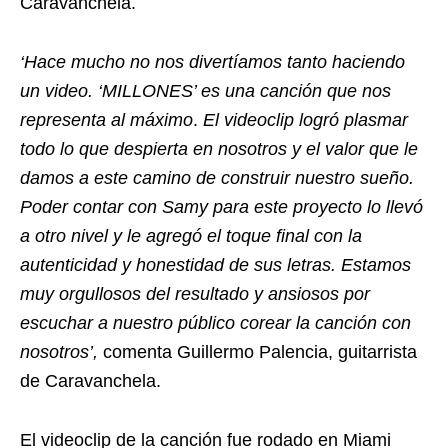
Caravanchela.
‘Hace mucho no nos divertíamos tanto haciendo
un video. ‘MILLONES’ es una canción que nos
representa al máximo
.
El videoclip logró plasmar
todo lo que despierta en nosotros y el valor que le
damos a este camino de construir nuestro sueño.
Poder contar con Samy para este proyecto lo llevó
a otro nivel y le agregó el toque final con la
autenticidad y honestidad de sus letras. Estamos
muy orgullosos del resultado y ansiosos por
escuchar a nuestro público corear la canción con
nosotros’,
comenta Guillermo Palencia, guitarrista
de Caravanchela.
El videoclip de la canción fue rodado en Miami