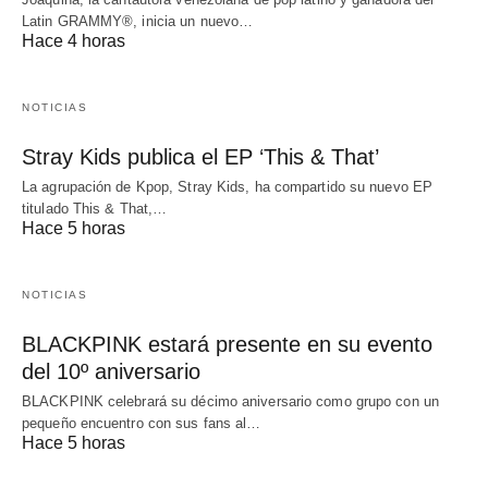
Latin GRAMMY®, inicia un nuevo…
Hace 4 horas
NOTICIAS
Stray Kids publica el EP ‘This & That’
La agrupación de Kpop, Stray Kids, ha compartido su nuevo EP
titulado This & That,…
Hace 5 horas
NOTICIAS
BLACKPINK estará presente en su evento
del 10º aniversario
BLACKPINK celebrará su décimo aniversario como grupo con un
pequeño encuentro con sus fans al…
Hace 5 horas