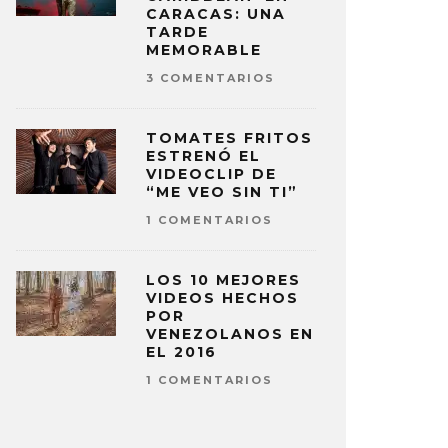
CARACAS: UNA
TARDE
MEMORABLE
3 COMENTARIOS
TOMATES FRITOS
ESTRENÓ EL
VIDEOCLIP DE
“ME VEO SIN TI”
1 COMENTARIOS
LOS 10 MEJORES
VIDEOS HECHOS
POR
VENEZOLANOS EN
EL 2016
1 COMENTARIOS