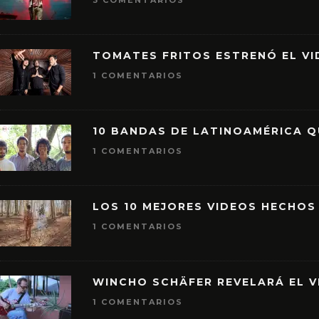
3 COMENTARIOS
TOMATES FRITOS ESTRENÓ EL VID
1 COMENTARIOS
10 BANDAS DE LATINOAMÉRICA 
1 COMENTARIOS
LOS 10 MEJORES VIDEOS HECHOS
1 COMENTARIOS
WINCHO SCHÄFER REVELARÁ EL V
1 COMENTARIOS