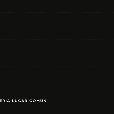
RERÍA LUGAR COMÚN