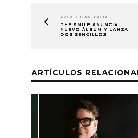
ARTÍCULO ANTERIOR
THE SMILE ANUNCIA
NUEVO ÁLBUM Y LANZA
DOS SENCILLOS
ARTÍCULOS RELACION