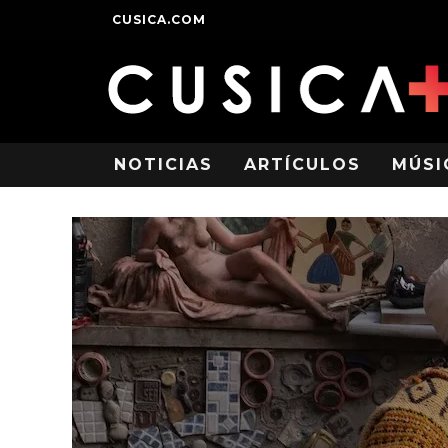
CUSICA.COM
NOTICIAS
ARTÍCULOS
MÚSI