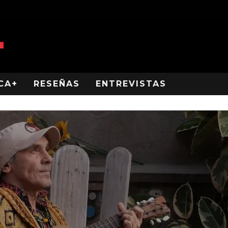
CA+
RESEÑAS
ENTREVISTAS