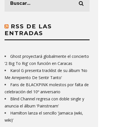
RSS DE LAS
ENTRADAS
Ghost proyectará globalmente el concierto
‘2 Big To Rig’ con función en Caracas
Karol G presenta tracklist de su álbum ‘No
Me Arrepiento De Sentir Tanto’
Fans de BLACKPINK molestos por falta de
celebración del 10º aniversario
Blind Channel regresa con doble single y
anuncia el álbum ‘Painstream’
Hamilton lanza el sencillo ‘Jamaica (wiki,
wiki)’