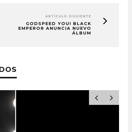
ARTÍCULO SIGUIENTE
GODSPEED YOU! BLACK
EMPEROR ANUNCIA NUEVO
ÁLBUM
ADOS