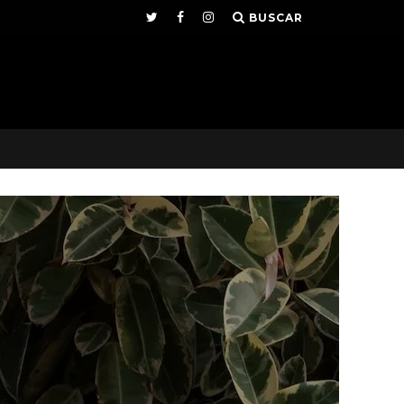
BUSCAR