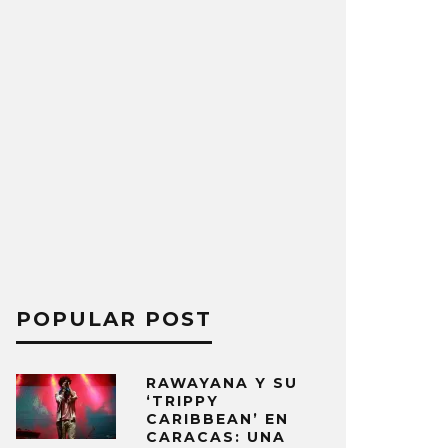
POPULAR POST
RAWAYANA Y SU
‘TRIPPY
CARIBBEAN’ EN
CARACAS: UNA