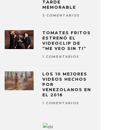
TARDE
MEMORABLE
3 COMENTARIOS
TOMATES FRITOS
ESTRENÓ EL
VIDEOCLIP DE
“ME VEO SIN TI”
1 COMENTARIOS
LOS 10 MEJORES
VIDEOS HECHOS
POR
VENEZOLANOS EN
EL 2016
1 COMENTARIOS