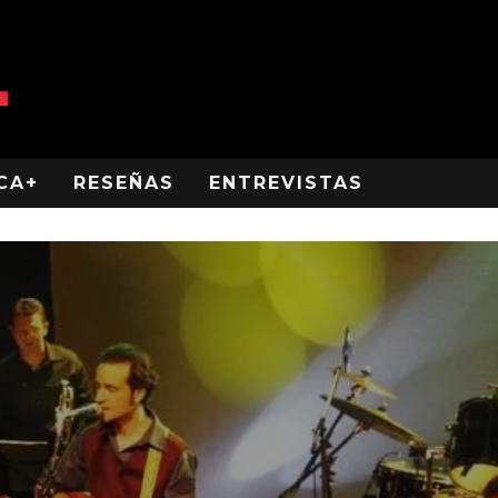
CA+
RESEÑAS
ENTREVISTAS