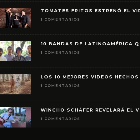
TOMATES FRITOS ESTRENÓ EL VID
1 COMENTARIOS
10 BANDAS DE LATINOAMÉRICA 
1 COMENTARIOS
LOS 10 MEJORES VIDEOS HECHOS
1 COMENTARIOS
WINCHO SCHÄFER REVELARÁ EL V
1 COMENTARIOS