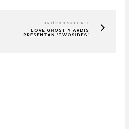
ARTÍCULO SIGUIENTE
LOVE GHOST Y ARDIS
PRESENTAN ‘TWOSIDES’