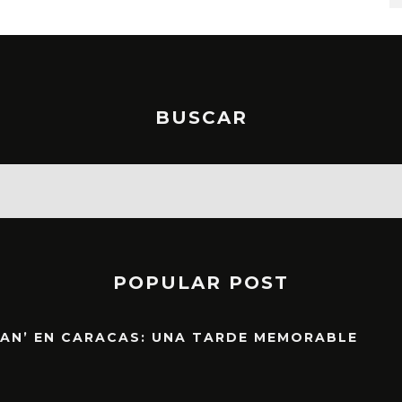
BUSCAR
POPULAR POST
EAN’ EN CARACAS: UNA TARDE MEMORABLE