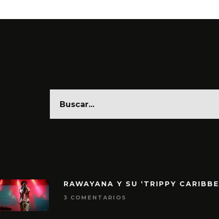
RAWAYANA Y SU ‘TRIPPY CARIBB
3 COMENTARIOS