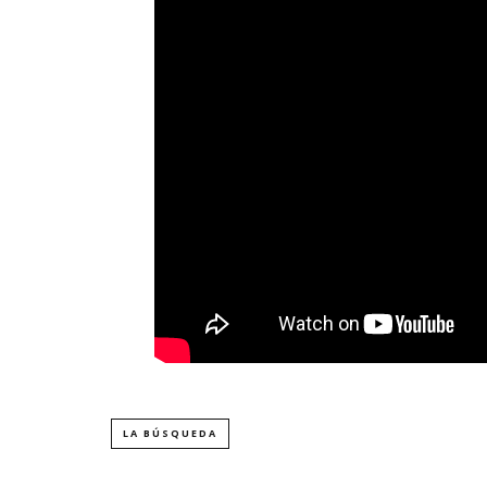
LA BÚSQUEDA