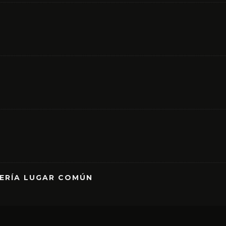
RERÍA LUGAR COMÚN