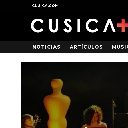
CUSICA.COM
NOTICIAS
ARTÍCULOS
MÚSI