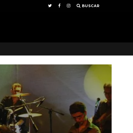
BUSCAR