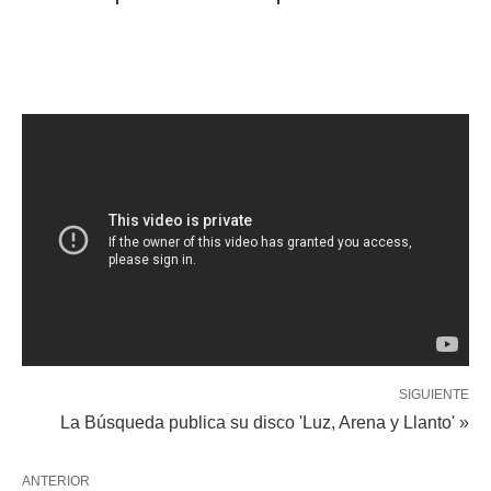
SIGUIENTE
La Búsqueda publica su disco 'Luz, Arena y Llanto' »
ANTERIOR