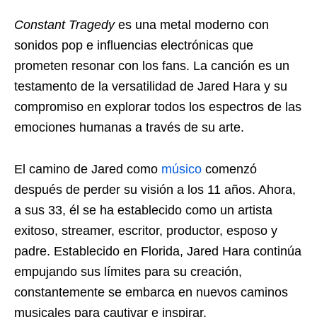
Constant Tragedy
es una metal moderno con
sonidos pop e influencias electrónicas que
prometen resonar con los fans. La canción es un
testamento de la versatilidad de Jared Hara y su
compromiso en explorar todos los espectros de las
emociones humanas a través de su arte.
El camino de Jared como
músico
comenzó
después de perder su visión a los 11 años. Ahora,
a sus 33, él se ha establecido como un artista
exitoso, streamer, escritor, productor, esposo y
padre. Establecido en Florida, Jared Hara continúa
empujando sus límites para su creación,
constantemente se embarca en nuevos caminos
musicales para cautivar e inspirar.