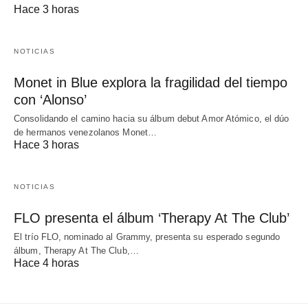
Hace 3 horas
NOTICIAS
Monet in Blue explora la fragilidad del tiempo
con ‘Alonso’
Consolidando el camino hacia su álbum debut Amor Atómico, el dúo
de hermanos venezolanos Monet…
Hace 3 horas
NOTICIAS
FLO presenta el álbum ‘Therapy At The Club’
El trío FLO, nominado al Grammy, presenta su esperado segundo
álbum, Therapy At The Club,…
Hace 4 horas