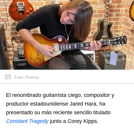
Foto: Prensa
El renombrado guitarrista ciego, compositor y
productor estadounidense Jared Hara, ha
presentado su más reciente sencillo titulado
Constant Tragedy
junto a Corey Kipps.