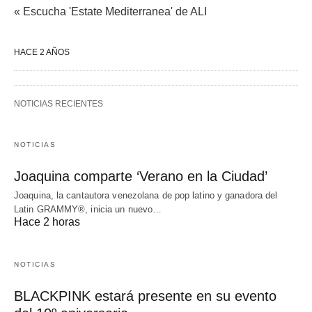
« Escucha 'Estate Mediterranea' de ALI
HACE 2 AÑOS
NOTICIAS RECIENTES
NOTICIAS
Joaquina comparte ‘Verano en la Ciudad’
Joaquina, la cantautora venezolana de pop latino y ganadora del
Latin GRAMMY®, inicia un nuevo…
Hace 2 horas
NOTICIAS
BLACKPINK estará presente en su evento