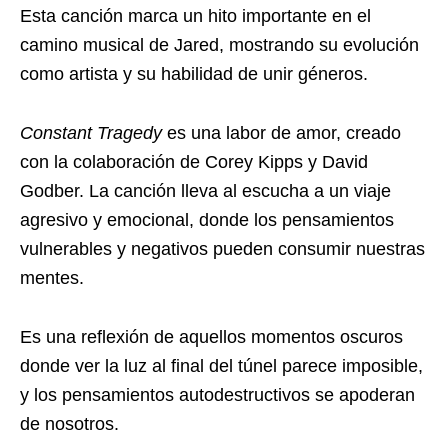
Esta canción marca un hito importante en el
camino musical de Jared, mostrando su evolución
como artista y su habilidad de unir géneros.
Constant Tragedy
es una labor de amor, creado
con la colaboración de Corey Kipps y David
Godber. La canción lleva al escucha a un viaje
agresivo y emocional, donde los pensamientos
vulnerables y negativos pueden consumir nuestras
mentes.
Es una reflexión de aquellos momentos oscuros
donde ver la luz al final del túnel parece imposible,
y los pensamientos autodestructivos se apoderan
de nosotros.