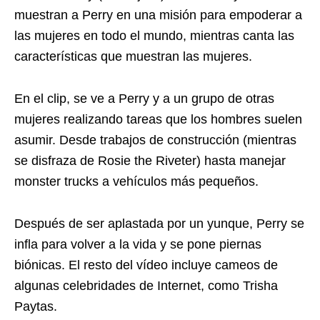
muestran a Perry en una misión para empoderar a
las mujeres en todo el mundo, mientras canta las
características que muestran las mujeres.
En el clip, se ve a Perry y a un grupo de otras
mujeres realizando tareas que los hombres suelen
asumir. Desde trabajos de construcción (mientras
se disfraza de Rosie the Riveter) hasta manejar
monster trucks a vehículos más pequeños.
Después de ser aplastada por un yunque, Perry se
infla para volver a la vida y se pone piernas
biónicas. El resto del vídeo incluye cameos de
algunas celebridades de Internet, como Trisha
Paytas.