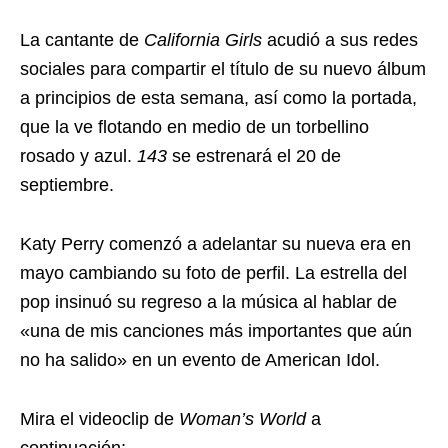
La cantante de
California Girls
acudió a sus redes
sociales para compartir el título de su nuevo álbum
a principios de esta semana, así como la portada,
que la ve flotando en medio de un torbellino
rosado y azul.
143
se estrenará el 20 de
septiembre.
Katy Perry comenzó a adelantar su nueva era en
mayo cambiando su foto de perfil. La estrella del
pop insinuó su regreso a la música al hablar de
«una de mis canciones más importantes que aún
no ha salido» en un evento de American Idol.
Mira el videoclip de
Woman’s World
a
continuación: