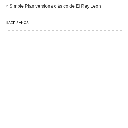
« Simple Plan versiona clásico de El Rey León
HACE 2 AÑOS