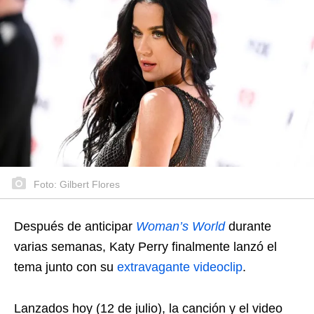
Foto: Gilbert Flores
Después de anticipar
Woman’s World
durante
varias semanas, Katy Perry finalmente lanzó el
tema junto con su
extravagante videoclip
.
Lanzados hoy (12 de julio), la canción y el video