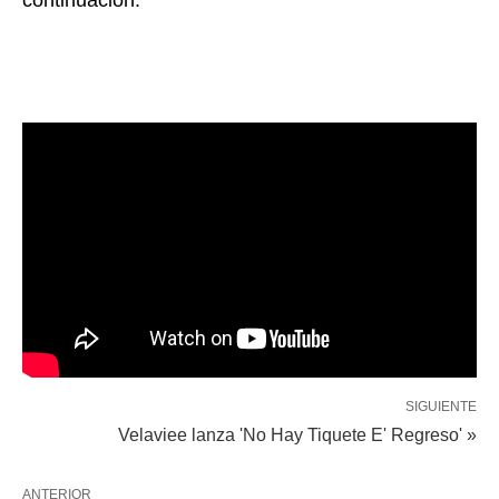
SIGUIENTE
Velaviee lanza 'No Hay Tiquete E' Regreso' »
ANTERIOR