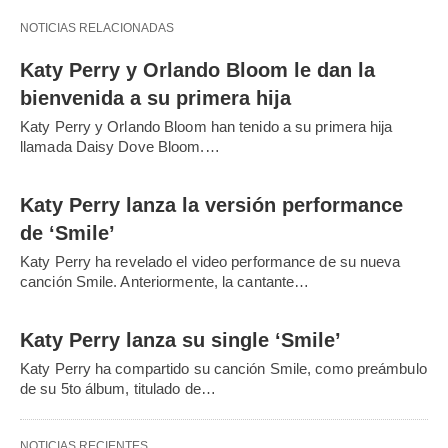
NOTICIAS RELACIONADAS
Katy Perry y Orlando Bloom le dan la
bienvenida a su primera hija
Katy Perry y Orlando Bloom han tenido a su primera hija
llamada Daisy Dove Bloom.…
Katy Perry lanza la versión performance
de ‘Smile’
Katy Perry ha revelado el video performance de su nueva
canción Smile. Anteriormente, la cantante…
Katy Perry lanza su single ‘Smile’
Katy Perry ha compartido su canción Smile, como preámbulo
de su 5to álbum, titulado de…
NOTICIAS RECIENTES