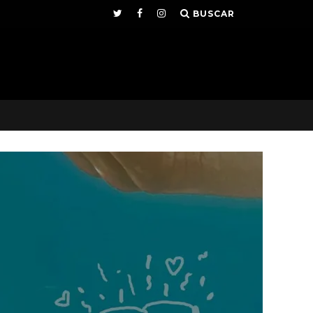
BUSCAR