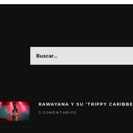
RAWAYANA Y SU ‘TRIPPY CARIBB
3 COMENTARIOS