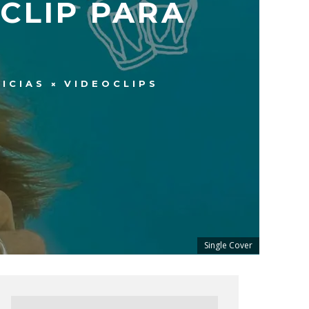
CLIP PARA
ICIAS
VIDEOCLIPS
Single Cover