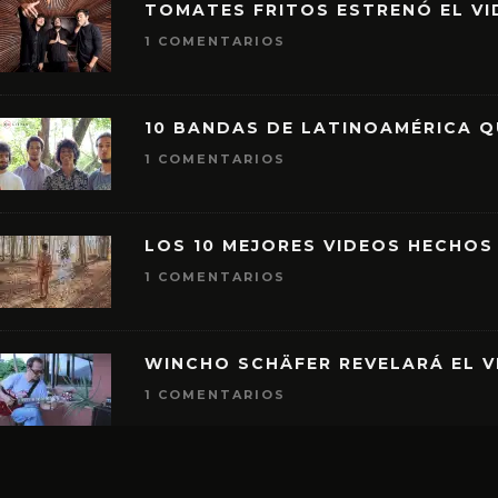
TOMATES FRITOS ESTRENÓ EL VID
1 COMENTARIOS
10 BANDAS DE LATINOAMÉRICA 
1 COMENTARIOS
LOS 10 MEJORES VIDEOS HECHOS
1 COMENTARIOS
WINCHO SCHÄFER REVELARÁ EL V
1 COMENTARIOS