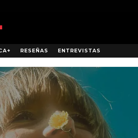
CA+
RESEÑAS
ENTREVISTAS