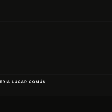
RERÍA LUGAR COMÚN