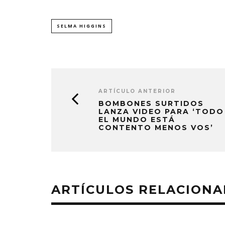
SELMA HIGGINS
ARTÍCULO ANTERIOR
BOMBONES SURTIDOS
LANZA VIDEO PARA ‘TODO
EL MUNDO ESTÁ
CONTENTO MENOS VOS’
ARTÍCULOS RELACION