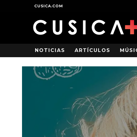
CUSICA.COM
NOTICIAS
ARTÍCULOS
MÚSI