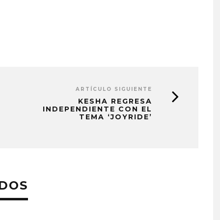
ARTÍCULO SIGUIENTE
KESHA REGRESA
INDEPENDIENTE CON EL
TEMA ‘JOYRIDE’
ADOS