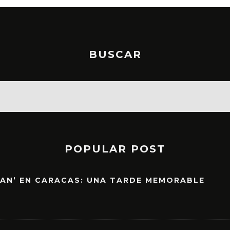
BUSCAR
POPULAR POST
EAN’ EN CARACAS: UNA TARDE MEMORABLE