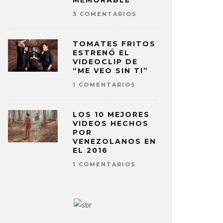
MEMORABLE
3 COMENTARIOS
TOMATES FRITOS
ESTRENÓ EL
VIDEOCLIP DE
“ME VEO SIN TI”
1 COMENTARIOS
LOS 10 MEJORES
VIDEOS HECHOS
POR
VENEZOLANOS EN
EL 2016
1 COMENTARIOS