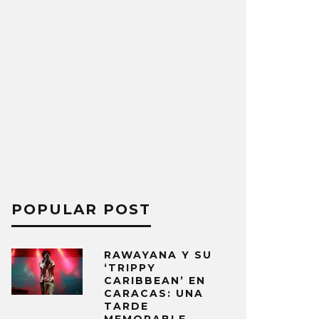
POPULAR POST
RAWAYANA Y SU
‘TRIPPY
CARIBBEAN’ EN
CARACAS: UNA
TARDE