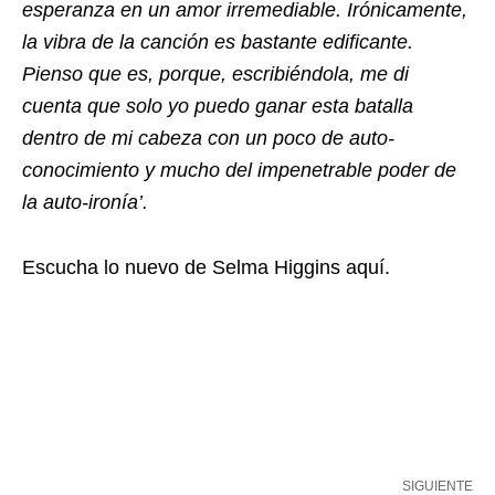
esperanza en un amor irremediable. Irónicamente,
la vibra de la canción es bastante edificante.
Pienso que es, porque, escribiéndola, me di
cuenta que solo yo puedo ganar esta batalla
dentro de mi cabeza con un poco de auto-
conocimiento y mucho del impenetrable poder de
la auto-ironía’.
Escucha lo nuevo de Selma Higgins aquí.
SIGUIENTE