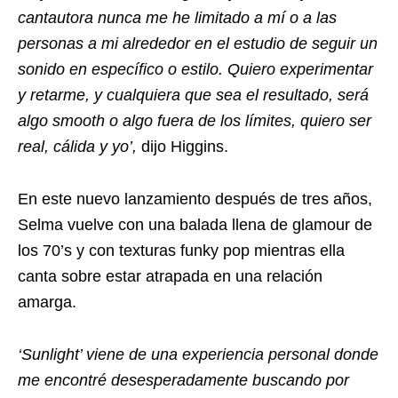
cantautora nunca me he limitado a mí o a las
personas a mi alrededor en el estudio de seguir un
sonido en específico o estilo. Quiero experimentar
y retarme, y cualquiera que sea el resultado, será
algo smooth o algo fuera de los límites, quiero ser
real, cálida y yo’,
dijo Higgins.
En este nuevo lanzamiento después de tres años,
Selma vuelve con una balada llena de glamour de
los 70’s y con texturas funky pop mientras ella
canta sobre estar atrapada en una relación
amarga.
‘Sunlight’ viene de una experiencia personal donde
me encontré desesperadamente buscando por