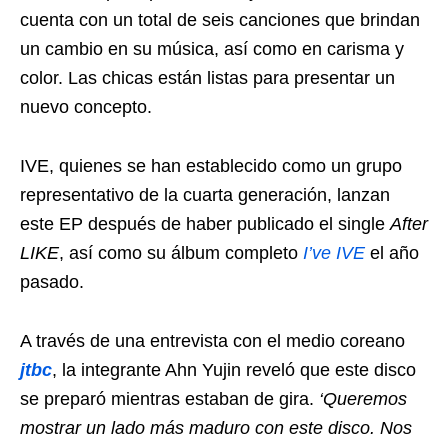
cuenta con un total de seis canciones que brindan
un cambio en su música, así como en carisma y
color. Las chicas están listas para presentar un
nuevo concepto.
IVE, quienes se han establecido como un grupo
representativo de la cuarta generación, lanzan
este EP después de haber publicado el single
After
LIKE
, así como su álbum completo
I’ve IVE
el año
pasado.
A través de una entrevista con el medio coreano
jtbc
, la integrante Ahn Yujin reveló que este disco
se preparó mientras estaban de gira.
‘Queremos
mostrar un lado más maduro con este disco. Nos