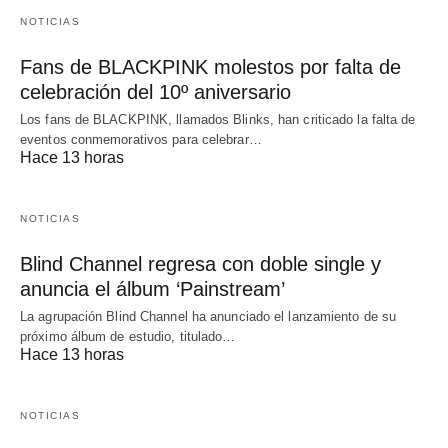
NOTICIAS
Fans de BLACKPINK molestos por falta de
celebración del 10º aniversario
Los fans de BLACKPINK, llamados Blinks, han criticado la falta de
eventos conmemorativos para celebrar…
Hace 13 horas
NOTICIAS
Blind Channel regresa con doble single y
anuncia el álbum ‘Painstream’
La agrupación Blind Channel ha anunciado el lanzamiento de su
próximo álbum de estudio, titulado…
Hace 13 horas
NOTICIAS