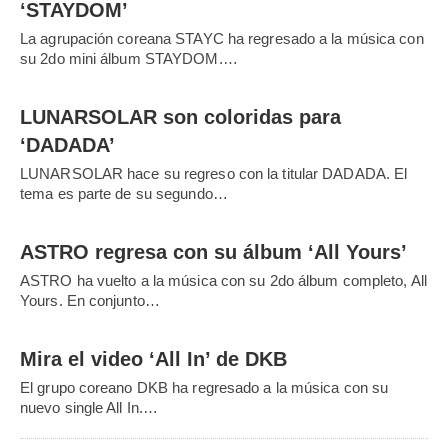
‘STAYDOM’
La agrupación coreana STAYC ha regresado a la música con
su 2do mini álbum STAYDOM.…
LUNARSOLAR son coloridas para
‘DADADA’
LUNARSOLAR hace su regreso con la titular DADADA. El
tema es parte de su segundo…
ASTRO regresa con su álbum ‘All Yours’
ASTRO ha vuelto a la música con su 2do álbum completo, All
Yours. En conjunto…
Mira el video ‘All In’ de DKB
El grupo coreano DKB ha regresado a la música con su
nuevo single All In.…