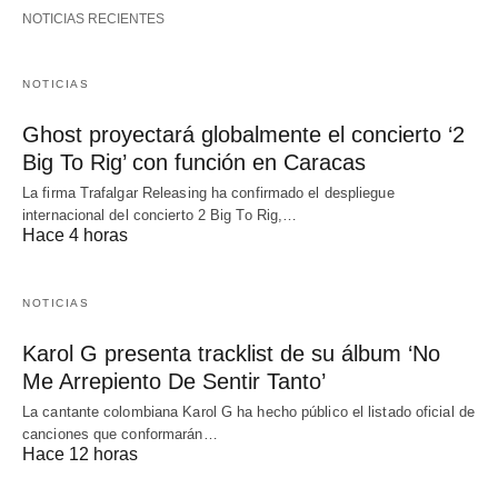
NOTICIAS RECIENTES
NOTICIAS
Ghost proyectará globalmente el concierto ‘2
Big To Rig’ con función en Caracas
La firma Trafalgar Releasing ha confirmado el despliegue
internacional del concierto 2 Big To Rig,…
Hace 4 horas
NOTICIAS
Karol G presenta tracklist de su álbum ‘No
Me Arrepiento De Sentir Tanto’
La cantante colombiana Karol G ha hecho público el listado oficial de
canciones que conformarán…
Hace 12 horas