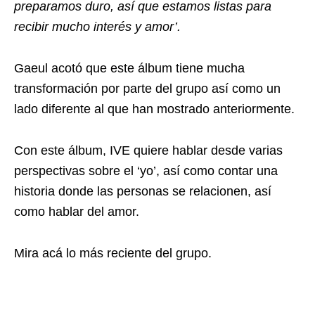
preparamos duro, así que estamos listas para
recibir mucho interés y amor’.
Gaeul acotó que este álbum tiene mucha
transformación por parte del grupo así como un
lado diferente al que han mostrado anteriormente.
Con este álbum, IVE quiere hablar desde varias
perspectivas sobre el ‘yo’, así como contar una
historia donde las personas se relacionen, así
como hablar del amor.
Mira acá lo más reciente del grupo.