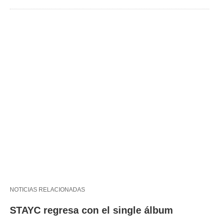
NOTICIAS RELACIONADAS
STAYC regresa con el single álbum