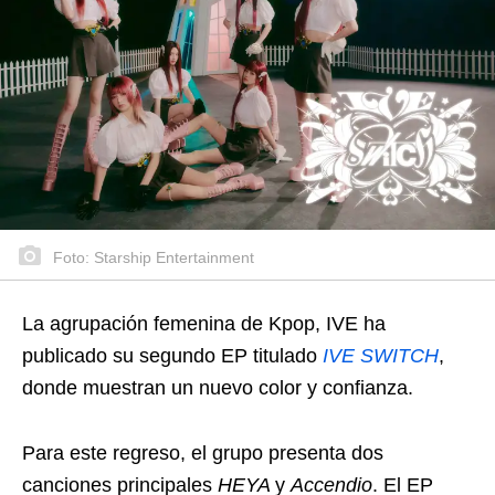
Foto: Starship Entertainment
La agrupación femenina de Kpop, IVE ha
publicado su segundo EP titulado
IVE SWITCH
,
donde muestran un nuevo color y confianza.
Para este regreso, el grupo presenta dos
canciones principales
HEYA
y
Accendio
. El EP