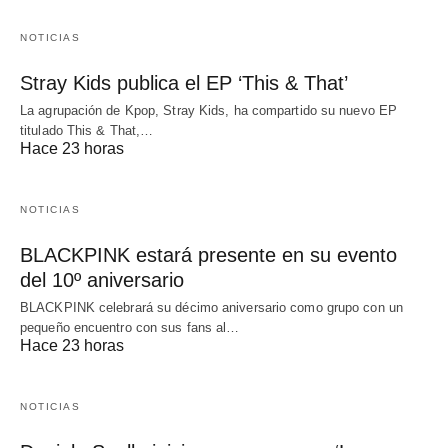
NOTICIAS
Stray Kids publica el EP ‘This & That’
La agrupación de Kpop, Stray Kids, ha compartido su nuevo EP
titulado This & That,…
Hace 23 horas
NOTICIAS
BLACKPINK estará presente en su evento
del 10º aniversario
BLACKPINK celebrará su décimo aniversario como grupo con un
pequeño encuentro con sus fans al…
Hace 23 horas
NOTICIAS