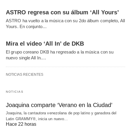
ASTRO regresa con su álbum ‘All Yours’
ASTRO ha vuelto a la música con su 2do álbum completo, All
Yours. En conjunto…
Mira el video ‘All In’ de DKB
El grupo coreano DKB ha regresado a la música con su
nuevo single All In.…
NOTICIAS RECIENTES
NOTICIAS
Joaquina comparte ‘Verano en la Ciudad’
Joaquina, la cantautora venezolana de pop latino y ganadora del
Latin GRAMMY®, inicia un nuevo…
Hace 22 horas