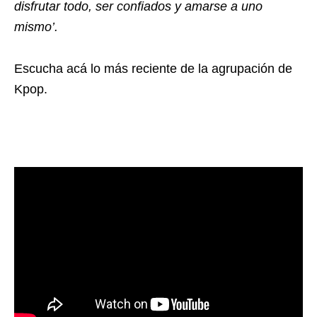
disfrutar todo, ser confiados y amarse a uno
mismo’.
Escucha acá lo más reciente de la agrupación de
Kpop.