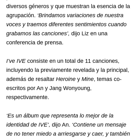
diversos géneros y que muestran la esencia de la
agrupación.
‘Brindamos variaciones de nuestra
voces y traemos diferentes sentimientos cuando
grabamos las canciones’,
dijo Liz en una
conferencia de prensa.
I’ve IVE
consiste en un total de 11 canciones,
incluyendo la previamente revelada y la principal,
además de resaltar
Heroine
y
Mine
, temas co-
escritos por An y Jang Wonyoung,
respectivamente.
‘Es un álbum que representa lo mejor de la
identidad de IVE’,
dijo An.
‘Contiene un mensaje
de no tener miedo a arriesgarse y caer, y también