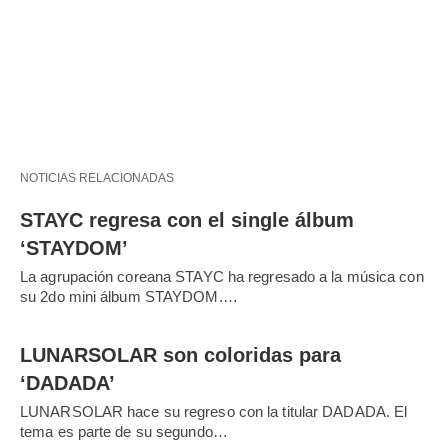
NOTICIAS RELACIONADAS
STAYC regresa con el single álbum
‘STAYDOM’
La agrupación coreana STAYC ha regresado a la música con
su 2do mini álbum STAYDOM.…
LUNARSOLAR son coloridas para
‘DADADA’
LUNARSOLAR hace su regreso con la titular DADADA. El
tema es parte de su segundo…