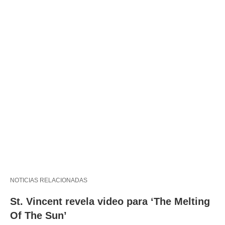
NOTICIAS RELACIONADAS
St. Vincent revela video para ‘The Melting
Of The Sun’