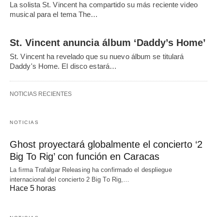
La solista St. Vincent ha compartido su más reciente video
musical para el tema The…
St. Vincent anuncia álbum ‘Daddy’s Home’
St. Vincent ha revelado que su nuevo álbum se titulará
Daddy's Home. El disco estará…
NOTICIAS RECIENTES
NOTICIAS
Ghost proyectará globalmente el concierto ‘2
Big To Rig’ con función en Caracas
La firma Trafalgar Releasing ha confirmado el despliegue
internacional del concierto 2 Big To Rig,…
Hace 5 horas