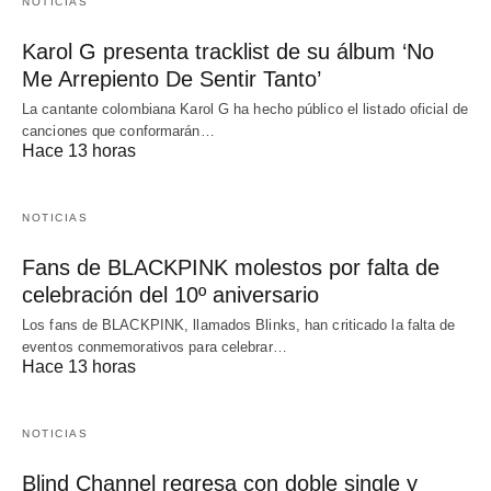
NOTICIAS
Karol G presenta tracklist de su álbum ‘No
Me Arrepiento De Sentir Tanto’
La cantante colombiana Karol G ha hecho público el listado oficial de
canciones que conformarán…
Hace 13 horas
NOTICIAS
Fans de BLACKPINK molestos por falta de
celebración del 10º aniversario
Los fans de BLACKPINK, llamados Blinks, han criticado la falta de
eventos conmemorativos para celebrar…
Hace 13 horas
NOTICIAS
Blind Channel regresa con doble single y