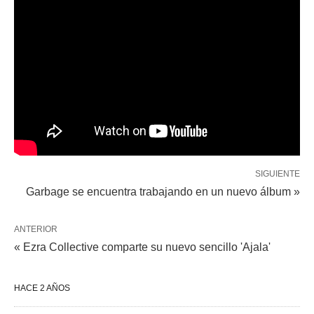
SIGUIENTE
Garbage se encuentra trabajando en un nuevo álbum »
ANTERIOR
« Ezra Collective comparte su nuevo sencillo 'Ajala'
HACE 2 AÑOS