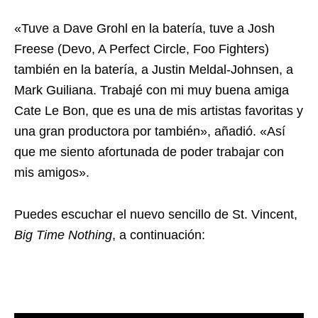
«Tuve a Dave Grohl en la batería, tuve a Josh
Freese (Devo, A Perfect Circle, Foo Fighters)
también en la batería, a Justin Meldal-Johnsen, a
Mark Guiliana. Trabajé con mi muy buena amiga
Cate Le Bon, que es una de mis artistas favoritas y
una gran productora por también», añadió. «Así
que me siento afortunada de poder trabajar con
mis amigos».
Puedes escuchar el nuevo sencillo de St. Vincent,
Big Time Nothing
, a continuación: