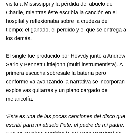
visita a Mississippi y la pérdida del abuelo de
Charlie, mientras éste escribía la canción en el
hospital y reflexionaba sobre la crudeza del
tiempo; el ganado, el perdido y el que se entrega a
los demás.
El single fue producido por Hovvdy junto a Andrew
Sarlo y Bennett Littlejohn (multi-instrumentista). A
primera escucha sobresale la batería pero
conforme va avanzando la narrativa se incorporan
explosivas guitarras y un piano cargado de
melancolía.
‘Esta es una de las pocas canciones del disco que
escribí para mi abuelo Pete, el padre de mi padre.