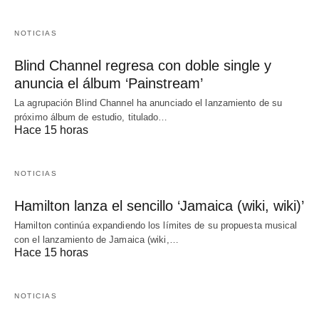
NOTICIAS
Blind Channel regresa con doble single y
anuncia el álbum ‘Painstream’
La agrupación Blind Channel ha anunciado el lanzamiento de su
próximo álbum de estudio, titulado…
Hace 15 horas
NOTICIAS
Hamilton lanza el sencillo ‘Jamaica (wiki, wiki)’
Hamilton continúa expandiendo los límites de su propuesta musical
con el lanzamiento de Jamaica (wiki,…
Hace 15 horas
NOTICIAS