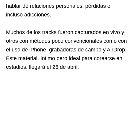
hablar de relaciones personales, pérdidas e
incluso adicciones.
Muchos de los tracks fueron capturados en vivo y
otros con métodos poco convencionales como con
el uso de iPhone, grabadoras de campo y AirDrop.
Este material, íntimo pero ideal para corearse en
estadios, llegará el 26 de abril.