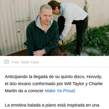
Foto: Taylor Clark
Anticipando la llegada de su quinto disco, Hovvdy,
el dúo texano conformado por Will Taylor y Charlie
Martin da a conocer
Make Ya Proud
.
La emotiva balada a piano está inspirada en una