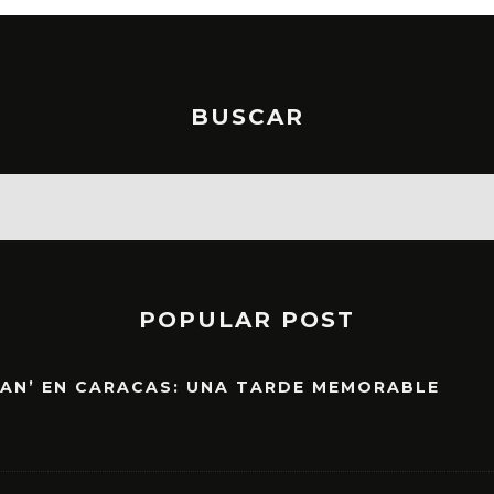
BUSCAR
POPULAR POST
EAN’ EN CARACAS: UNA TARDE MEMORABLE