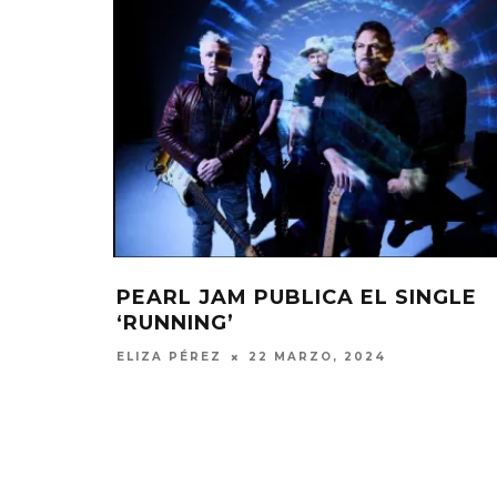
PEARL JAM PUBLICA EL SINGLE
‘RUNNING’
ELIZA PÉREZ
22 MARZO, 2024