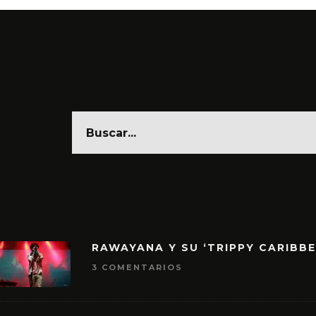
RAWAYANA Y SU ‘TRIPPY CARIBB
3 COMENTARIOS