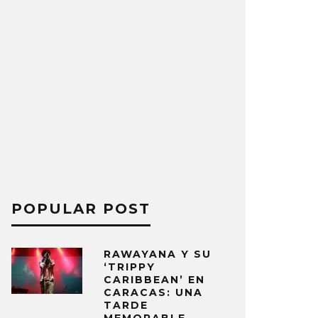
POPULAR POST
RAWAYANA Y SU
‘TRIPPY
CARIBBEAN’ EN
CARACAS: UNA
TARDE