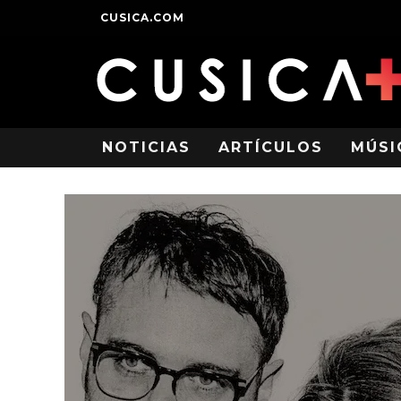
CUSICA.COM
NOTICIAS
ARTÍCULOS
MÚSI