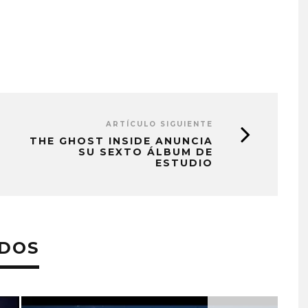
ARTÍCULO SIGUIENTE
THE GHOST INSIDE ANUNCIA
SU SEXTO ÁLBUM DE
ESTUDIO
ADOS