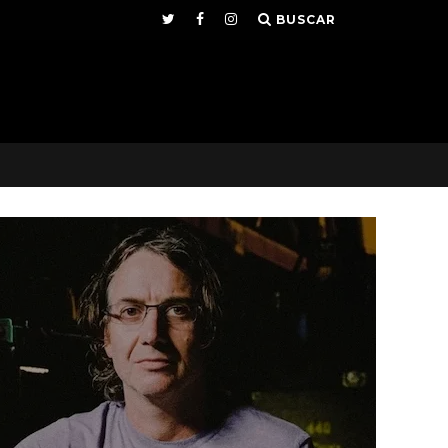
BUSCAR