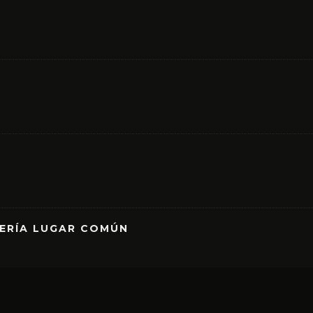
RERÍA LUGAR COMÚN