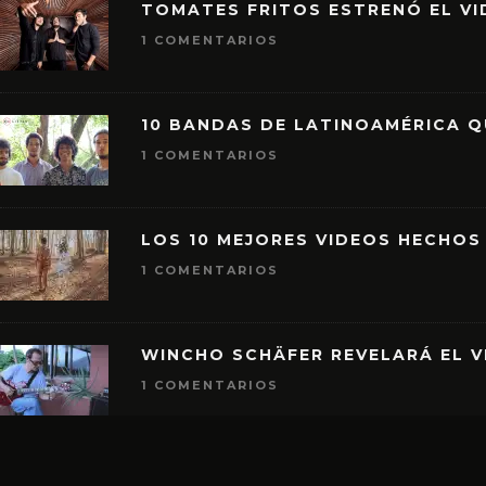
TOMATES FRITOS ESTRENÓ EL VID
1 COMENTARIOS
10 BANDAS DE LATINOAMÉRICA 
1 COMENTARIOS
LOS 10 MEJORES VIDEOS HECHOS
1 COMENTARIOS
WINCHO SCHÄFER REVELARÁ EL V
1 COMENTARIOS