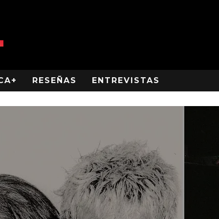
CA+
RESEÑAS
ENTREVISTAS