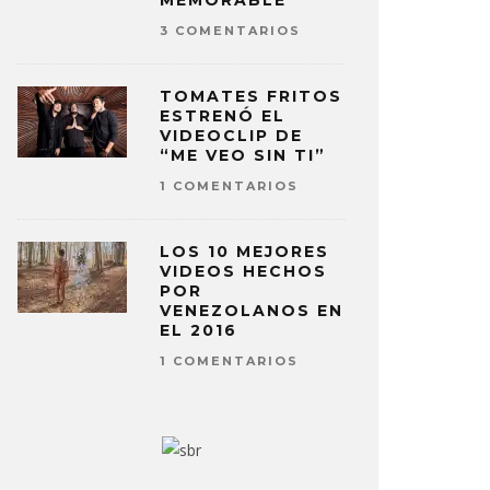
MEMORABLE
3 COMENTARIOS
TOMATES FRITOS
ESTRENÓ EL
VIDEOCLIP DE
“ME VEO SIN TI”
1 COMENTARIOS
LOS 10 MEJORES
VIDEOS HECHOS
POR
VENEZOLANOS EN
EL 2016
1 COMENTARIOS