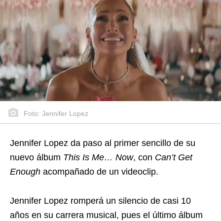
Foto: Jennifer Lopez
Jennifer Lopez da paso al primer sencillo de su
nuevo álbum
This Is Me… Now
, con
Can’t Get
Enough
acompañado de un videoclip.
Jennifer Lopez romperá un silencio de casi 10
años en su carrera musical, pues el último álbum