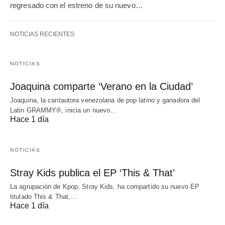
regresado con el estreno de su nuevo…
NOTICIAS RECIENTES
NOTICIAS
Joaquina comparte ‘Verano en la Ciudad’
Joaquina, la cantautora venezolana de pop latino y ganadora del
Latin GRAMMY®, inicia un nuevo…
Hace 1 día
NOTICIAS
Stray Kids publica el EP ‘This & That’
La agrupación de Kpop, Stray Kids, ha compartido su nuevo EP
titulado This & That,…
Hace 1 día