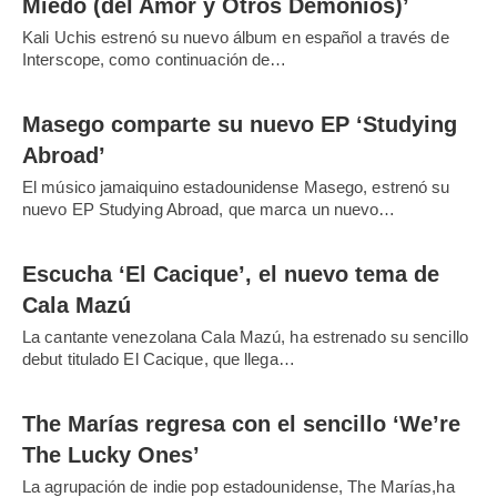
Miedo (del Amor y Otros Demonios)’
Kali Uchis estrenó su nuevo álbum en español a través de
Interscope, como continuación de…
Masego comparte su nuevo EP ‘Studying
Abroad’
El músico jamaiquino estadounidense Masego, estrenó su
nuevo EP Studying Abroad, que marca un nuevo…
Escucha ‘El Cacique’, el nuevo tema de
Cala Mazú
La cantante venezolana Cala Mazú, ha estrenado su sencillo
debut titulado El Cacique, que llega…
The Marías regresa con el sencillo ‘We’re
The Lucky Ones’
La agrupación de indie pop estadounidense, The Marías,ha