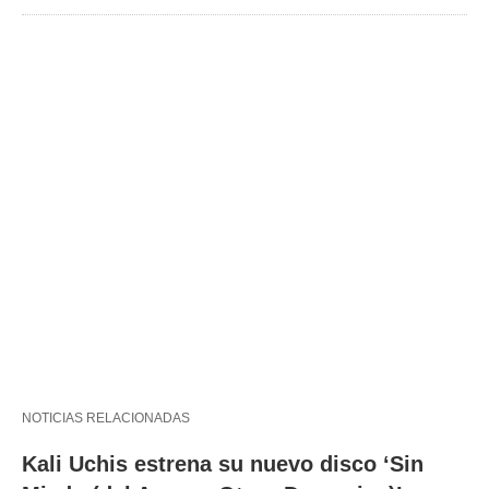
NOTICIAS RELACIONADAS
Kali Uchis estrena su nuevo disco ‘Sin