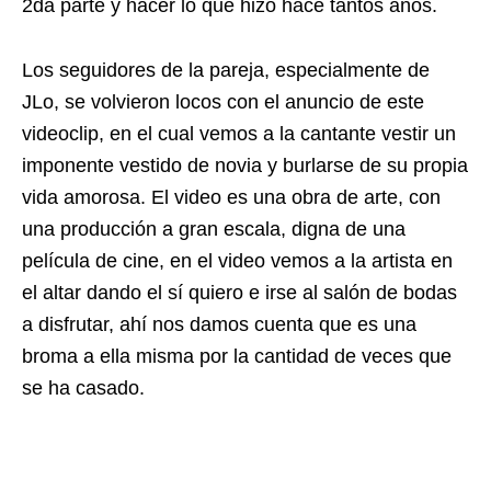
2da parte y hacer lo que hizo hace tantos años.
Los seguidores de la pareja, especialmente de
JLo, se volvieron locos con el anuncio de este
videoclip, en el cual vemos a la cantante vestir un
imponente vestido de novia y burlarse de su propia
vida amorosa. El video es una obra de arte, con
una producción a gran escala, digna de una
película de cine, en el video vemos a la artista en
el altar dando el sí quiero e irse al salón de bodas
a disfrutar, ahí nos damos cuenta que es una
broma a ella misma por la cantidad de veces que
se ha casado.