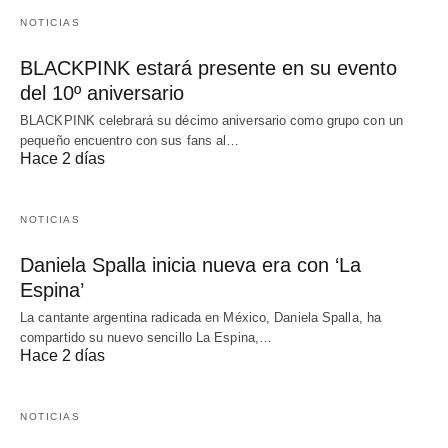
NOTICIAS
BLACKPINK estará presente en su evento
del 10º aniversario
BLACKPINK celebrará su décimo aniversario como grupo con un
pequeño encuentro con sus fans al…
Hace 2 días
NOTICIAS
Daniela Spalla inicia nueva era con ‘La
Espina’
La cantante argentina radicada en México, Daniela Spalla, ha
compartido su nuevo sencillo La Espina,…
Hace 2 días
NOTICIAS