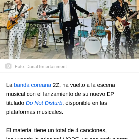
Foto: Danal Entertainment
La
banda coreana
2Z, ha vuelto a la escena
musical con el lanzamiento de su nuevo EP
titulado
Do Not Disturb
, disponible en las
plataformas musicales.
El material tiene un total de 4 canciones,