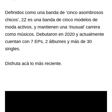
Definidos como una banda de ‘cinco asombrosos
chicos’, 2Z es una banda de cinco modelos de
moda activos, y mantienen una ‘inusual’ carrera
como músicos. Debutaron en 2020 y actualmente
cuentan con 7 EPs, 2 álbumes y más de 30
singles.
Disfruta acá lo más reciente.