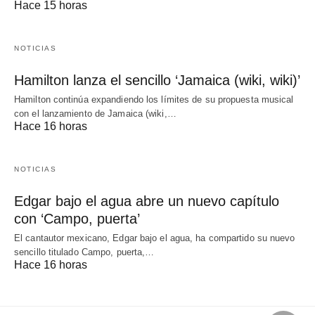
Hace 15 horas
NOTICIAS
Hamilton lanza el sencillo ‘Jamaica (wiki, wiki)’
Hamilton continúa expandiendo los límites de su propuesta musical
con el lanzamiento de Jamaica (wiki,…
Hace 16 horas
NOTICIAS
Edgar bajo el agua abre un nuevo capítulo
con ‘Campo, puerta’
El cantautor mexicano, Edgar bajo el agua, ha compartido su nuevo
sencillo titulado Campo, puerta,…
Hace 16 horas