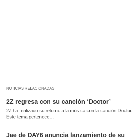
NOTICIAS RELACIONADAS
2Z regresa con su canción ‘Doctor’
2Z ha realizado su retorno a la música con la canción Doctor.
Este tema pertenece…
Jae de DAY6 anuncia lanzamiento de su