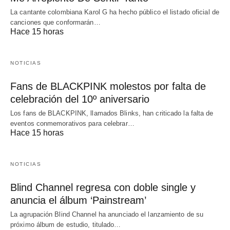
La cantante colombiana Karol G ha hecho público el listado oficial de
canciones que conformarán…
Hace 15 horas
NOTICIAS
Fans de BLACKPINK molestos por falta de
celebración del 10º aniversario
Los fans de BLACKPINK, llamados Blinks, han criticado la falta de
eventos conmemorativos para celebrar…
Hace 15 horas
NOTICIAS
Blind Channel regresa con doble single y
anuncia el álbum ‘Painstream’
La agrupación Blind Channel ha anunciado el lanzamiento de su
próximo álbum de estudio, titulado…