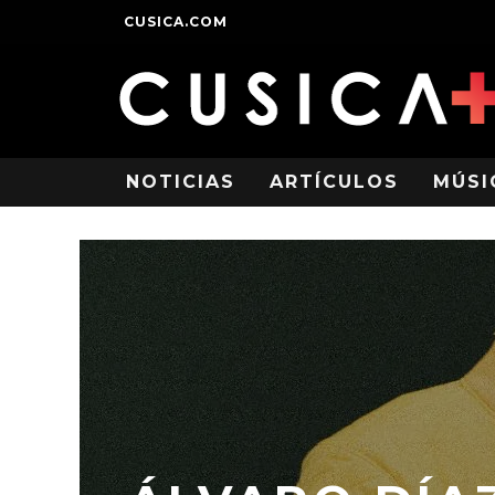
CUSICA.COM
NOTICIAS
ARTÍCULOS
MÚSI