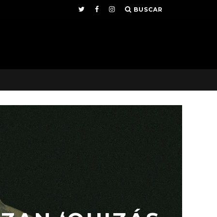
BUSCAR