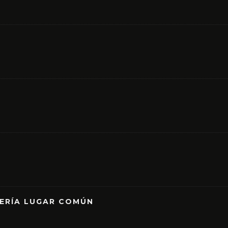
RERÍA LUGAR COMÚN