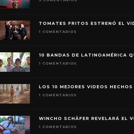
3 COMENTARIOS
TOMATES FRITOS ESTRENÓ EL VID
1 COMENTARIOS
10 BANDAS DE LATINOAMÉRICA 
1 COMENTARIOS
LOS 10 MEJORES VIDEOS HECHOS
1 COMENTARIOS
WINCHO SCHÄFER REVELARÁ EL V
1 COMENTARIOS