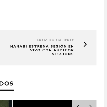
ARTÍCULO SIGUIENTE
HANABI ESTRENA SESIÓN EN
VIVO CON AUDITOR
SESSIONS
ADOS