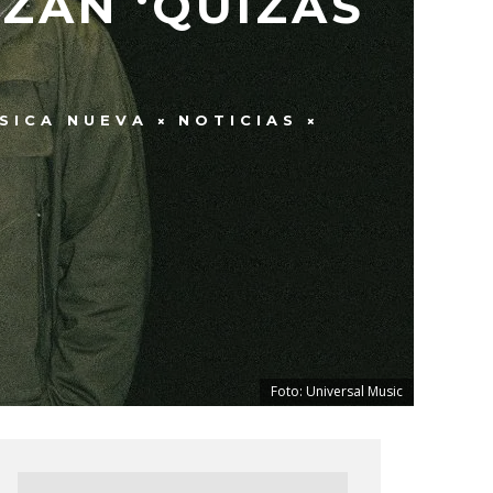
ZAN ‘QUIZÁS
SICA NUEVA
NOTICIAS
Foto: Universal Music