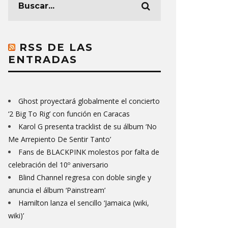
RSS DE LAS
ENTRADAS
Ghost proyectará globalmente el concierto
‘2 Big To Rig’ con función en Caracas
Karol G presenta tracklist de su álbum ‘No
Me Arrepiento De Sentir Tanto’
Fans de BLACKPINK molestos por falta de
celebración del 10º aniversario
Blind Channel regresa con doble single y
anuncia el álbum ‘Painstream’
Hamilton lanza el sencillo ‘Jamaica (wiki,
wiki)’