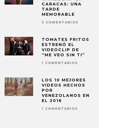
CARACAS: UNA
TARDE
MEMORABLE
3 COMENTARIOS
TOMATES FRITOS
ESTRENÓ EL
VIDEOCLIP DE
“ME VEO SIN TI”
1 COMENTARIOS
LOS 10 MEJORES
VIDEOS HECHOS
POR
VENEZOLANOS EN
EL 2016
1 COMENTARIOS