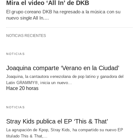
Mira el video ‘All In’ de DKB
El grupo coreano DKB ha regresado a la música con su
nuevo single All In.…
NOTICIAS RECIENTES
NOTICIAS
Joaquina comparte ‘Verano en la Ciudad’
Joaquina, la cantautora venezolana de pop latino y ganadora del
Latin GRAMMY®, inicia un nuevo…
Hace 20 horas
NOTICIAS
Stray Kids publica el EP ‘This & That’
La agrupación de Kpop, Stray Kids, ha compartido su nuevo EP
titulado This & That,…