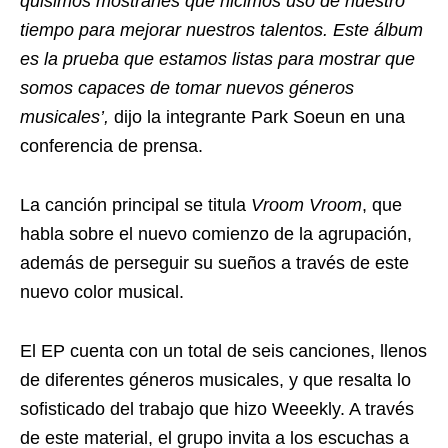
quisimos mostrarles que hicimos uso de nuestro
tiempo para mejorar nuestros talentos. Este álbum
es la prueba que estamos listas para mostrar que
somos capaces de tomar nuevos géneros
musicales’,
dijo la integrante Park Soeun en una
conferencia de prensa.
La canción principal se titula
Vroom Vroom
, que
habla sobre el nuevo comienzo de la agrupación,
además de perseguir su sueños a través de este
nuevo color musical.
El EP cuenta con un total de seis canciones, llenos
de diferentes géneros musicales, y que resalta lo
sofisticado del trabajo que hizo Weeekly. A través
de este material, el grupo invita a los escuchas a