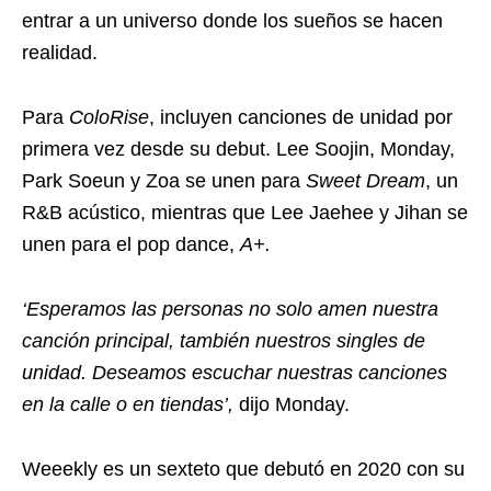
entrar a un universo donde los sueños se hacen
realidad.
Para
ColoRise
, incluyen canciones de unidad por
primera vez desde su debut. Lee Soojin, Monday,
Park Soeun y Zoa se unen para
Sweet Dream
, un
R&B acústico, mientras que Lee Jaehee y Jihan se
unen para el pop dance,
A+.
‘Esperamos las personas no solo amen nuestra
canción principal, también nuestros singles de
unidad. Deseamos escuchar nuestras canciones
en la calle o en tiendas’,
dijo Monday.
Weeekly es un sexteto que debutó en 2020 con su