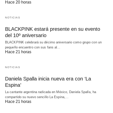
Hace 20 horas
NOTICIAS
BLACKPINK estará presente en su evento
del 10º aniversario
BLACKPINK celebrará su décimo aniversario como grupo con un
pequeño encuentro con sus fans al…
Hace 21 horas
NOTICIAS
Daniela Spalla inicia nueva era con ‘La
Espina’
La cantante argentina radicada en México, Daniela Spalla, ha
compartido su nuevo sencillo La Espina,…
Hace 21 horas