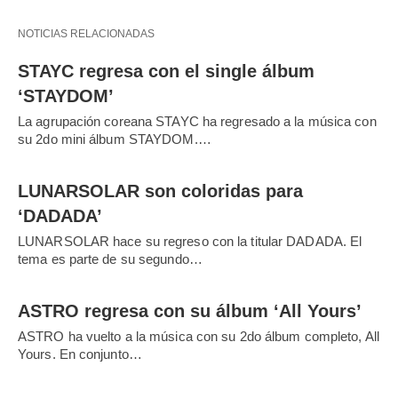
NOTICIAS RELACIONADAS
STAYC regresa con el single álbum
‘STAYDOM’
La agrupación coreana STAYC ha regresado a la música con
su 2do mini álbum STAYDOM.…
LUNARSOLAR son coloridas para
‘DADADA’
LUNARSOLAR hace su regreso con la titular DADADA. El
tema es parte de su segundo…
ASTRO regresa con su álbum ‘All Yours’
ASTRO ha vuelto a la música con su 2do álbum completo, All
Yours. En conjunto…