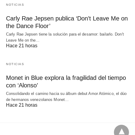
NOTICIAS
Carly Rae Jepsen publica ‘Don’t Leave Me on
the Dance Floor’
Carly Rae Jepsen tiene la solución para el desamor: bailarlo. Don't
Leave Me on the…
Hace 21 horas
NOTICIAS
Monet in Blue explora la fragilidad del tiempo
con ‘Alonso’
Consolidando el camino hacia su álbum debut Amor Atómico, el dúo
de hermanos venezolanos Monet…
Hace 21 horas