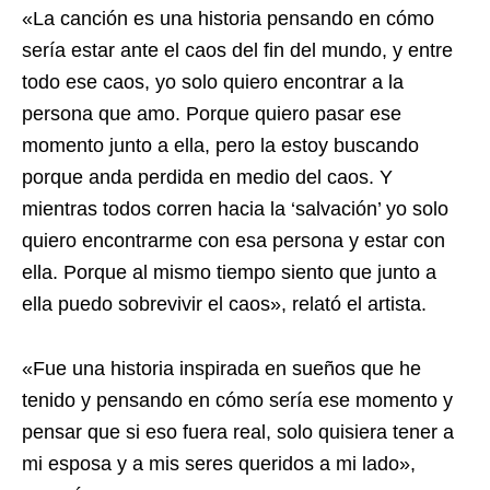
«La canción es una historia pensando en cómo
sería estar ante el caos del fin del mundo, y entre
todo ese caos, yo solo quiero encontrar a la
persona que amo. Porque quiero pasar ese
momento junto a ella, pero la estoy buscando
porque anda perdida en medio del caos. Y
mientras todos corren hacia la ‘salvación’ yo solo
quiero encontrarme con esa persona y estar con
ella. Porque al mismo tiempo siento que junto a
ella puedo sobrevivir el caos», relató el artista.
«Fue una historia inspirada en sueños que he
tenido y pensando en cómo sería ese momento y
pensar que si eso fuera real, solo quisiera tener a
mi esposa y a mis seres queridos a mi lado»,