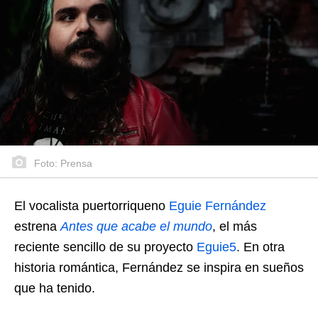
Foto: Prensa
El vocalista puertorriqueno
Eguie Fernández
estrena
Antes que acabe el mundo
, el más
reciente sencillo de su proyecto
Eguie5
. En otra
historia romántica, Fernández se inspira en sueños
que ha tenido.