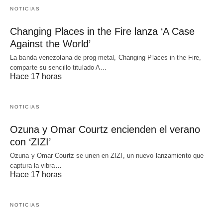
NOTICIAS
Changing Places in the Fire lanza ‘A Case
Against the World’
La banda venezolana de prog-metal, Changing Places in the Fire,
comparte su sencillo titulado A…
Hace 17 horas
NOTICIAS
Ozuna y Omar Courtz encienden el verano
con ‘ZIZI’
Ozuna y Omar Courtz se unen en ZIZI, un nuevo lanzamiento que
captura la vibra…
Hace 17 horas
NOTICIAS