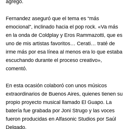
agregó.
Fernandez aseguró que el tema es “más
emocional”, inclinado hacia el pop rock. «Va más
en la onda de Coldplay y Eros Rammazotti, que es
uno de mis artistas favoritos… Cerati… traté de
irme más por esa línea al menos era lo que estaba
escuchando durante el proceso creativo»,
comentó.
En esta ocasión colaboró con unos músicos
extraordinarios de Buenos Aires, quienes tienen su
propio proyecto musical llamado El Guapo. La
batería fue grabada por Joni Strugo y las voces
fueron producidas en Alfasonic Studios por Saúl
Delgado.