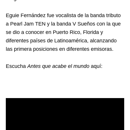
Eguie Fernández fue vocalista de la banda tributo
a Pearl Jam TEN y la banda V Sueños con la que
se dio a conocer en Puerto Rico, Florida y
diferentes países de Latinoamérica, alcanzando
las primera posiciones en diferentes emisoras.
Escucha
Antes que acabe el mundo
aquí: