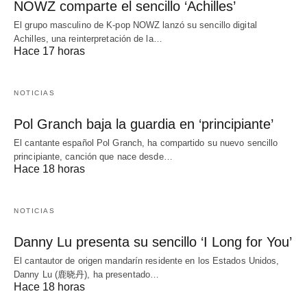
NOWZ comparte el sencillo ‘Achilles’
El grupo masculino de K-pop NOWZ lanzó su sencillo digital
Achilles, una reinterpretación de la…
Hace 17 horas
NOTICIAS
Pol Granch baja la guardia en ‘principiante’
El cantante español Pol Granch, ha compartido su nuevo sencillo
principiante, canción que nace desde…
Hace 18 horas
NOTICIAS
Danny Lu presenta su sencillo ‘I Long for You’
El cantautor de origen mandarín residente en los Estados Unidos,
Danny Lu (鹿晓丹), ha presentado…
Hace 18 horas