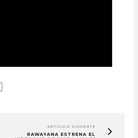
ARTÍCULO SIGUIENTE
RAWAYANA ESTRENA EL