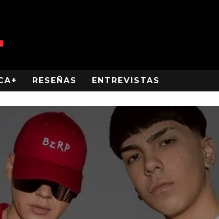
CA+
RESEÑAS
ENTREVISTAS