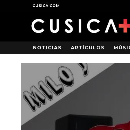
CUSICA.COM
NOTICIAS
ARTÍCULOS
MÚSI