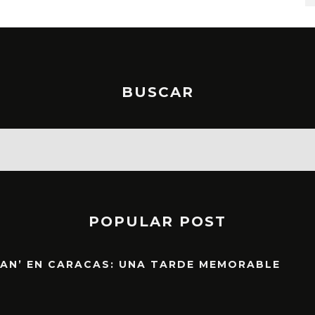
BUSCAR
POPULAR POST
EAN’ EN CARACAS: UNA TARDE MEMORABLE