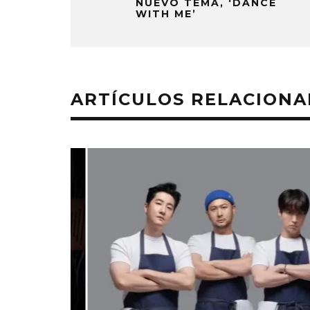
NUEVO TEMA, ‘DANCE
WITH ME’
ARTÍCULOS RELACION