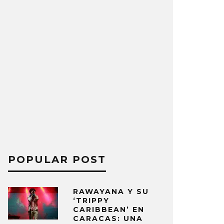
POPULAR POST
RAWAYANA Y SU
‘TRIPPY
CARIBBEAN’ EN
CARACAS: UNA