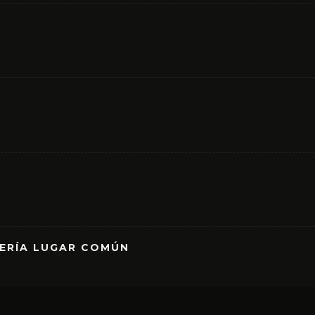
RERÍA LUGAR COMÚN