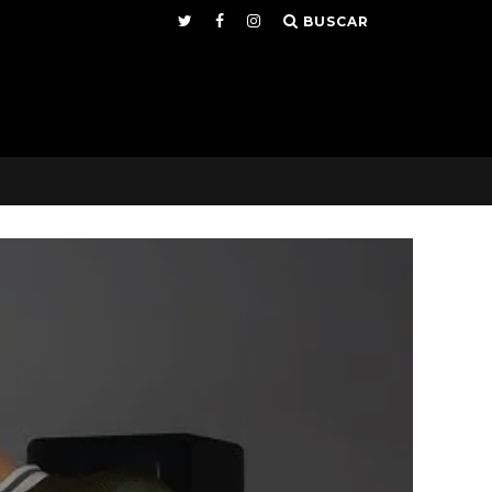
BUSCAR