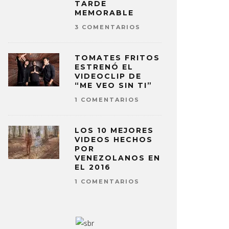
TARDE
MEMORABLE
3 COMENTARIOS
TOMATES FRITOS
ESTRENÓ EL
VIDEOCLIP DE
“ME VEO SIN TI”
1 COMENTARIOS
LOS 10 MEJORES
VIDEOS HECHOS
POR
VENEZOLANOS EN
EL 2016
1 COMENTARIOS