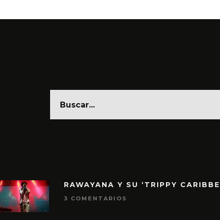
RAWAYANA Y SU ‘TRIPPY CARIBB
3 COMENTARIOS