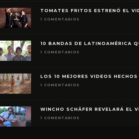
TOMATES FRITOS ESTRENÓ EL VID
1 COMENTARIOS
10 BANDAS DE LATINOAMÉRICA 
1 COMENTARIOS
LOS 10 MEJORES VIDEOS HECHOS
1 COMENTARIOS
WINCHO SCHÄFER REVELARÁ EL V
1 COMENTARIOS