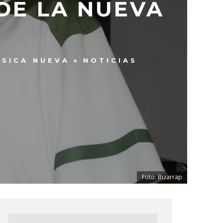
 DE LA NUEVA
SICA NUEVA
NOTICIAS
Foto: Bizarrap