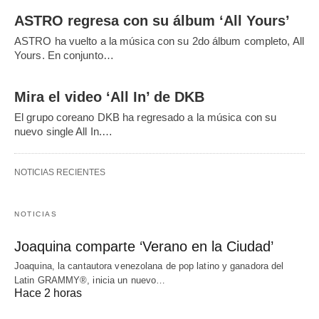
ASTRO regresa con su álbum ‘All Yours’
ASTRO ha vuelto a la música con su 2do álbum completo, All
Yours. En conjunto…
Mira el video ‘All In’ de DKB
El grupo coreano DKB ha regresado a la música con su
nuevo single All In.…
NOTICIAS RECIENTES
NOTICIAS
Joaquina comparte ‘Verano en la Ciudad’
Joaquina, la cantautora venezolana de pop latino y ganadora del
Latin GRAMMY®, inicia un nuevo…
Hace 2 horas