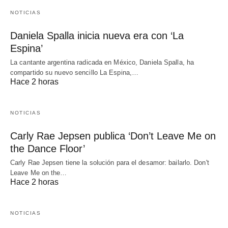
NOTICIAS
Daniela Spalla inicia nueva era con ‘La
Espina’
La cantante argentina radicada en México, Daniela Spalla, ha
compartido su nuevo sencillo La Espina,…
Hace 2 horas
NOTICIAS
Carly Rae Jepsen publica ‘Don’t Leave Me on
the Dance Floor’
Carly Rae Jepsen tiene la solución para el desamor: bailarlo. Don't
Leave Me on the…
Hace 2 horas
NOTICIAS