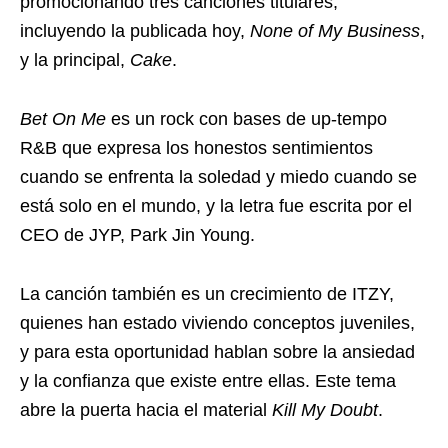
promocionando tres canciones titulares,
incluyendo la publicada hoy,
None of My Business
,
y la principal,
Cake
.
Bet On Me
es un rock con bases de up-tempo
R&B que expresa los honestos sentimientos
cuando se enfrenta la soledad y miedo cuando se
está solo en el mundo, y la letra fue escrita por el
CEO de JYP, Park Jin Young.
La canción también es un crecimiento de ITZY,
quienes han estado viviendo conceptos juveniles,
y para esta oportunidad hablan sobre la ansiedad
y la confianza que existe entre ellas. Este tema
abre la puerta hacia el material
Kill My Doubt
.