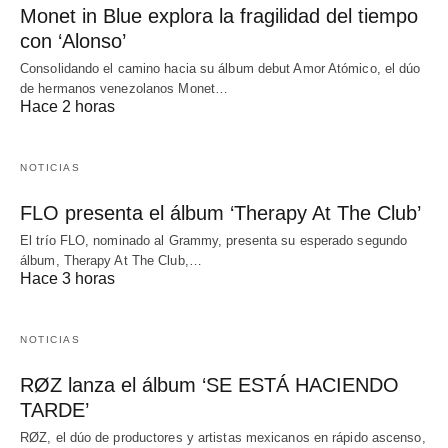
Monet in Blue explora la fragilidad del tiempo
con ‘Alonso’
Consolidando el camino hacia su álbum debut Amor Atómico, el dúo
de hermanos venezolanos Monet…
Hace 2 horas
NOTICIAS
FLO presenta el álbum ‘Therapy At The Club’
El trío FLO, nominado al Grammy, presenta su esperado segundo
álbum, Therapy At The Club,…
Hace 3 horas
NOTICIAS
RØZ lanza el álbum ‘SE ESTÁ HACIENDO
TARDE’
RØZ, el dúo de productores y artistas mexicanos en rápido ascenso,