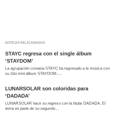
NOTICIAS RELACIONADAS
STAYC regresa con el single álbum
‘STAYDOM’
La agrupación coreana STAYC ha regresado a la música con
su 2do mini álbum STAYDOM.…
LUNARSOLAR son coloridas para
‘DADADA’
LUNARSOLAR hace su regreso con la titular DADADA. El
tema es parte de su segundo…