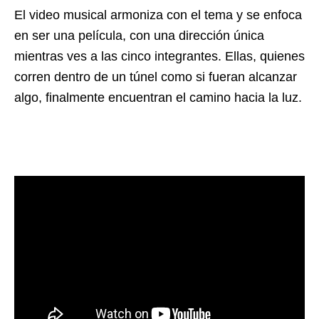
El video musical armoniza con el tema y se enfoca
en ser una película, con una dirección única
mientras ves a las cinco integrantes. Ellas, quienes
corren dentro de un túnel como si fueran alcanzar
algo, finalmente encuentran el camino hacia la luz.