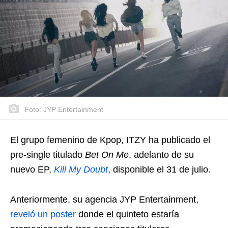
Foto: JYP Entertainment
El grupo femenino de Kpop, ITZY ha publicado el
pre-single titulado
Bet On Me
, adelanto de su
nuevo EP,
Kill My Doubt
, disponible el 31 de julio.
Anteriormente, su agencia JYP Entertainment,
reveló un poster
donde el quinteto estaría