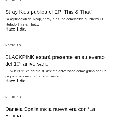
Stray Kids publica el EP ‘This & That’
La agrupación de Kpop, Stray Kids, ha compartido su nuevo EP
titulado This & That,…
Hace 1 día
NOTICIAS
BLACKPINK estará presente en su evento
del 10º aniversario
BLACKPINK celebrará su décimo aniversario como grupo con un
pequeño encuentro con sus fans al…
Hace 1 día
NOTICIAS
Daniela Spalla inicia nueva era con ‘La
Espina’