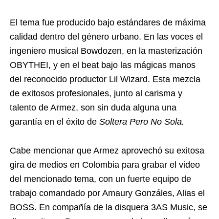
El tema fue producido bajo estándares de máxima
calidad dentro del género urbano. En las voces el
ingeniero musical Bowdozen, en la masterización
OBYTHEI, y en el beat bajo las mágicas manos
del reconocido productor Lil Wizard. Esta mezcla
de exitosos profesionales, junto al carisma y
talento de Armez, son sin duda alguna una
garantía en el éxito de
Soltera Pero No Sola.
Cabe mencionar que Armez aprovechó su exitosa
gira de medios en Colombia para grabar el video
del mencionado tema, con un fuerte equipo de
trabajo comandado por Amaury Gonzáles, Alias el
BOSS. En compañía de la disquera 3AS Music, se