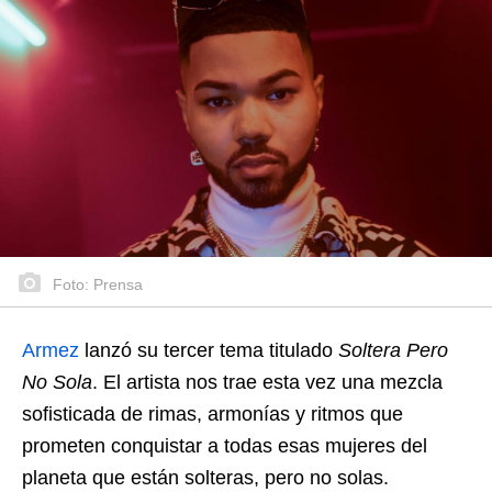
Foto: Prensa
Armez
lanzó su tercer tema titulado
Soltera Pero
No Sola
. El artista nos trae esta vez una mezcla
sofisticada de rimas, armonías y ritmos que
prometen conquistar a todas esas mujeres del
planeta que están solteras, pero no solas.