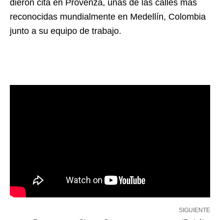
dieron cita en Provenza, unas de las calles más
reconocidas mundialmente en Medellín, Colombia
junto a su equipo de trabajo.
SIGUIENTE