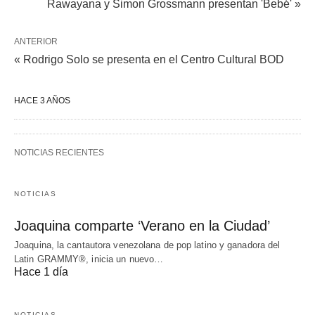
Rawayana y Simon Grossmann presentan 'Bebé' »
ANTERIOR
« Rodrigo Solo se presenta en el Centro Cultural BOD
HACE 3 AÑOS
NOTICIAS RECIENTES
NOTICIAS
Joaquina comparte ‘Verano en la Ciudad’
Joaquina, la cantautora venezolana de pop latino y ganadora del
Latin GRAMMY®, inicia un nuevo…
Hace 1 día
NOTICIAS