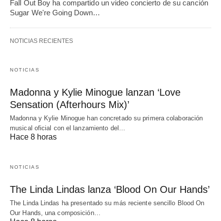
Fall Out Boy ha compartido un video concierto de su canción
Sugar We're Going Down…
NOTICIAS RECIENTES
NOTICIAS
Madonna y Kylie Minogue lanzan ‘Love
Sensation (Afterhours Mix)’
Madonna y Kylie Minogue han concretado su primera colaboración
musical oficial con el lanzamiento del…
Hace 8 horas
NOTICIAS
The Linda Lindas lanza ‘Blood On Our Hands’
The Linda Lindas ha presentado su más reciente sencillo Blood On
Our Hands, una composición…