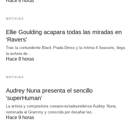
Hace 8 horas
NOTICIAS
Ellie Goulding acapara todas las miradas en
‘Ravers’
Tras la contundente Black Prada Dress y la íntima 4 Seasons, llega
la euforia de…
Hace 8 horas
NOTICIAS
Audrey Nuna presenta el sencillo
‘superHuman’
La artista y compositora coreano-estadounidense Audrey Nuna,
nominada al Grammy y conocida por desafiar las…
Hace 9 horas