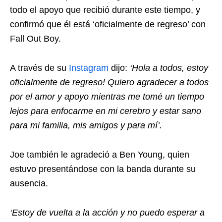
todo el apoyo que recibió durante este tiempo, y
confirmó que él está ‘oficialmente de regreso’ con
Fall Out Boy.
A través de su
Instagram
dijo:
‘Hola a todos, estoy
oficialmente de regreso! Quiero agradecer a todos
por el amor y apoyo mientras me tomé un tiempo
lejos para enfocarme en mi cerebro y estar sano
para mi familia, mis amigos y para mí’.
Joe también le agradeció a Ben Young, quien
estuvo presentándose con la banda durante su
ausencia.
‘Estoy de vuelta a la acción y no puedo esperar a