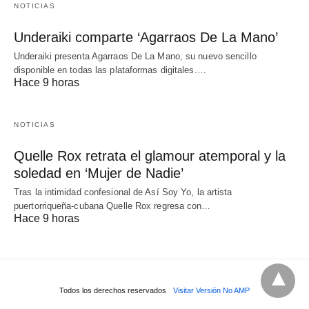
NOTICIAS
Underaiki comparte ‘Agarraos De La Mano’
Underaiki presenta Agarraos De La Mano, su nuevo sencillo
disponible en todas las plataformas digitales.…
Hace 9 horas
NOTICIAS
Quelle Rox retrata el glamour atemporal y la
soledad en ‘Mujer de Nadie’
Tras la intimidad confesional de Así Soy Yo, la artista
puertorriqueña-cubana Quelle Rox regresa con…
Hace 9 horas
Todos los derechos reservados
Visitar Versión No AMP