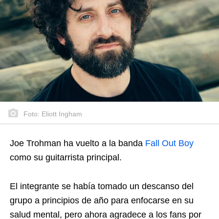
Foto: Eliott Ingham
Joe Trohman ha vuelto a la banda
Fall Out Boy
como su guitarrista principal.
El integrante se había tomado un descanso del
grupo a principios de año para enfocarse en su
salud mental, pero ahora agradece a los fans por