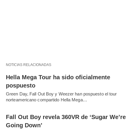
NOTICIAS RELACIONADAS
Hella Mega Tour ha sido oficialmente
pospuesto
Green Day, Fall Out Boy y Weezer han pospuesto el tour
norteamericano compartido Hella Mega…
Fall Out Boy revela 360VR de ‘Sugar We’re
Going Down’