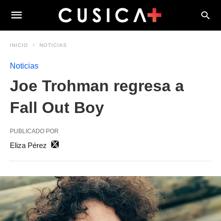
INICIO
NOTICIAS
Noticias
Joe Trohman regresa a
Fall Out Boy
PUBLICADO POR
Eliza Pérez