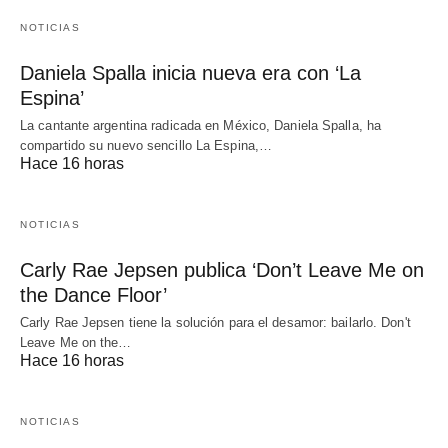
NOTICIAS
Daniela Spalla inicia nueva era con ‘La
Espina’
La cantante argentina radicada en México, Daniela Spalla, ha
compartido su nuevo sencillo La Espina,…
Hace 16 horas
NOTICIAS
Carly Rae Jepsen publica ‘Don’t Leave Me on
the Dance Floor’
Carly Rae Jepsen tiene la solución para el desamor: bailarlo. Don't
Leave Me on the…
Hace 16 horas
NOTICIAS