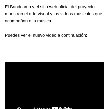
El Bandcamp y el sitio web oficial del proyecto
muestran el arte visual y los videos musicales que
acompañan a la música.
Puedes ver el nuevo video a continuación: