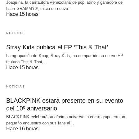
Joaquina, la cantautora venezolana de pop latino y ganadora del
Latin GRAMMY®, inicia un nuevo…
Hace 15 horas
NOTICIAS
Stray Kids publica el EP ‘This & That’
La agrupación de Kpop, Stray Kids, ha compartido su nuevo EP
titulado This & That,…
Hace 15 horas
NOTICIAS
BLACKPINK estará presente en su evento
del 10º aniversario
BLACKPINK celebrará su décimo aniversario como grupo con un
pequeño encuentro con sus fans al…
Hace 16 horas