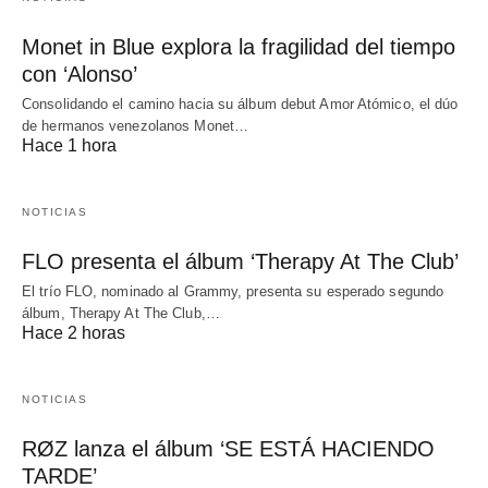
Monet in Blue explora la fragilidad del tiempo
con ‘Alonso’
Consolidando el camino hacia su álbum debut Amor Atómico, el dúo
de hermanos venezolanos Monet…
Hace 1 hora
NOTICIAS
FLO presenta el álbum ‘Therapy At The Club’
El trío FLO, nominado al Grammy, presenta su esperado segundo
álbum, Therapy At The Club,…
Hace 2 horas
NOTICIAS
RØZ lanza el álbum ‘SE ESTÁ HACIENDO
TARDE’