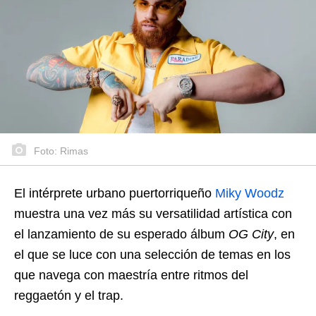
Foto: Rimas
El intérprete urbano puertorriqueño
Miky Woodz
muestra una vez más su versatilidad artística con
el lanzamiento de su esperado álbum
OG City
, en
el que se luce con una selección de temas en los
que navega con maestría entre ritmos del
reggaetón y el trap.