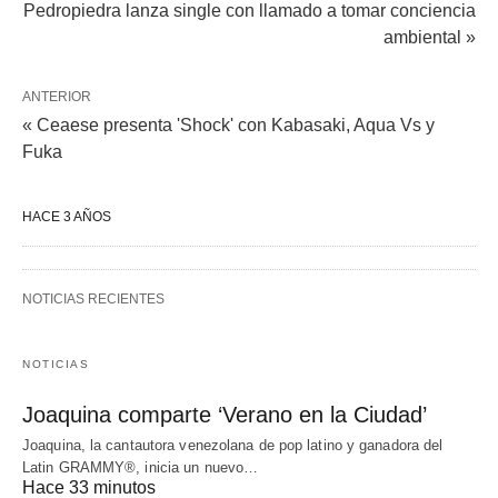
Pedropiedra lanza single con llamado a tomar conciencia
ambiental »
ANTERIOR
« Ceaese presenta 'Shock' con Kabasaki, Aqua Vs y
Fuka
HACE 3 AÑOS
NOTICIAS RECIENTES
NOTICIAS
Joaquina comparte ‘Verano en la Ciudad’
Joaquina, la cantautora venezolana de pop latino y ganadora del
Latin GRAMMY®, inicia un nuevo…
Hace 33 minutos