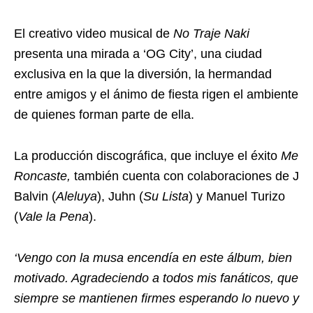
El creativo video musical de
No Traje Naki
presenta una mirada a ‘OG City’, una ciudad
exclusiva en la que la diversión, la hermandad
entre amigos y el ánimo de fiesta rigen el ambiente
de quienes forman parte de ella.
La producción discográfica, que incluye el éxito
Me
Roncaste,
también cuenta con colaboraciones de J
Balvin (
Aleluya
), Juhn (
Su Lista
) y Manuel Turizo
(
Vale la Pena
).
‘Vengo con la musa encendía en este álbum, bien
motivado. Agradeciendo a todos mis fanáticos, que
siempre se mantienen firmes esperando lo nuevo y