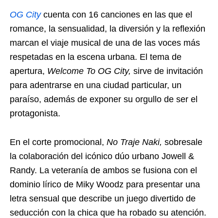
OG City
cuenta con 16 canciones en las que el
romance, la sensualidad, la diversión y la reflexión
marcan el viaje musical de una de las voces más
respetadas en la escena urbana. El tema de
apertura,
Welcome To OG City,
sirve de invitación
para adentrarse en una ciudad particular, un
paraíso, además de exponer su orgullo de ser el
protagonista.
En el corte promocional,
No Traje Naki,
sobresale
la colaboración del icónico dúo urbano Jowell &
Randy. La veteranía de ambos se fusiona con el
dominio lírico de Miky Woodz para presentar una
letra sensual que describe un juego divertido de
seducción con la chica que ha robado su atención.