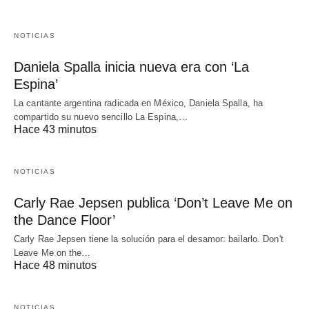
NOTICIAS
Daniela Spalla inicia nueva era con ‘La
Espina’
La cantante argentina radicada en México, Daniela Spalla, ha
compartido su nuevo sencillo La Espina,…
Hace 43 minutos
NOTICIAS
Carly Rae Jepsen publica ‘Don’t Leave Me on
the Dance Floor’
Carly Rae Jepsen tiene la solución para el desamor: bailarlo. Don't
Leave Me on the…
Hace 48 minutos
NOTICIAS