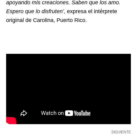
apoyando mis creaciones. Saben que los amo.
Espero que lo disfruten’,
expresa el intérprete
original de Carolina, Puerto Rico.
SIGUIENTE