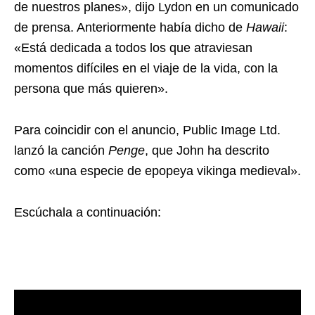
de nuestros planes», dijo Lydon en un comunicado
de prensa. Anteriormente había dicho de
Hawaii
:
«Está dedicada a todos los que atraviesan
momentos difíciles en el viaje de la vida, con la
persona que más quieren».
Para coincidir con el anuncio, Public Image Ltd.
lanzó la canción
Penge
, que John ha descrito
como «una especie de epopeya vikinga medieval».
Escúchala a continuación: