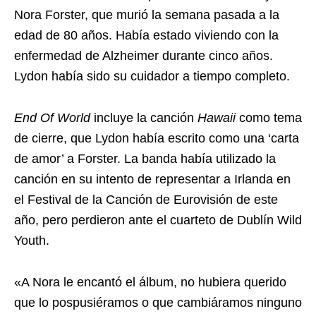
Nora Forster, que murió la semana pasada a la
edad de 80 años. Había estado viviendo con la
enfermedad de Alzheimer durante cinco años.
Lydon había sido su cuidador a tiempo completo.
End Of World
incluye la canción
Hawaii
como tema
de cierre, que Lydon había escrito como una ‘carta
de amor’ a Forster. La banda había utilizado la
canción en su intento de representar a Irlanda en
el Festival de la Canción de Eurovisión de este
año, pero perdieron ante el cuarteto de Dublín Wild
Youth.
«A Nora le encantó el álbum, no hubiera querido
que lo pospusiéramos o que cambiáramos ninguno