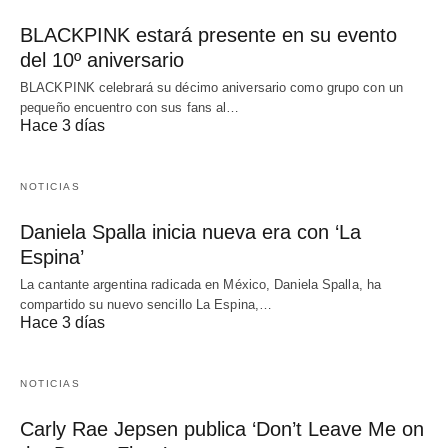
BLACKPINK estará presente en su evento
del 10º aniversario
BLACKPINK celebrará su décimo aniversario como grupo con un
pequeño encuentro con sus fans al…
Hace 3 días
NOTICIAS
Daniela Spalla inicia nueva era con ‘La
Espina’
La cantante argentina radicada en México, Daniela Spalla, ha
compartido su nuevo sencillo La Espina,…
Hace 3 días
NOTICIAS
Carly Rae Jepsen publica ‘Don’t Leave Me on