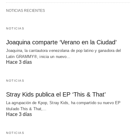
NOTICIAS RECIENTES
NOTICIAS
Joaquina comparte ‘Verano en la Ciudad’
Joaquina, la cantautora venezolana de pop latino y ganadora del
Latin GRAMMY®, inicia un nuevo…
Hace 3 días
NOTICIAS
Stray Kids publica el EP ‘This & That’
La agrupación de Kpop, Stray Kids, ha compartido su nuevo EP
titulado This & That,…
Hace 3 días
NOTICIAS