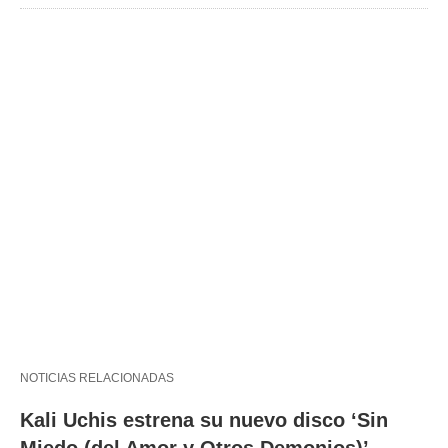
NOTICIAS RELACIONADAS
Kali Uchis estrena su nuevo disco ‘Sin