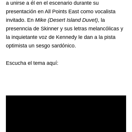
a unirse a él en el escenario durante su
presentación en All Points East como vocalista
invitado. En
Mike (Desert Island Duvet)
, la
presenncia de Skinner y sus letras melancólicas y
la inquietante voz de Kennedy le dan a la pista
optimista un sesgo sardónico.
Escucha el tema aquí: