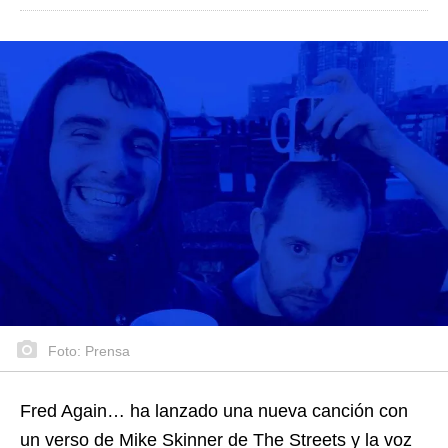
Foto: Prensa
Fred Again… ha lanzado una nueva canción con
un verso de Mike Skinner de The Streets y la voz