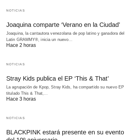
NOTICIAS
Joaquina comparte ‘Verano en la Ciudad’
Joaquina, la cantautora venezolana de pop latino y ganadora del
Latin GRAMMY®, inicia un nuevo…
Hace 2 horas
NOTICIAS
Stray Kids publica el EP ‘This & That’
La agrupación de Kpop, Stray Kids, ha compartido su nuevo EP
titulado This & That,…
Hace 3 horas
NOTICIAS
BLACKPINK estará presente en su evento