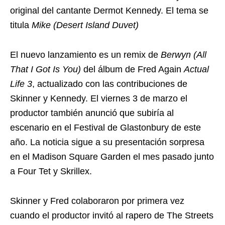
original del cantante Dermot Kennedy. El tema se
titula
Mike (Desert Island Duvet)
El nuevo lanzamiento es un remix de
Berwyn (All
That I Got Is You)
del álbum de Fred Again
Actual
Life 3
, actualizado con las contribuciones de
Skinner y Kennedy. El viernes 3 de marzo el
productor también anunció que subiría al
escenario en el Festival de Glastonbury de este
año. La noticia sigue a su presentación sorpresa
en el Madison Square Garden el mes pasado junto
a Four Tet y Skrillex.
Skinner y Fred colaboraron por primera vez
cuando el productor invitó al rapero de The Streets