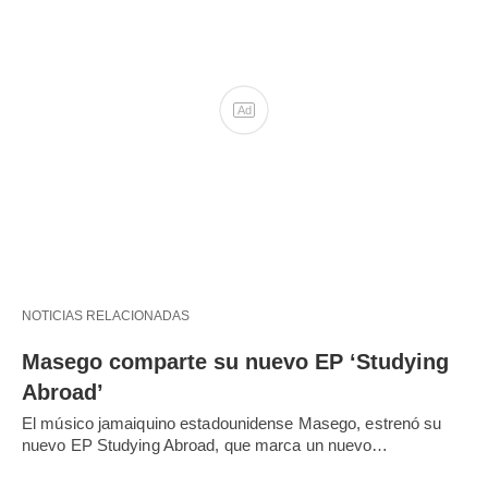
NOTICIAS RELACIONADAS
Masego comparte su nuevo EP ‘Studying
Abroad’
El músico jamaiquino estadounidense Masego, estrenó su
nuevo EP Studying Abroad, que marca un nuevo…