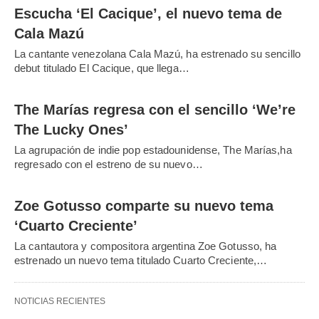
Escucha ‘El Cacique’, el nuevo tema de
Cala Mazú
La cantante venezolana Cala Mazú, ha estrenado su sencillo
debut titulado El Cacique, que llega…
The Marías regresa con el sencillo ‘We’re
The Lucky Ones’
La agrupación de indie pop estadounidense, The Marías,ha
regresado con el estreno de su nuevo…
Zoe Gotusso comparte su nuevo tema
‘Cuarto Creciente’
La cantautora y compositora argentina Zoe Gotusso, ha
estrenado un nuevo tema titulado Cuarto Creciente,…
NOTICIAS RECIENTES