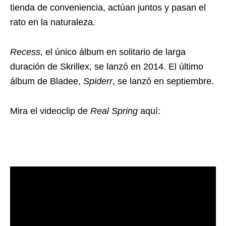
tienda de conveniencia, actúan juntos y pasan el
rato en la naturaleza.
Recess
, el único álbum en solitario de larga
duración de Skrillex, se lanzó en 2014. El último
álbum de Bladee,
Spiderr
, se lanzó en septiembre.
Mira el videoclip de
Real Spring
aquí: