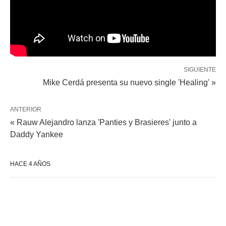
SIGUIENTE
Mike Cerdá presenta su nuevo single 'Healing' »
ANTERIOR
« Rauw Alejandro lanza 'Panties y Brasieres' junto a
Daddy Yankee
HACE 4 AÑOS