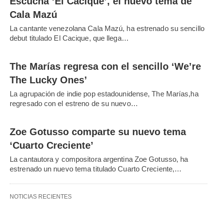
Escucha ‘El Cacique’, el nuevo tema de
Cala Mazú
La cantante venezolana Cala Mazú, ha estrenado su sencillo
debut titulado El Cacique, que llega…
The Marías regresa con el sencillo ‘We’re
The Lucky Ones’
La agrupación de indie pop estadounidense, The Marías,ha
regresado con el estreno de su nuevo…
Zoe Gotusso comparte su nuevo tema
‘Cuarto Creciente’
La cantautora y compositora argentina Zoe Gotusso, ha
estrenado un nuevo tema titulado Cuarto Creciente,…
NOTICIAS RECIENTES