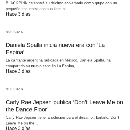
BLACKPINK celebrará su décimo aniversario como grupo con un
pequeño encuentro con sus fans al…
Hace 3 días
NOTICIAS
Daniela Spalla inicia nueva era con ‘La
Espina’
La cantante argentina radicada en México, Daniela Spalla, ha
compartido su nuevo sencillo La Espina,…
Hace 3 días
NOTICIAS
Carly Rae Jepsen publica ‘Don’t Leave Me on
the Dance Floor’
Carly Rae Jepsen tiene la solución para el desamor: bailarlo. Don't
Leave Me on the…
Hace 3 días