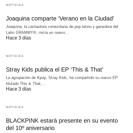
NOTICIAS
Joaquina comparte ‘Verano en la Ciudad’
Joaquina, la cantautora venezolana de pop latino y ganadora del
Latin GRAMMY®, inicia un nuevo…
Hace 3 días
NOTICIAS
Stray Kids publica el EP ‘This & That’
La agrupación de Kpop, Stray Kids, ha compartido su nuevo EP
titulado This & That,…
Hace 3 días
NOTICIAS
BLACKPINK estará presente en su evento
del 10º aniversario