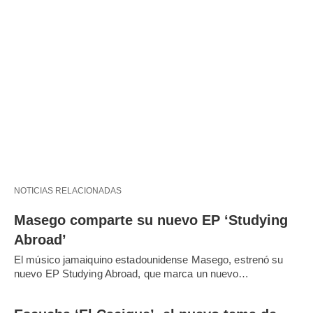
NOTICIAS RELACIONADAS
Masego comparte su nuevo EP ‘Studying
Abroad’
El músico jamaiquino estadounidense Masego, estrenó su
nuevo EP Studying Abroad, que marca un nuevo…