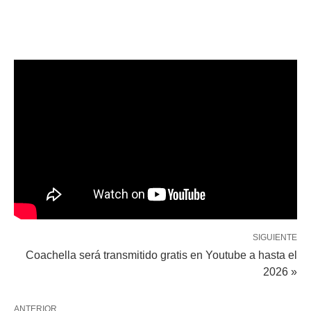
SIGUIENTE
Coachella será transmitido gratis en Youtube a hasta el
2026 »
ANTERIOR