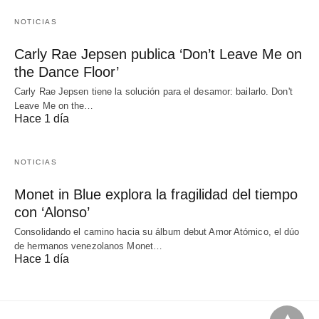
NOTICIAS
Carly Rae Jepsen publica ‘Don’t Leave Me on
the Dance Floor’
Carly Rae Jepsen tiene la solución para el desamor: bailarlo. Don't
Leave Me on the…
Hace 1 día
NOTICIAS
Monet in Blue explora la fragilidad del tiempo
con ‘Alonso’
Consolidando el camino hacia su álbum debut Amor Atómico, el dúo
de hermanos venezolanos Monet…
Hace 1 día