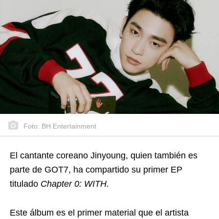
Foto: BH Entertainment
El cantante coreano Jinyoung, quien también es
parte de GOT7, ha compartido su primer EP
titulado
Chapter 0: WITH.
Este álbum es el primer material que el artista