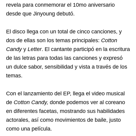
revela para conmemorar el 10mo aniversario
desde que Jinyoung debutó.
El disco llega con un total de cinco canciones, y
dos de ellas son los temas principales:
Cotton
Candy
y
Letter
. El cantante participó en la escritura
de las letras para todas las canciones y expresó
un dulce sabor, sensibilidad y vista a través de los
temas.
Con el lanzamiento del EP, llega el video musical
de
Cotton Candy,
donde podemos ver al coreano
en diferentes facetas, mostrando sus habilidades
actorales, así como movimientos de baile, justo
como una película.