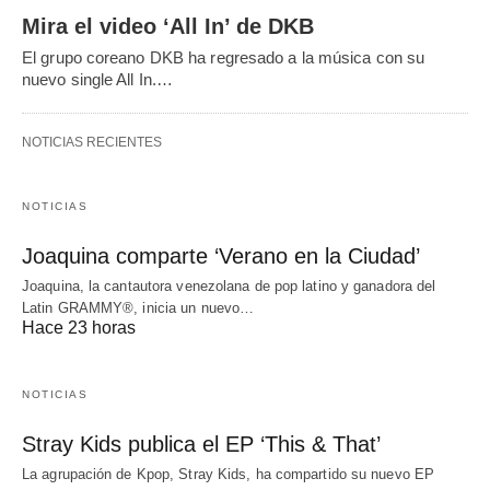
Mira el video ‘All In’ de DKB
El grupo coreano DKB ha regresado a la música con su
nuevo single All In.…
NOTICIAS RECIENTES
NOTICIAS
Joaquina comparte ‘Verano en la Ciudad’
Joaquina, la cantautora venezolana de pop latino y ganadora del
Latin GRAMMY®, inicia un nuevo…
Hace 23 horas
NOTICIAS
Stray Kids publica el EP ‘This & That’
La agrupación de Kpop, Stray Kids, ha compartido su nuevo EP