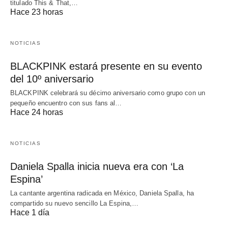
titulado This & That,…
Hace 23 horas
NOTICIAS
BLACKPINK estará presente en su evento
del 10º aniversario
BLACKPINK celebrará su décimo aniversario como grupo con un
pequeño encuentro con sus fans al…
Hace 24 horas
NOTICIAS
Daniela Spalla inicia nueva era con ‘La
Espina’
La cantante argentina radicada en México, Daniela Spalla, ha
compartido su nuevo sencillo La Espina,…
Hace 1 día