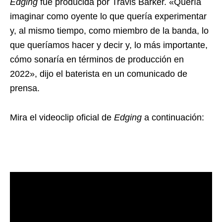
Edging
fue producida por Travis Barker. «Quería
imaginar como oyente lo que quería experimentar
y, al mismo tiempo, como miembro de la banda, lo
que queríamos hacer y decir y, lo más importante,
cómo sonaría en términos de producción en
2022», dijo el baterista en un comunicado de
prensa.
Mira el videoclip oficial de
Edging
a continuación: