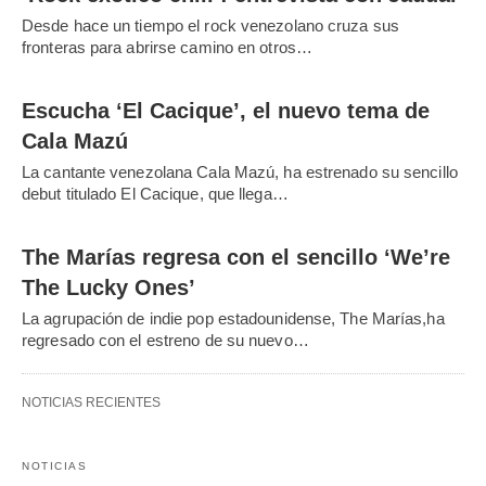
Desde hace un tiempo el rock venezolano cruza sus
fronteras para abrirse camino en otros…
Escucha ‘El Cacique’, el nuevo tema de
Cala Mazú
La cantante venezolana Cala Mazú, ha estrenado su sencillo
debut titulado El Cacique, que llega…
The Marías regresa con el sencillo ‘We’re
The Lucky Ones’
La agrupación de indie pop estadounidense, The Marías,ha
regresado con el estreno de su nuevo…
NOTICIAS RECIENTES
NOTICIAS