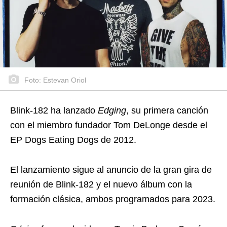
Foto: Estevan Oriol
Blink-182 ha lanzado
Edging
, su primera canción
con el miembro fundador Tom DeLonge desde el
EP Dogs Eating Dogs de 2012.
El lanzamiento sigue al anuncio de la gran gira de
reunión de Blink-182 y el nuevo álbum con la
formación clásica, ambos programados para 2023.