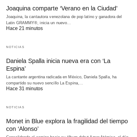
Joaquina comparte ‘Verano en la Ciudad’
Joaquina, la cantautora venezolana de pop latino y ganadora del
Latin GRAMMY®, inicia un nuevo…
Hace 21 minutos
NOTICIAS
Daniela Spalla inicia nueva era con ‘La
Espina’
La cantante argentina radicada en México, Daniela Spalla, ha
compartido su nuevo sencillo La Espina,…
Hace 31 minutos
NOTICIAS
Monet in Blue explora la fragilidad del tiempo
con ‘Alonso’