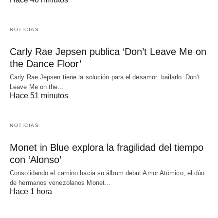
NOTICIAS
Carly Rae Jepsen publica ‘Don’t Leave Me on
the Dance Floor’
Carly Rae Jepsen tiene la solución para el desamor: bailarlo. Don't
Leave Me on the…
Hace 51 minutos
NOTICIAS
Monet in Blue explora la fragilidad del tiempo
con ‘Alonso’
Consolidando el camino hacia su álbum debut Amor Atómico, el dúo
de hermanos venezolanos Monet…
Hace 1 hora