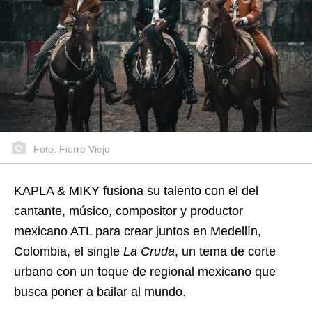
Foto: Fierro Viejo
KAPLA & MIKY fusiona su talento con el del
cantante, músico, compositor y productor
mexicano ATL para crear juntos en Medellín,
Colombia, el single
La Cruda
, un tema de corte
urbano con un toque de regional mexicano que
busca poner a bailar al mundo.