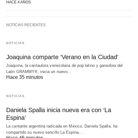
HACE 4 AÑOS
NOTICIAS RECIENTES
NOTICIAS
Joaquina comparte ‘Verano en la Ciudad’
Joaquina, la cantautora venezolana de pop latino y ganadora del
Latin GRAMMY®, inicia un nuevo…
Hace 35 minutos
NOTICIAS
Daniela Spalla inicia nueva era con ‘La
Espina’
La cantante argentina radicada en México, Daniela Spalla, ha
compartido su nuevo sencillo La Espina,…
Hace 46 minutos