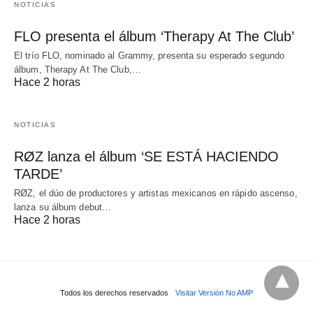
NOTICIAS
FLO presenta el álbum ‘Therapy At The Club’
El trío FLO, nominado al Grammy, presenta su esperado segundo
álbum, Therapy At The Club,…
Hace 2 horas
NOTICIAS
RØZ lanza el álbum ‘SE ESTÁ HACIENDO
TARDE’
RØZ, el dúo de productores y artistas mexicanos en rápido ascenso,
lanza su álbum debut…
Hace 2 horas
Todos los derechos reservados
Visitar Versión No AMP