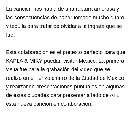
La canción nos habla de una ruptura amorosa y
las consecuencias de haber tomado mucho guaro
y tequila para tratar de olvidar a la ingrata que se
fue.
Esta colaboración es el pretexto perfecto para que
KAPLA & MIKY puedan visitar México. La primera
visita fue para la grabación del video que se
realizó en el lienzo charro de la Ciudad de México
y realizando presentaciones puntuales en algunas
de estas ciudades para presentar a lado de ATL
esta nueva canción en colaboración.