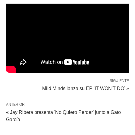
SIGUIENTE
Mild Minds lanza su EP 'IT WON'T DO' »
ANTERIOR
« Jay Ribera presenta 'No Quiero Perder' junto a Gato
García