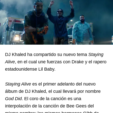
DJ Khaled ha compartido su nuevo tema
Staying
Alive
, en el cual une fuerzas con Drake y el rapero
estadounidense Lil Baby.
Staying Alive
es el primer adelanto del nuevo
álbum de DJ Khaled, el cual llevará por nombre
God Did
. El coro de la canción es una
interpolación de la canción de Bee Gees del