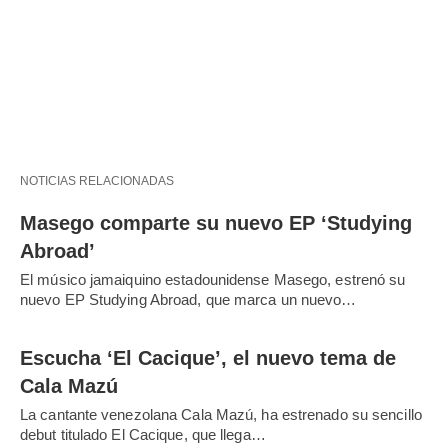
NOTICIAS RELACIONADAS
Masego comparte su nuevo EP ‘Studying
Abroad’
El músico jamaiquino estadounidense Masego, estrenó su
nuevo EP Studying Abroad, que marca un nuevo…
Escucha ‘El Cacique’, el nuevo tema de
Cala Mazú
La cantante venezolana Cala Mazú, ha estrenado su sencillo
debut titulado El Cacique, que llega…