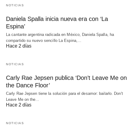
NOTICIAS
Daniela Spalla inicia nueva era con ‘La
Espina’
La cantante argentina radicada en México, Daniela Spalla, ha
compartido su nuevo sencillo La Espina,…
Hace 2 días
NOTICIAS
Carly Rae Jepsen publica ‘Don’t Leave Me on
the Dance Floor’
Carly Rae Jepsen tiene la solución para el desamor: bailarlo. Don't
Leave Me on the…
Hace 2 días
NOTICIAS