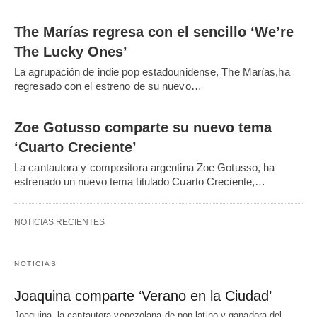
The Marías regresa con el sencillo ‘We’re
The Lucky Ones’
La agrupación de indie pop estadounidense, The Marías,ha
regresado con el estreno de su nuevo…
Zoe Gotusso comparte su nuevo tema
‘Cuarto Creciente’
La cantautora y compositora argentina Zoe Gotusso, ha
estrenado un nuevo tema titulado Cuarto Creciente,…
NOTICIAS RECIENTES
NOTICIAS
Joaquina comparte ‘Verano en la Ciudad’
Joaquina, la cantautora venezolana de pop latino y ganadora del