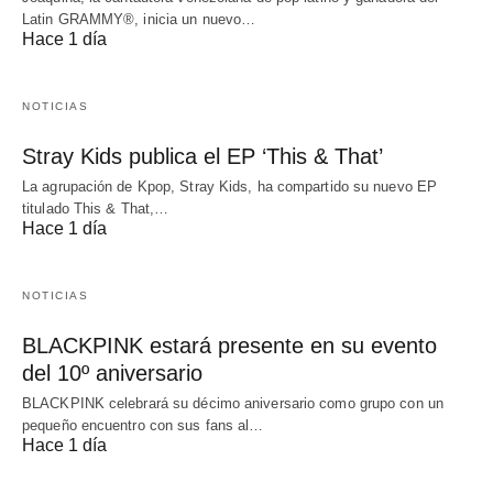
Latin GRAMMY®, inicia un nuevo…
Hace 1 día
NOTICIAS
Stray Kids publica el EP ‘This & That’
La agrupación de Kpop, Stray Kids, ha compartido su nuevo EP
titulado This & That,…
Hace 1 día
NOTICIAS
BLACKPINK estará presente en su evento
del 10º aniversario
BLACKPINK celebrará su décimo aniversario como grupo con un
pequeño encuentro con sus fans al…
Hace 1 día