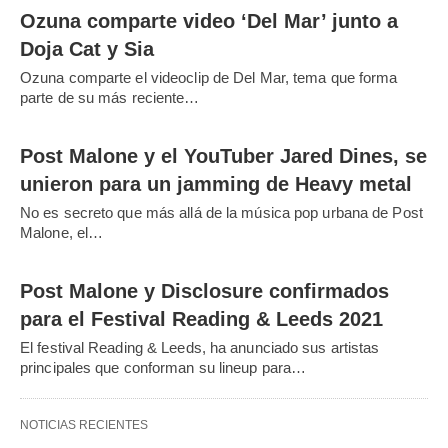
Ozuna comparte video ‘Del Mar’ junto a
Doja Cat y Sia
Ozuna comparte el videoclip de Del Mar, tema que forma
parte de su más reciente…
Post Malone y el YouTuber Jared Dines, se
unieron para un jamming de Heavy metal
No es secreto que más allá de la música pop urbana de Post
Malone, el…
Post Malone y Disclosure confirmados
para el Festival Reading & Leeds 2021
El festival Reading & Leeds, ha anunciado sus artistas
principales que conforman su lineup para…
NOTICIAS RECIENTES