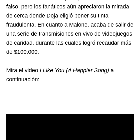
falso, pero los fanáticos aún apreciaron la mirada
de cerca donde Doja eligió poner su tinta
fraudulenta. En cuanto a Malone, acaba de salir de
una serie de transmisiones en vivo de videojuegos
de caridad, durante las cuales logró recaudar más
de $100,000.
Mira el video
I Like You (A Happier Song)
a
continuación: