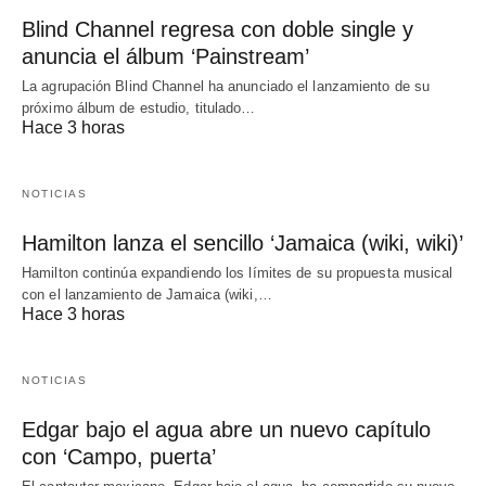
Blind Channel regresa con doble single y
anuncia el álbum ‘Painstream’
La agrupación Blind Channel ha anunciado el lanzamiento de su
próximo álbum de estudio, titulado…
Hace 3 horas
NOTICIAS
Hamilton lanza el sencillo ‘Jamaica (wiki, wiki)’
Hamilton continúa expandiendo los límites de su propuesta musical
con el lanzamiento de Jamaica (wiki,…
Hace 3 horas
NOTICIAS
Edgar bajo el agua abre un nuevo capítulo
con ‘Campo, puerta’