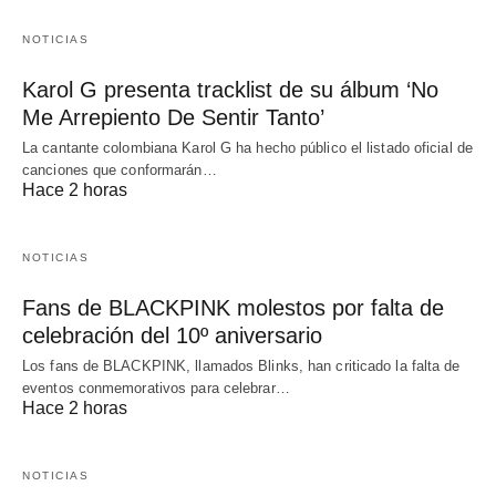
NOTICIAS
Karol G presenta tracklist de su álbum ‘No
Me Arrepiento De Sentir Tanto’
La cantante colombiana Karol G ha hecho público el listado oficial de
canciones que conformarán…
Hace 2 horas
NOTICIAS
Fans de BLACKPINK molestos por falta de
celebración del 10º aniversario
Los fans de BLACKPINK, llamados Blinks, han criticado la falta de
eventos conmemorativos para celebrar…
Hace 2 horas
NOTICIAS