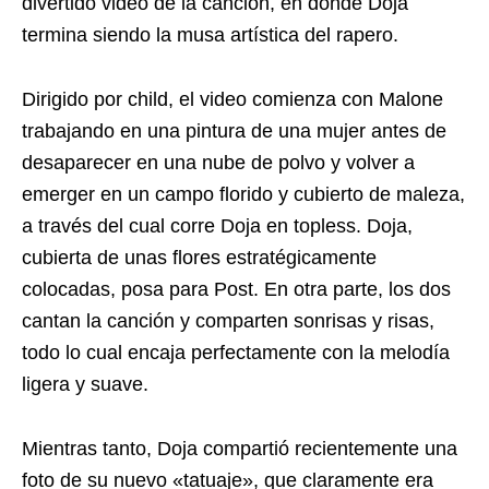
divertido video de la canción, en donde Doja
termina siendo la musa artística del rapero.
Dirigido por child, el video comienza con Malone
trabajando en una pintura de una mujer antes de
desaparecer en una nube de polvo y volver a
emerger en un campo florido y cubierto de maleza,
a través del cual corre Doja en topless. Doja,
cubierta de unas flores estratégicamente
colocadas, posa para Post. En otra parte, los dos
cantan la canción y comparten sonrisas y risas,
todo lo cual encaja perfectamente con la melodía
ligera y suave.
Mientras tanto, Doja compartió recientemente una
foto de su nuevo «tatuaje», que claramente era