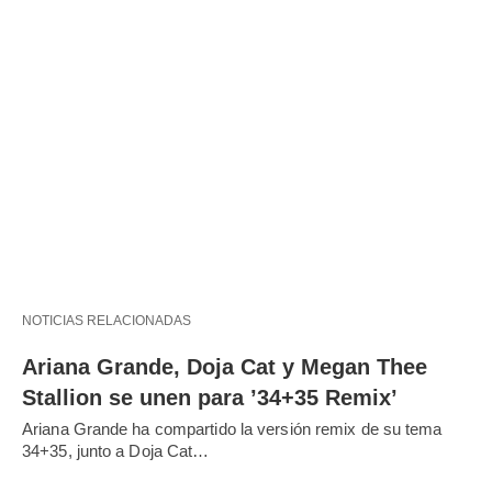
NOTICIAS RELACIONADAS
Ariana Grande, Doja Cat y Megan Thee
Stallion se unen para ’34+35 Remix’
Ariana Grande ha compartido la versión remix de su tema
34+35, junto a Doja Cat…