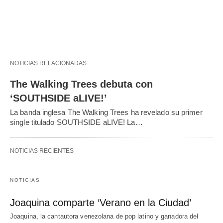
NOTICIAS RELACIONADAS
The Walking Trees debuta con
‘SOUTHSIDE aLIVE!’
La banda inglesa The Walking Trees ha revelado su primer
single titulado SOUTHSIDE aLIVE! La…
NOTICIAS RECIENTES
NOTICIAS
Joaquina comparte ‘Verano en la Ciudad’
Joaquina, la cantautora venezolana de pop latino y ganadora del