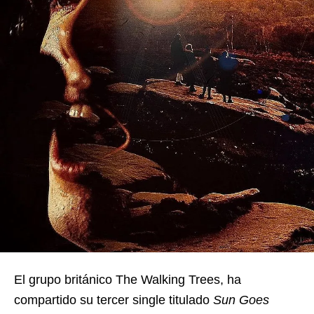
El grupo británico The Walking Trees, ha
compartido su tercer single titulado
Sun Goes