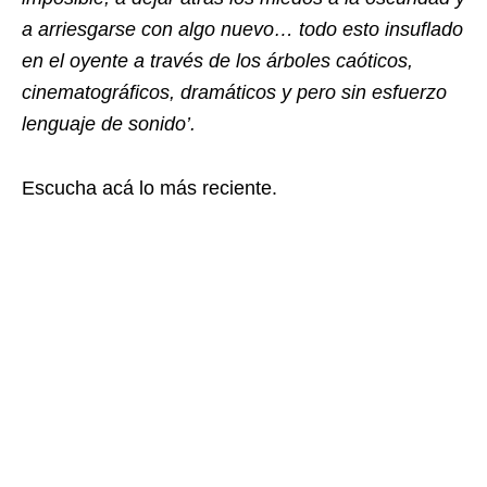
a arriesgarse con algo nuevo… todo esto insuflado
en el oyente a través de los árboles caóticos,
cinematográficos, dramáticos y pero sin esfuerzo
lenguaje de sonido’.
Escucha acá lo más reciente.