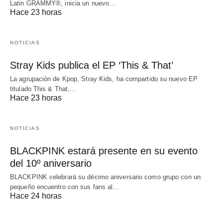
Latin GRAMMY®, inicia un nuevo…
Hace 23 horas
NOTICIAS
Stray Kids publica el EP ‘This & That’
La agrupación de Kpop, Stray Kids, ha compartido su nuevo EP
titulado This & That,…
Hace 23 horas
NOTICIAS
BLACKPINK estará presente en su evento
del 10º aniversario
BLACKPINK celebrará su décimo aniversario como grupo con un
pequeño encuentro con sus fans al…
Hace 24 horas