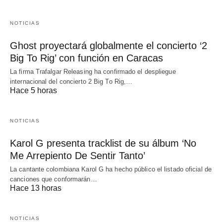
NOTICIAS
Ghost proyectará globalmente el concierto ‘2
Big To Rig’ con función en Caracas
La firma Trafalgar Releasing ha confirmado el despliegue
internacional del concierto 2 Big To Rig,…
Hace 5 horas
NOTICIAS
Karol G presenta tracklist de su álbum ‘No
Me Arrepiento De Sentir Tanto’
La cantante colombiana Karol G ha hecho público el listado oficial de
canciones que conformarán…
Hace 13 horas
NOTICIAS