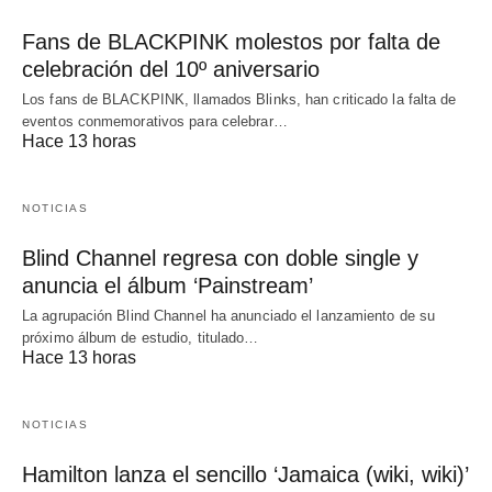
Fans de BLACKPINK molestos por falta de
celebración del 10º aniversario
Los fans de BLACKPINK, llamados Blinks, han criticado la falta de
eventos conmemorativos para celebrar…
Hace 13 horas
NOTICIAS
Blind Channel regresa con doble single y
anuncia el álbum ‘Painstream’
La agrupación Blind Channel ha anunciado el lanzamiento de su
próximo álbum de estudio, titulado…
Hace 13 horas
NOTICIAS
Hamilton lanza el sencillo ‘Jamaica (wiki, wiki)’