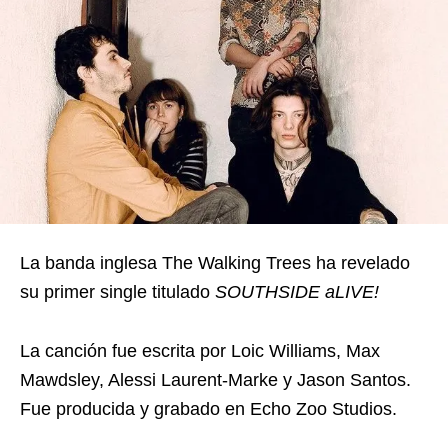
La banda inglesa The Walking Trees ha revelado
su primer single titulado
SOUTHSIDE aLIVE!
La canción fue escrita por Loic Williams, Max
Mawdsley, Alessi Laurent-Marke y Jason Santos.
Fue producida y grabado en Echo Zoo Studios.