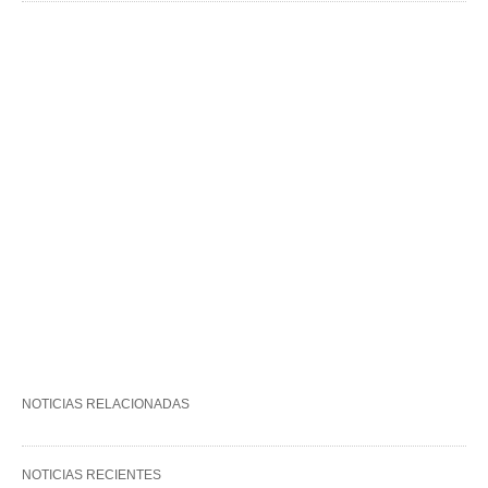
NOTICIAS RELACIONADAS
NOTICIAS RECIENTES