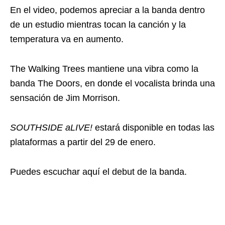
En el video, podemos apreciar a la banda dentro
de un estudio mientras tocan la canción y la
temperatura va en aumento.
The Walking Trees mantiene una vibra como la
banda The Doors, en donde el vocalista brinda una
sensación de Jim Morrison.
SOUTHSIDE aLIVE!
estará disponible en todas las
plataformas a partir del 29 de enero.
Puedes escuchar aquí el debut de la banda.