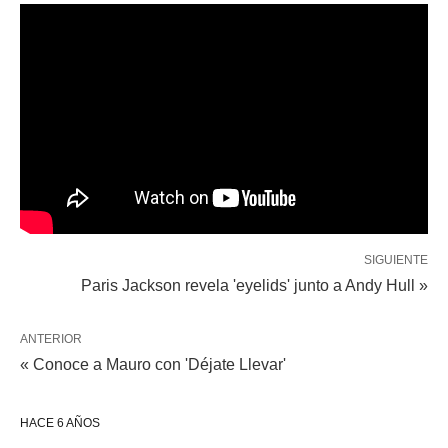
SIGUIENTE
Paris Jackson revela 'eyelids' junto a Andy Hull »
ANTERIOR
« Conoce a Mauro con 'Déjate Llevar'
HACE 6 AÑOS