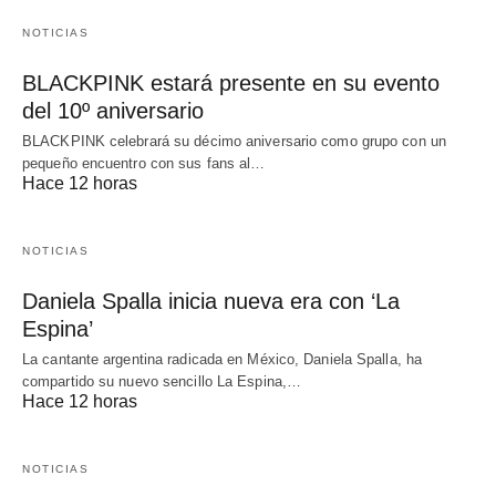
NOTICIAS
BLACKPINK estará presente en su evento
del 10º aniversario
BLACKPINK celebrará su décimo aniversario como grupo con un
pequeño encuentro con sus fans al…
Hace 12 horas
NOTICIAS
Daniela Spalla inicia nueva era con ‘La
Espina’
La cantante argentina radicada en México, Daniela Spalla, ha
compartido su nuevo sencillo La Espina,…
Hace 12 horas
NOTICIAS