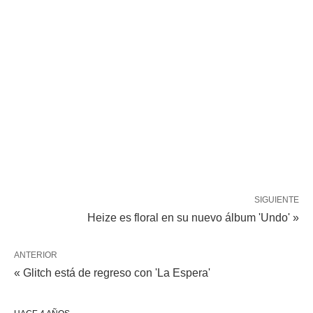
SIGUIENTE
Heize es floral en su nuevo álbum 'Undo' »
ANTERIOR
« Glitch está de regreso con 'La Espera'