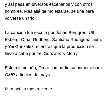
y así pasa en diversos escenarios y con otros
hombres. Más allá de molestarse, se une para
volverse un trío.
La canción fue escrita por Jonas Berggren, Ulf
Ekberg, Omar Rudberg, Santiago Rodriguez Liem,
y Yei Gonzalez, mientras que la producción se
llevó a cabo por Yei Gonzalez y Morry.
Este mismo año, Omar compartió su primer álbum
OMR
a finales de mayo.
Mira acá lo más reciente.