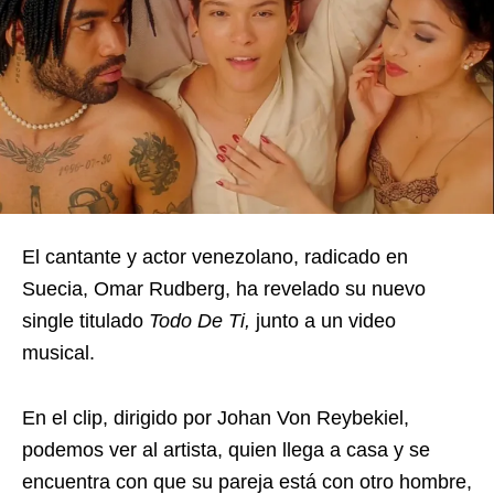
El cantante y actor venezolano, radicado en
Suecia, Omar Rudberg, ha revelado su nuevo
single titulado
Todo De Ti,
junto a un video
musical.
En el clip, dirigido por Johan Von Reybekiel,
podemos ver al artista, quien llega a casa y se
encuentra con que su pareja está con otro hombre,