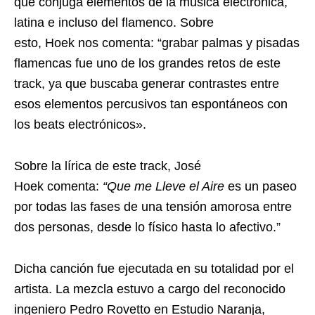
que conjuga elementos de la música electrónica,
latina e incluso del flamenco. Sobre
esto, Hoek nos comenta: “grabar palmas y pisadas
flamencas fue uno de los grandes retos de este
track, ya que buscaba generar contrastes entre
esos elementos percusivos tan espontáneos con
los beats electrónicos».
Sobre la lírica de este track, José
Hoek comenta:
“Que me Lleve el Aire
es un paseo
por todas las fases de una tensión amorosa entre
dos personas, desde lo físico hasta lo afectivo.”
Dicha canción fue ejecutada en su totalidad por el
artista. La mezcla estuvo a cargo del reconocido
ingeniero Pedro Rovetto en Estudio Naranja,