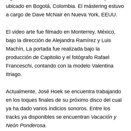
ubicado en Bogotá, Colombia. El mástering estuvo
a cargo de Dave McNair en Nueva York, EEUU.
El video arte fue filmado en Monterrey, México,
bajo la dirección de Alejandra Ramírez y Luis
Machín, La portada fue realizada bajo la
producción de Capitolio y el fotógrafo Rafael
Franceschi, contando con la modelo Valentina
Itriago.
Actualmente, José Hoek se encuentra trabajando
en los toques finales de su próximo disco del cual
ya ha dado varios indicios sonoros. Entre los
tracks ya disponibles se encuentran
Vacación y
Neón Ponderosa.