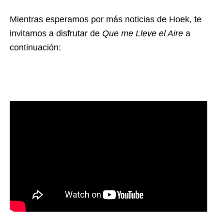
Mientras esperamos por más noticias de Hoek, te
invitamos a disfrutar de
Que me Lleve el Aire
a
continuación: