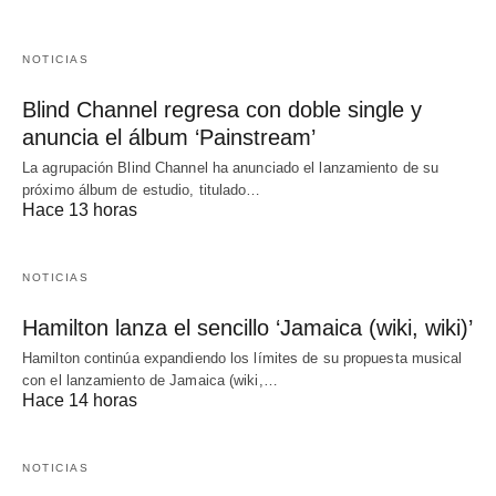
NOTICIAS
Blind Channel regresa con doble single y
anuncia el álbum ‘Painstream’
La agrupación Blind Channel ha anunciado el lanzamiento de su
próximo álbum de estudio, titulado…
Hace 13 horas
NOTICIAS
Hamilton lanza el sencillo ‘Jamaica (wiki, wiki)’
Hamilton continúa expandiendo los límites de su propuesta musical
con el lanzamiento de Jamaica (wiki,…
Hace 14 horas
NOTICIAS