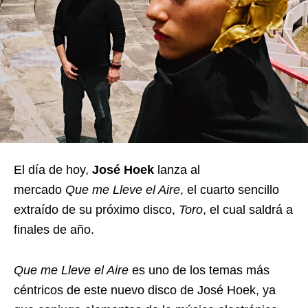
El día de hoy,
José Hoek
lanza al
mercado
Que me Lleve el Aire
, el cuarto sencillo
extraído de su próximo disco,
Toro
, el cual saldrá a
finales de año.
Que me Lleve el Aire
es uno de los temas más
céntricos de este nuevo disco de José Hoek, ya