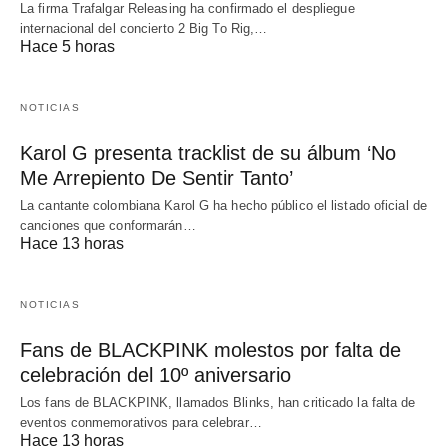
La firma Trafalgar Releasing ha confirmado el despliegue
internacional del concierto 2 Big To Rig,…
Hace 5 horas
NOTICIAS
Karol G presenta tracklist de su álbum ‘No
Me Arrepiento De Sentir Tanto’
La cantante colombiana Karol G ha hecho público el listado oficial de
canciones que conformarán…
Hace 13 horas
NOTICIAS
Fans de BLACKPINK molestos por falta de
celebración del 10º aniversario
Los fans de BLACKPINK, llamados Blinks, han criticado la falta de
eventos conmemorativos para celebrar…
Hace 13 horas