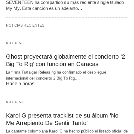
SEVENTEEN ha compartido su más reciente single titulado
My My. Esta canción es un adelanto…
NOTICIAS RECIENTES
NOTICIAS
Ghost proyectará globalmente el concierto ‘2
Big To Rig’ con función en Caracas
La firma Trafalgar Releasing ha confirmado el despliegue
internacional del concierto 2 Big To Rig,…
Hace 5 horas
NOTICIAS
Karol G presenta tracklist de su álbum ‘No
Me Arrepiento De Sentir Tanto’
La cantante colombiana Karol G ha hecho público el listado oficial de