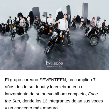
El grupo coreano SEVENTEEN, ha cumplido 7
años desde su debut y lo celebran con el
lanzamiento de su nuevo álbum completo,
Face
the Sun
, donde los 13 integrantes dejan sus voces
y un concepto más maduro.