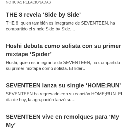
NOTICIAS RELACIONADAS
THE 8 revela ‘Side by Side’
THE 8, quien también es integrante de SEVENTEEN, ha
compartido el single Side by Side.…
Hoshi debuta como solista con su primer
mixtape ‘Spider’
Hoshi, quien es integrante de SEVENTEEN, ha compartido
su primer mixtape como solista. El líder…
SEVENTEEN lanza su single ‘HOME;RUN’
SEVENTEEN ha regresado con su canción HOME;RUN. El
día de hoy, la agrupación lanzó su…
SEVENTEEN vive en remolques para ‘My
My’