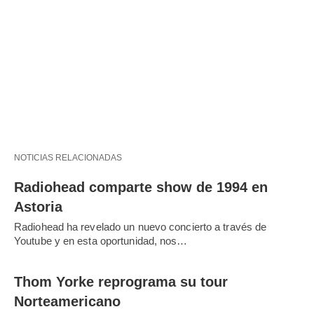
NOTICIAS RELACIONADAS
Radiohead comparte show de 1994 en
Astoria
Radiohead ha revelado un nuevo concierto a través de
Youtube y en esta oportunidad, nos…
Thom Yorke reprograma su tour
Norteamericano