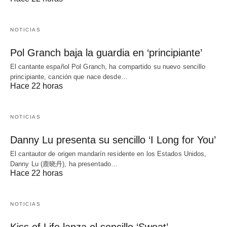
NOTICIAS
Pol Granch baja la guardia en ‘principiante’
El cantante español Pol Granch, ha compartido su nuevo sencillo
principiante, canción que nace desde…
Hace 22 horas
NOTICIAS
Danny Lu presenta su sencillo ‘I Long for You’
El cantautor de origen mandarín residente en los Estados Unidos,
Danny Lu (鹿晓丹), ha presentado…
Hace 22 horas
NOTICIAS