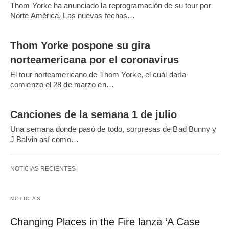
Thom Yorke ha anunciado la reprogramación de su tour por
Norte América. Las nuevas fechas…
Thom Yorke pospone su gira
norteamericana por el coronavirus
El tour norteamericano de Thom Yorke, el cuál daría
comienzo el 28 de marzo en…
Canciones de la semana 1 de julio
Una semana donde pasó de todo, sorpresas de Bad Bunny y
J Balvin así como…
NOTICIAS RECIENTES
NOTICIAS
Changing Places in the Fire lanza ‘A Case