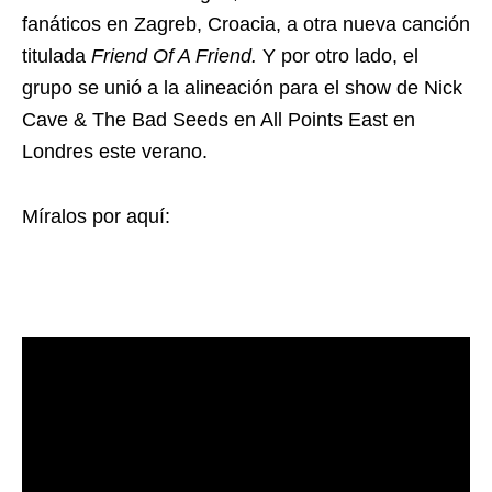
fanáticos en Zagreb, Croacia, a otra nueva canción
titulada
Friend Of A Friend.
Y por otro lado, el
grupo se unió a la alineación para el show de Nick
Cave & The Bad Seeds en All Points East en
Londres este verano.
Míralos por aquí: