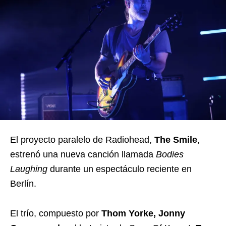
El proyecto paralelo de Radiohead,
The Smile
,
estrenó una nueva canción llamada
Bodies
Laughing
durante un espectáculo reciente en
Berlín.
El trío, compuesto por
Thom Yorke, Jonny