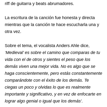
riff de guitarra y beats abrumadores.
La escritura de la canción fue honesta y directa
mientras que la canción te hace escucharla una y
otra vez.
Sobre el tema, el vocalista Anders Ahle dice,
‘Medieval’ es sobre el camino que comparas de tu
vida con el de otros y sientes el peso que los
demás viven una mejor vida. No es algo que se
haga conscientemente, pero estás constantemente
comparándote con el éxito de los demás. Te
ciegas un poco y olvidas lo que es realmente
importante y significativo, y en vez de enfocarte en
lograr algo genial o igual que los demás’.