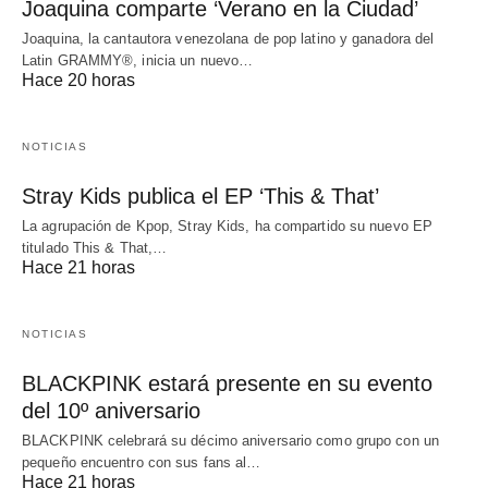
Joaquina comparte ‘Verano en la Ciudad’
Joaquina, la cantautora venezolana de pop latino y ganadora del
Latin GRAMMY®, inicia un nuevo…
Hace 20 horas
NOTICIAS
Stray Kids publica el EP ‘This & That’
La agrupación de Kpop, Stray Kids, ha compartido su nuevo EP
titulado This & That,…
Hace 21 horas
NOTICIAS
BLACKPINK estará presente en su evento
del 10º aniversario
BLACKPINK celebrará su décimo aniversario como grupo con un
pequeño encuentro con sus fans al…
Hace 21 horas