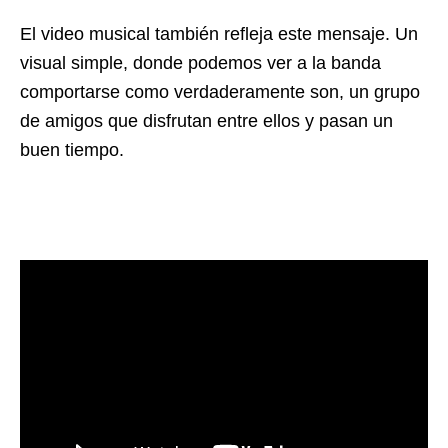
El video musical también refleja este mensaje. Un
visual simple, donde podemos ver a la banda
comportarse como verdaderamente son, un grupo
de amigos que disfrutan entre ellos y pasan un
buen tiempo.