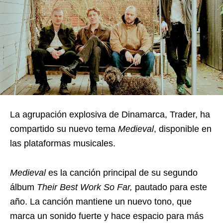
La agrupación explosiva de Dinamarca, Trader, ha
compartido su nuevo tema
Medieval
, disponible en
las plataformas musicales.
Medieval
es la canción principal de su segundo
álbum
Their Best Work So Far,
pautado para este
año. La canción mantiene un nuevo tono, que
marca un sonido fuerte y hace espacio para más