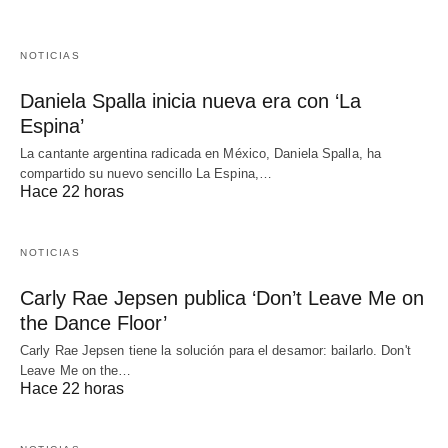
NOTICIAS
Daniela Spalla inicia nueva era con ‘La
Espina’
La cantante argentina radicada en México, Daniela Spalla, ha
compartido su nuevo sencillo La Espina,…
Hace 22 horas
NOTICIAS
Carly Rae Jepsen publica ‘Don’t Leave Me on
the Dance Floor’
Carly Rae Jepsen tiene la solución para el desamor: bailarlo. Don't
Leave Me on the…
Hace 22 horas