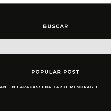
BUSCAR
POPULAR POST
EAN’ EN CARACAS: UNA TARDE MEMORABLE