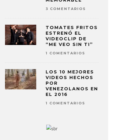
MEMORABLE
3 COMENTARIOS
TOMATES FRITOS
ESTRENÓ EL
VIDEOCLIP DE
“ME VEO SIN TI”
1 COMENTARIOS
LOS 10 MEJORES
VIDEOS HECHOS
POR
VENEZOLANOS EN
EL 2016
1 COMENTARIOS