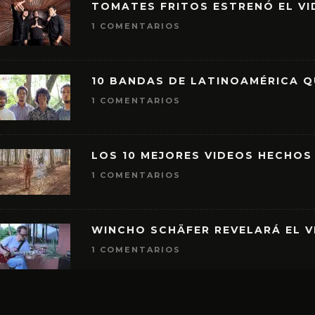
TOMATES FRITOS ESTRENÓ EL VID
1 COMENTARIOS
10 BANDAS DE LATINOAMÉRICA 
1 COMENTARIOS
LOS 10 MEJORES VIDEOS HECHOS
1 COMENTARIOS
WINCHO SCHÄFER REVELARÁ EL V
1 COMENTARIOS