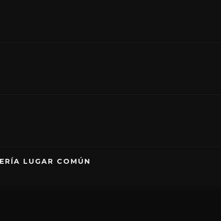
RERÍA LUGAR COMÚN