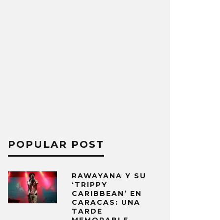
POPULAR POST
RAWAYANA Y SU
‘TRIPPY
CARIBBEAN’ EN
CARACAS: UNA
TARDE