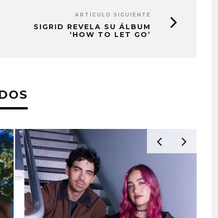
ARTÍCULO SIGUIENTE
SIGRID REVELA SU ÁLBUM
‘HOW TO LET GO’
ADOS