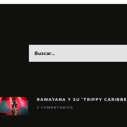
RAWAYANA Y SU ‘TRIPPY CARIBB
3 COMENTARIOS