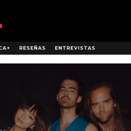
CA+
RESEÑAS
ENTREVISTAS