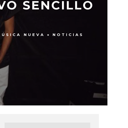
VO SENCILLO
MÚSICA NUEVA
NOTICIAS