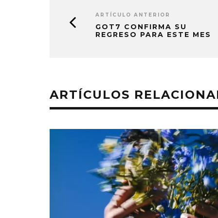
ARTÍCULO ANTERIOR
GOT7 CONFIRMA SU
REGRESO PARA ESTE MES
ARTÍCULOS RELACION