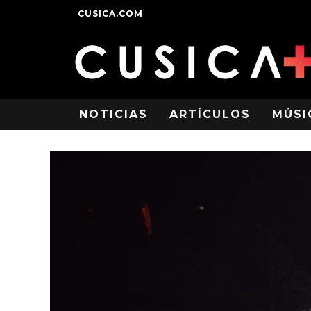
CUSICA.COM
NOTICIAS
ARTÍCULOS
MÚSI