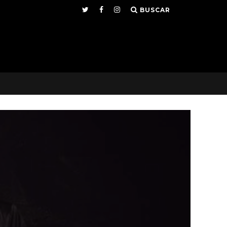
BUSCAR