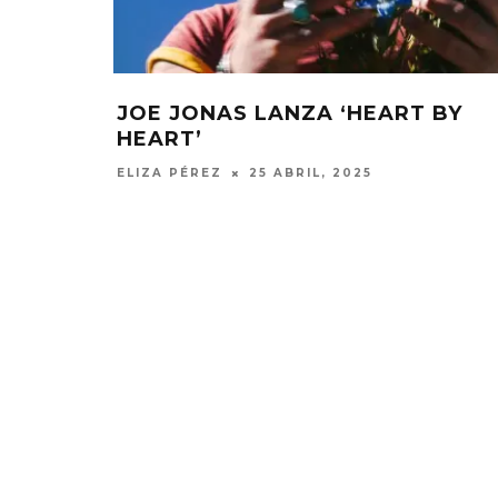
JOE JONAS LANZA ‘HEART BY
HEART’
ELIZA PÉREZ
25 ABRIL, 2025