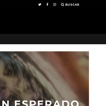
BUSCAR
AN ESPERADO