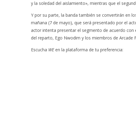
y la soledad del aislamiento», mientras que el segundo
Y por su parte, la banda también se convertirán en lo
mañana (7 de mayo), que será presentado por el acto
actor intenta presentar el segmento de acuerdo con 
del reparto, Ego Nwodim y los miembros de Arcade F
Escucha
WE
en la plataforma de tu preferencia: