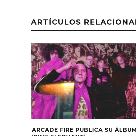
ARTÍCULOS RELACION
ARCADE FIRE PUBLICA SU ÁLBU