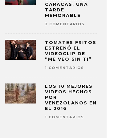
CARACAS: UNA
TARDE
MEMORABLE
3 COMENTARIOS
TOMATES FRITOS
ESTRENÓ EL
VIDEOCLIP DE
“ME VEO SIN TI”
1 COMENTARIOS
LOS 10 MEJORES
VIDEOS HECHOS
POR
VENEZOLANOS EN
EL 2016
1 COMENTARIOS