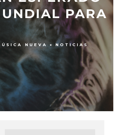
MUNDIAL PARA
MÚSICA NUEVA
NOTICIAS