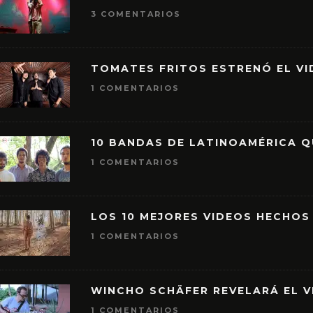
3 COMENTARIOS
TOMATES FRITOS ESTRENÓ EL VID
1 COMENTARIOS
10 BANDAS DE LATINOAMÉRICA 
1 COMENTARIOS
LOS 10 MEJORES VIDEOS HECHOS
1 COMENTARIOS
WINCHO SCHÄFER REVELARÁ EL V
1 COMENTARIOS