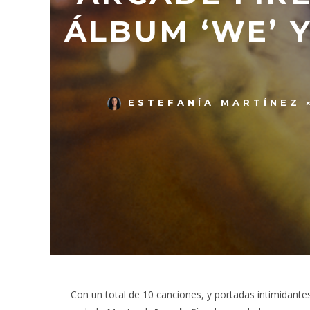
ÁLBUM ‘WE’ 
ESTEFANÍA MARTÍNEZ
Con un total de 10 canciones, y portadas intimidantes