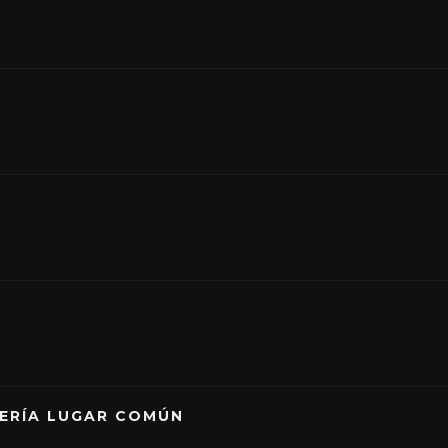
RERÍA LUGAR COMÚN