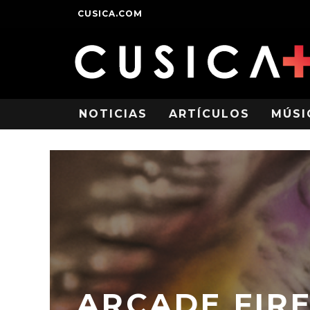
CUSICA.COM
NOTICIAS
ARTÍCULOS
MÚSI
ARCADE FIR