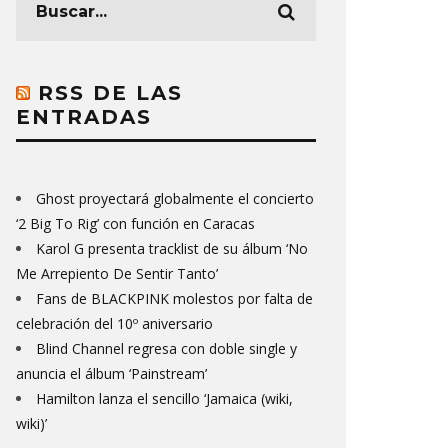
RSS DE LAS
ENTRADAS
Ghost proyectará globalmente el concierto
‘2 Big To Rig’ con función en Caracas
Karol G presenta tracklist de su álbum ‘No
Me Arrepiento De Sentir Tanto’
Fans de BLACKPINK molestos por falta de
celebración del 10º aniversario
Blind Channel regresa con doble single y
anuncia el álbum ‘Painstream’
Hamilton lanza el sencillo ‘Jamaica (wiki,
wiki)’