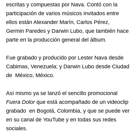
escritas y compuestas por Nava. Contó con la
participación de varios músicos invitados entre
ellos están Alexander Marín, Carlos Pérez,
Germin Paredes y Darwin Lubo, que también hace
parte en la producción general del álbum.
Fue grabado y producido por Lester Nava desde
Cabimas, Venezuela; y Darwin Lubo desde Ciudad
de México, México.
Así mismo ya se lanzó el sencillo promocional
Fuera Dolor
que está acompañado de un videoclip
grabado en Bogotá, Colombia, y que se puede ver
en su canal de YouTube y en todas sus redes
sociales.