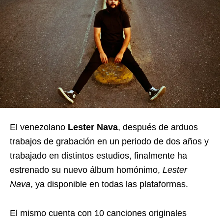
El venezolano
Lester Nava
, después de arduos
trabajos de grabación en un periodo de dos años y
trabajado en distintos estudios, finalmente ha
estrenado su nuevo álbum homónimo,
Lester
Nava
, ya disponible en todas las plataformas.
El mismo cuenta con 10 canciones originales