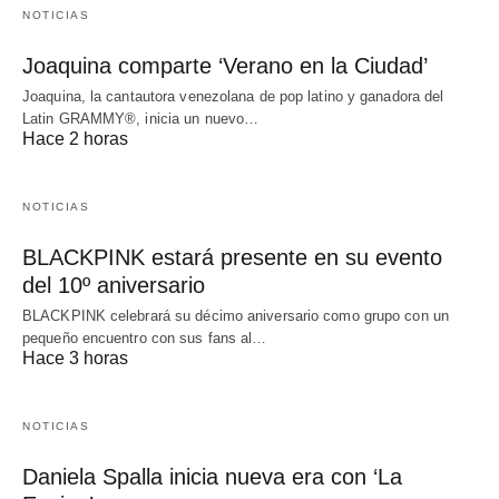
NOTICIAS
Joaquina comparte ‘Verano en la Ciudad’
Joaquina, la cantautora venezolana de pop latino y ganadora del
Latin GRAMMY®, inicia un nuevo…
Hace 2 horas
NOTICIAS
BLACKPINK estará presente en su evento
del 10º aniversario
BLACKPINK celebrará su décimo aniversario como grupo con un
pequeño encuentro con sus fans al…
Hace 3 horas
NOTICIAS
Daniela Spalla inicia nueva era con ‘La