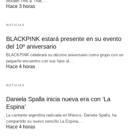
titulado This & That,…
Hace 3 horas
NOTICIAS
BLACKPINK estará presente en su evento
del 10º aniversario
BLACKPINK celebrará su décimo aniversario como grupo con un
pequeño encuentro con sus fans al…
Hace 4 horas
NOTICIAS
Daniela Spalla inicia nueva era con ‘La
Espina’
La cantante argentina radicada en México, Daniela Spalla, ha
compartido su nuevo sencillo La Espina,…
Hace 4 horas