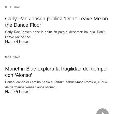
NOTICIAS
Carly Rae Jepsen publica ‘Don’t Leave Me on
the Dance Floor’
Carly Rae Jepsen tiene la solución para el desamor: bailarlo. Don't
Leave Me on the…
Hace 4 horas
NOTICIAS
Monet in Blue explora la fragilidad del tiempo
con ‘Alonso’
Consolidando el camino hacia su álbum debut Amor Atómico, el dúo
de hermanos venezolanos Monet…
Hace 5 horas