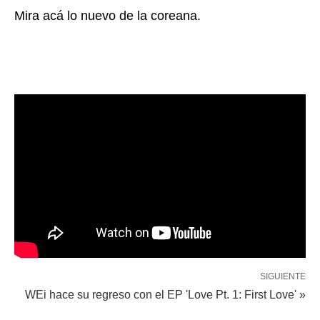
Mira acá lo nuevo de la coreana.
SIGUIENTE
WEi hace su regreso con el EP 'Love Pt. 1: First Love' »