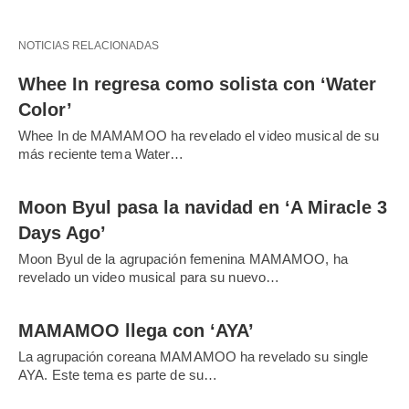
NOTICIAS RELACIONADAS
Whee In regresa como solista con ‘Water
Color’
Whee In de MAMAMOO ha revelado el video musical de su
más reciente tema Water…
Moon Byul pasa la navidad en ‘A Miracle 3
Days Ago’
Moon Byul de la agrupación femenina MAMAMOO, ha
revelado un video musical para su nuevo…
MAMAMOO llega con ‘AYA’
La agrupación coreana MAMAMOO ha revelado su single
AYA. Este tema es parte de su…