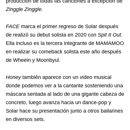
producción de todas las canciones a excepción de
Zinggle Zinggle.
FACE
marca el primer regreso de Solar después
de realizó su debut solista en 2020 con
Spit It Out.
Ella incluso es la tercera integrante de MAMAMOO
en realizar su comeback solista este año después
de Wheein y Moonbyul.
Honey
también aparece con un video musical
donde podemos ver a la cantante sosteniendo una
máscara sentada al lado de una gigante cabeza de
concreto, luego avanza hacia un dance-pop y
Solar hace su presentación junto a otros bailarines
en diversos sets.