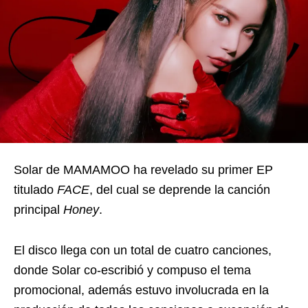
Solar de MAMAMOO ha revelado su primer EP
titulado
FACE
, del cual se deprende la canción
principal
Honey
.
El disco llega con un total de cuatro canciones,
donde Solar co-escribió y compuso el tema
promocional, además estuvo involucrada en la