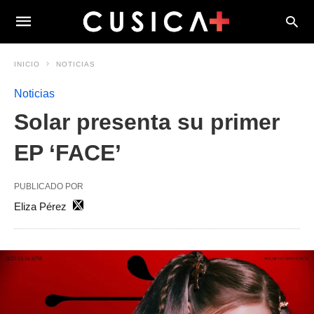
INICIO
NOTICIAS
Noticias
Solar presenta su primer
EP ‘FACE’
PUBLICADO POR
Eliza Pérez