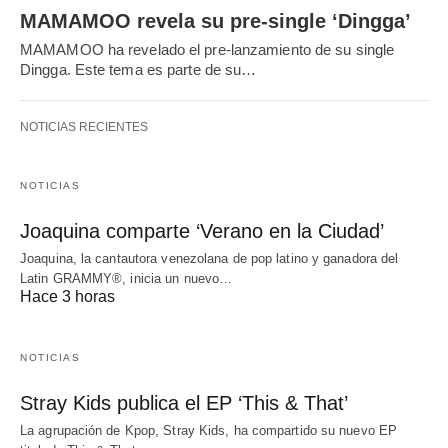
MAMAMOO revela su pre-single ‘Dingga’
MAMAMOO ha revelado el pre-lanzamiento de su single
Dingga. Este tema es parte de su…
NOTICIAS RECIENTES
NOTICIAS
Joaquina comparte ‘Verano en la Ciudad’
Joaquina, la cantautora venezolana de pop latino y ganadora del
Latin GRAMMY®, inicia un nuevo…
Hace 3 horas
NOTICIAS
Stray Kids publica el EP ‘This & That’
La agrupación de Kpop, Stray Kids, ha compartido su nuevo EP