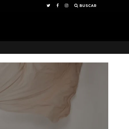
BUSCAR