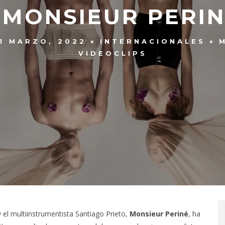
MONSIEUR PERIN
11 MARZO, 2022
INTERNACIONALES
VIDEOCLIPS
el multiinstrumentista Santiago Prieto,
Monsieur Periné
, ha