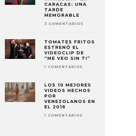
CARACAS: UNA
TARDE
MEMORABLE
3 COMENTARIOS
TOMATES FRITOS
ESTRENÓ EL
VIDEOCLIP DE
“ME VEO SIN TI”
1 COMENTARIOS
LOS 10 MEJORES
VIDEOS HECHOS
POR
VENEZOLANOS EN
EL 2016
1 COMENTARIOS