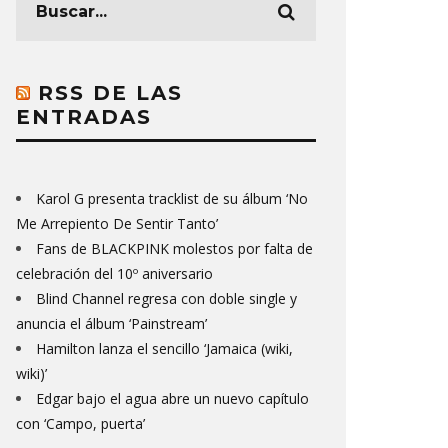
RSS DE LAS
ENTRADAS
Karol G presenta tracklist de su álbum ‘No
Me Arrepiento De Sentir Tanto’
Fans de BLACKPINK molestos por falta de
celebración del 10º aniversario
Blind Channel regresa con doble single y
anuncia el álbum ‘Painstream’
Hamilton lanza el sencillo ‘Jamaica (wiki,
wiki)’
Edgar bajo el agua abre un nuevo capítulo
con ‘Campo, puerta’