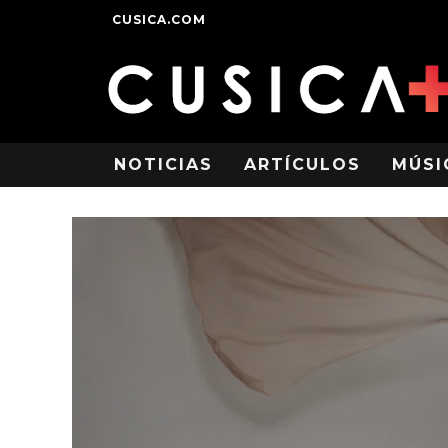
CUSICA.COM
NOTICIAS
ARTÍCULOS
MÚSI