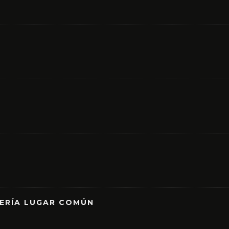
RERÍA LUGAR COMÚN