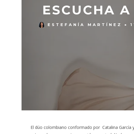
ESCUCHA A 
ESTEFANÍA MARTÍNEZ
El dúo colombiano conformado por Catalina García y 