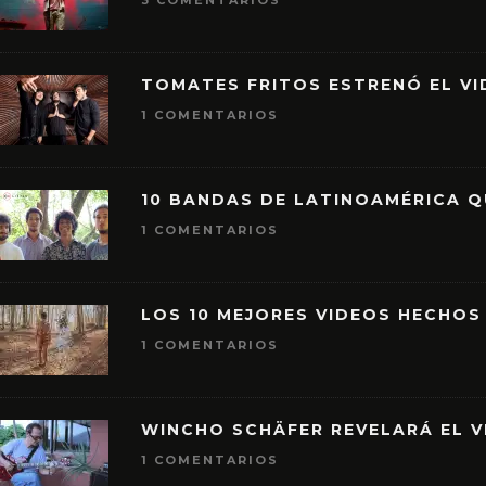
3 COMENTARIOS
TOMATES FRITOS ESTRENÓ EL VID
1 COMENTARIOS
10 BANDAS DE LATINOAMÉRICA 
1 COMENTARIOS
LOS 10 MEJORES VIDEOS HECHOS
1 COMENTARIOS
WINCHO SCHÄFER REVELARÁ EL V
1 COMENTARIOS