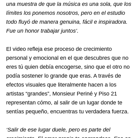
una muestra de que la música es una sola, que los
límites los ponemos nosotros, pero en el estudio
todo fluyó de manera genuina, fácil e inspiradora.
Fue un honor trabajar juntos’.
El video refleja ese proceso de crecimiento
personal y emocional en el que descubres que no
eres tú quien debía encogerse, sino que el otro no
podía sostener lo grande que eras. A través de
efectos visuales que literalmente hacen a los
artistas “grandes”, Monsieur Periné y Piso 21
representan cómo, al salir de un lugar donde te
sentías pequeño, encuentras tu verdadera fuerza.
‘Salir de ese lugar duele, pero es parte del