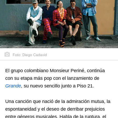
Foto: Diego Cadavid
El grupo colombiano Monsieur Periné, continúa
con su etapa más pop con el lanzamiento de
Grande
,
su nuevo sencillo junto a Piso 21.
Una canción que nació de la admiración mutua, la
espontaneidad y el deseo de derribar prejuicios
entre géneros musicales. Habla de la ruptura, el