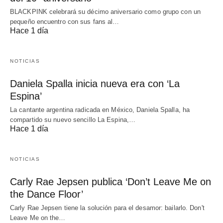
BLACKPINK celebrará su décimo aniversario como grupo con un
pequeño encuentro con sus fans al…
Hace 1 día
NOTICIAS
Daniela Spalla inicia nueva era con ‘La
Espina’
La cantante argentina radicada en México, Daniela Spalla, ha
compartido su nuevo sencillo La Espina,…
Hace 1 día
NOTICIAS
Carly Rae Jepsen publica ‘Don’t Leave Me on
the Dance Floor’
Carly Rae Jepsen tiene la solución para el desamor: bailarlo. Don't
Leave Me on the…