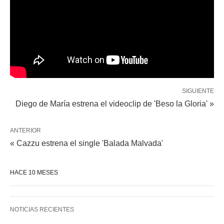
SIGUIENTE
Diego de María estrena el videoclip de 'Beso la Gloria' »
ANTERIOR
« Cazzu estrena el single 'Balada Malvada'
HACE 10 MESES
NOTICIAS RECIENTES