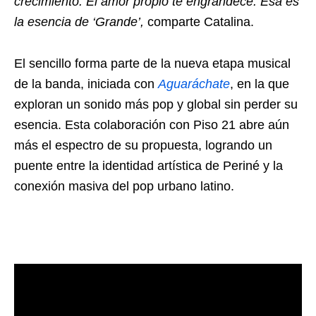
crecimiento. El amor propio te engrandece. Esa es
la esencia de ‘Grande’,
comparte Catalina.
El sencillo forma parte de la nueva etapa musical
de la banda, iniciada con
Aguaráchate
, en la que
exploran un sonido más pop y global sin perder su
esencia. Esta colaboración con Piso 21 abre aún
más el espectro de su propuesta, logrando un
puente entre la identidad artística de Periné y la
conexión masiva del pop urbano latino.