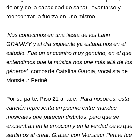
dolor y de la capacidad de sanar, levantarse y
reencontrar la fuerza en uno mismo.
‘Nos conocimos en una fiesta de los Latin
GRAMMY y al día siguiente ya estábamos en el
estudio. Fue un encuentro muy genuino, en el que
entendimos que la música nos une más allá de los
géneros’,
comparte Catalina García, vocalista de
Monsieur Periné.
Por su parte, Piso 21 añade:
‘Para nosotros, esta
canción representa un puente entre mundos
musicales que parecen distintos, pero que se
encuentran en la emoción y en la verdad de lo que
sentimos al crear. Grabar con Monsieur Periné fue