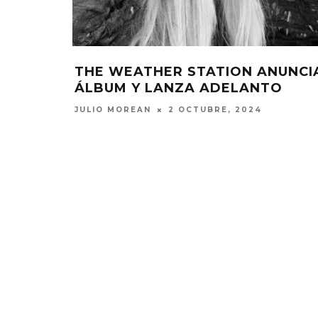
THE WEATHER STATION ANUNCI
ÁLBUM Y LANZA ADELANTO
JULIO MOREAN
2 OCTUBRE, 2024