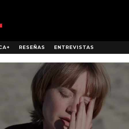
CA+
RESEÑAS
ENTREVISTAS