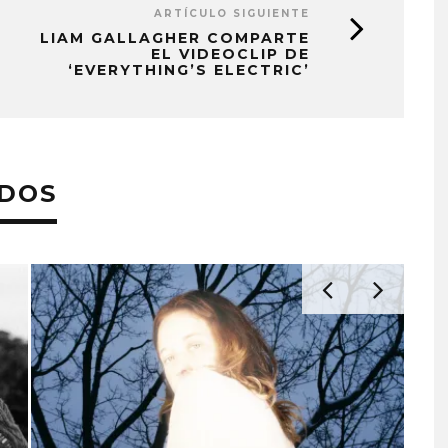
ARTÍCULO SIGUIENTE
LIAM GALLAGHER COMPARTE
EL VIDEOCLIP DE
‘EVERYTHING’S ELECTRIC’
ADOS