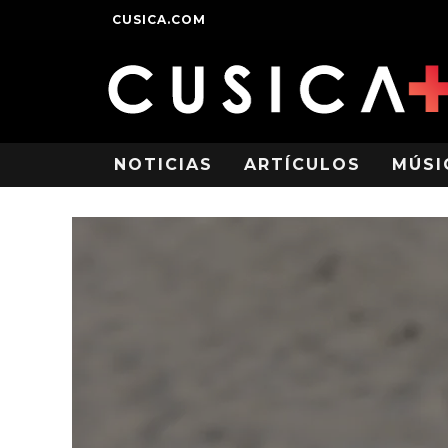
CUSICA.COM
NOTICIAS
ARTÍCULOS
MÚSI