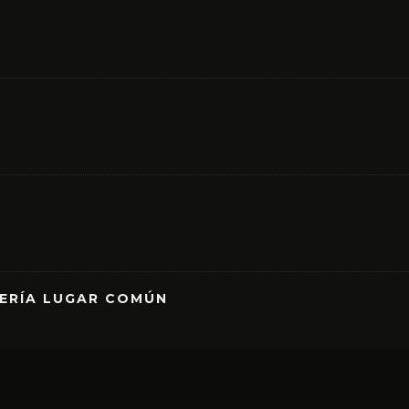
RERÍA LUGAR COMÚN