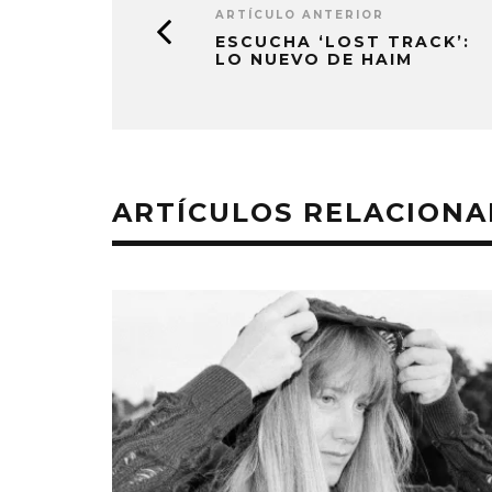
ARTÍCULO ANTERIOR
ESCUCHA ‘LOST TRACK’:
LO NUEVO DE HAIM
ARTÍCULOS RELACION