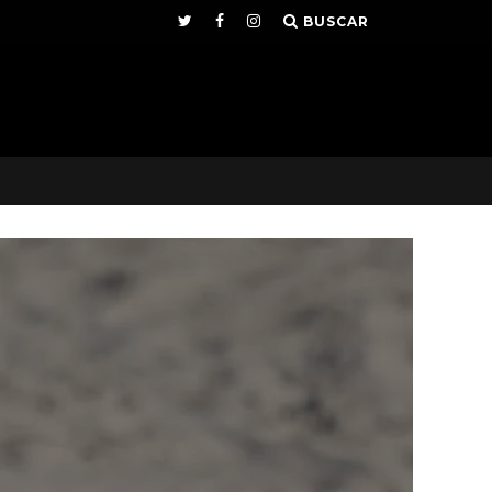
BUSCAR