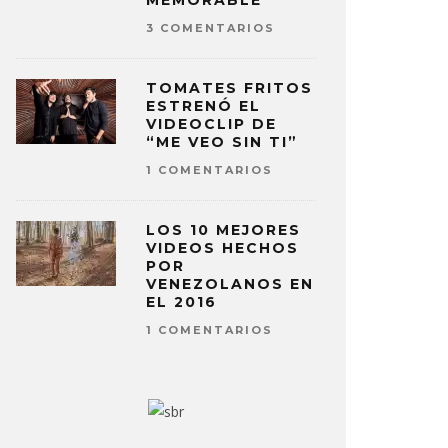
MEMORABLE
3 COMENTARIOS
TOMATES FRITOS
ESTRENÓ EL
VIDEOCLIP DE
“ME VEO SIN TI”
1 COMENTARIOS
LOS 10 MEJORES
VIDEOS HECHOS
POR
VENEZOLANOS EN
EL 2016
1 COMENTARIOS