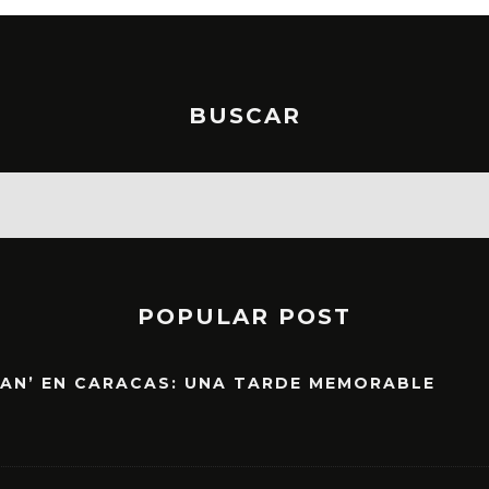
BUSCAR
POPULAR POST
EAN’ EN CARACAS: UNA TARDE MEMORABLE