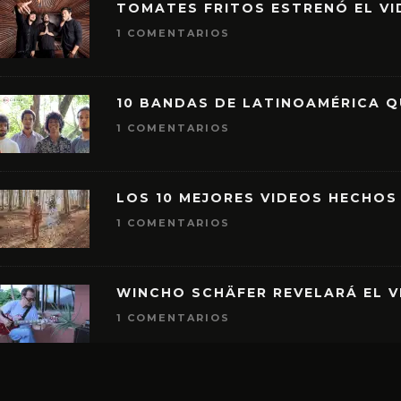
TOMATES FRITOS ESTRENÓ EL VID
1 COMENTARIOS
10 BANDAS DE LATINOAMÉRICA 
1 COMENTARIOS
LOS 10 MEJORES VIDEOS HECHOS
1 COMENTARIOS
WINCHO SCHÄFER REVELARÁ EL V
1 COMENTARIOS