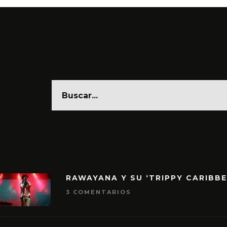
RAWAYANA Y SU ‘TRIPPY CARIBB
3 COMENTARIOS