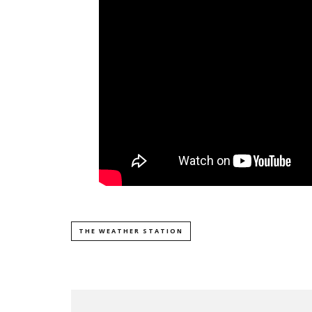
THE WEATHER STATION