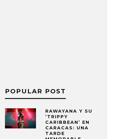
POPULAR POST
RAWAYANA Y SU
‘TRIPPY
CARIBBEAN’ EN
CARACAS: UNA
TARDE