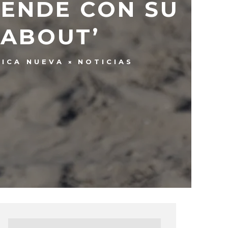
ENDE CON SU
 ABOUT’
ICA NUEVA
NOTICIAS