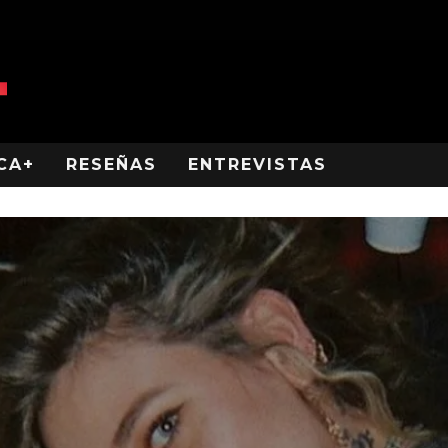
CA+
RESEÑAS
ENTREVISTAS