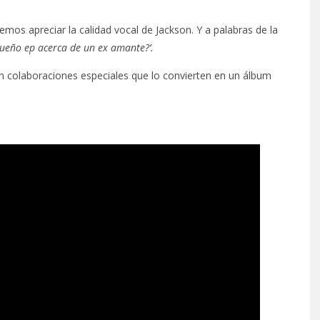
mos apreciar la calidad vocal de Jackson. Y a palabras de la
ueño ep acerca de un ex amante?’.
n colaboraciones especiales que lo convierten en un álbum