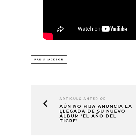
PARIS JACKSON
ARTÍCULO ANTERIOR
AÚN NO HIJA ANUNCIA LA
LLEGADA DE SU NUEVO
ÁLBUM ‘EL AÑO DEL
TIGRE’