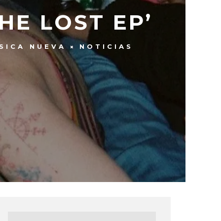
HE LOST EP’
SICA NUEVA
NOTICIAS