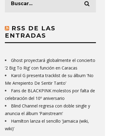
RSS DE LAS
ENTRADAS
Ghost proyectará globalmente el concierto
‘2 Big To Rig’ con función en Caracas
Karol G presenta tracklist de su álbum ‘No
Me Arrepiento De Sentir Tanto’
Fans de BLACKPINK molestos por falta de
celebración del 10º aniversario
Blind Channel regresa con doble single y
anuncia el álbum ‘Painstream’
Hamilton lanza el sencillo ‘Jamaica (wiki,
wiki)’