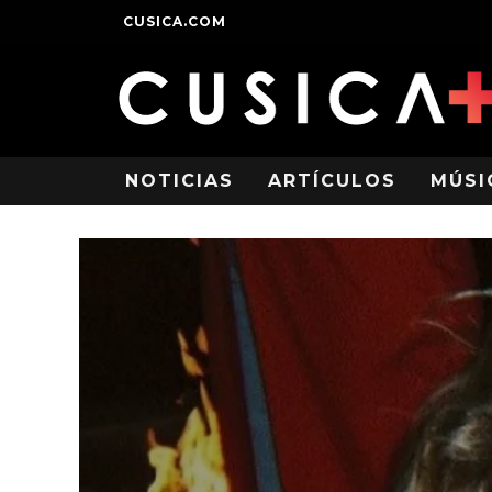
CUSICA.COM
NOTICIAS
ARTÍCULOS
MÚSI