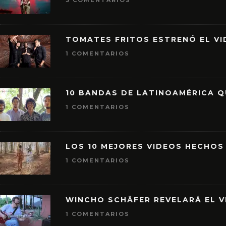
3 COMENTARIOS
TOMATES FRITOS ESTRENÓ EL VID
1 COMENTARIOS
10 BANDAS DE LATINOAMÉRICA 
1 COMENTARIOS
LOS 10 MEJORES VIDEOS HECHOS
1 COMENTARIOS
WINCHO SCHÄFER REVELARÁ EL V
1 COMENTARIOS