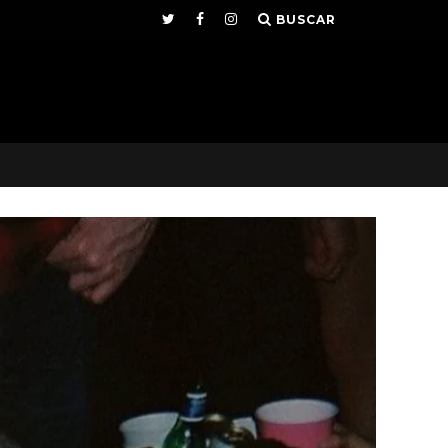
BUSCAR