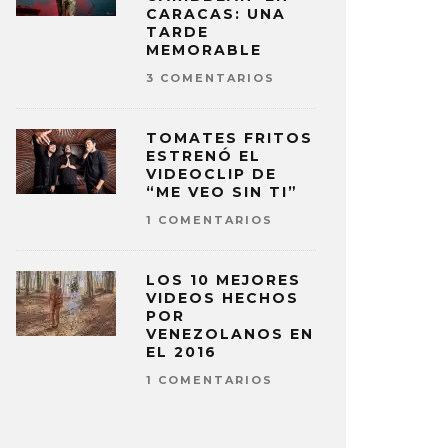
CARACAS: UNA
TARDE
MEMORABLE
3 COMENTARIOS
TOMATES FRITOS
ESTRENÓ EL
VIDEOCLIP DE
“ME VEO SIN TI”
1 COMENTARIOS
LOS 10 MEJORES
VIDEOS HECHOS
POR
VENEZOLANOS EN
EL 2016
1 COMENTARIOS