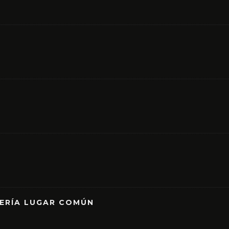
RERÍA LUGAR COMÚN